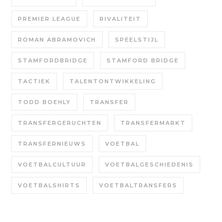
PREMIER LEAGUE
RIVALITEIT
ROMAN ABRAMOVICH
SPEELSTIJL
STAMFORDBRIDGE
STAMFORD BRIDGE
TACTIEK
TALENTONTWIKKELING
TODD BOEHLY
TRANSFER
TRANSFERGERUCHTEN
TRANSFERMARKT
TRANSFERNIEUWS
VOETBAL
VOETBALCULTUUR
VOETBALGESCHIEDENIS
VOETBALSHIRTS
VOETBALTRANSFERS