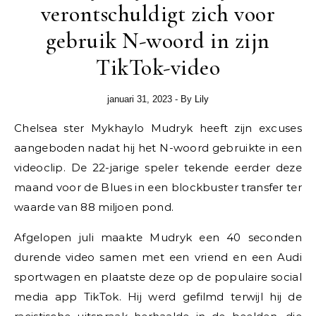
verontschuldigt zich voor
gebruik N-woord in zijn
TikTok-video
januari 31, 2023
- By
Lily
Chelsea ster Mykhaylo Mudryk heeft zijn excuses
aangeboden nadat hij het N-woord gebruikte in een
videoclip. De 22-jarige speler tekende eerder deze
maand voor de Blues in een blockbuster transfer ter
waarde van 88 miljoen pond.
Afgelopen juli maakte Mudryk een 40 seconden
durende video samen met een vriend en een Audi
sportwagen en plaatste deze op de populaire social
media app TikTok. Hij werd gefilmd terwijl hij de