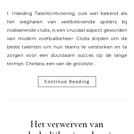
I. Inleiding Talentontvoering, ook wel bekend als
het weghalen van veelbelovende spelers bij
rivaliserende clubs, is een cruciaal aspect geworden
van modern voetbalbeheer. Clubs strijden om de
beste talenten om hun teams te versterken en te
zorgen voor een duurzaam succes op de lange
termijn. Chelsea, een van de grootste…
Continue Reading
Het verwerven van