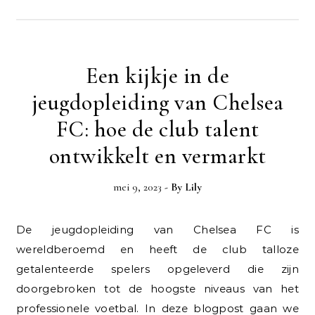
Een kijkje in de
jeugdopleiding van Chelsea
FC: hoe de club talent
ontwikkelt en vermarkt
mei 9, 2023
- By
Lily
De jeugdopleiding van Chelsea FC is
wereldberoemd en heeft de club talloze
getalenteerde spelers opgeleverd die zijn
doorgebroken tot de hoogste niveaus van het
professionele voetbal. In deze blogpost gaan we