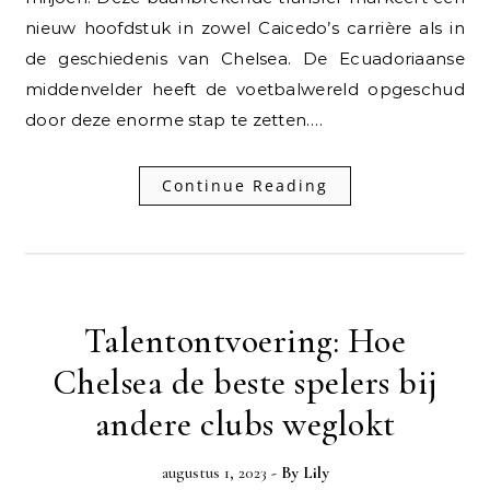
nieuw hoofdstuk in zowel Caicedo’s carrière als in
de geschiedenis van Chelsea. De Ecuadoriaanse
middenvelder heeft de voetbalwereld opgeschud
door deze enorme stap te zetten.…
Continue Reading
Talentontvoering: Hoe
Chelsea de beste spelers bij
andere clubs weglokt
augustus 1, 2023
- By
Lily