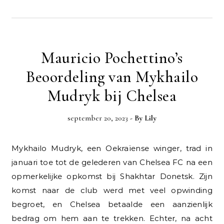
Mauricio Pochettino’s
Beoordeling van Mykhailo
Mudryk bij Chelsea
september 20, 2023
- By
Lily
Mykhailo Mudryk, een Oekraïense winger, trad in
januari toe tot de gelederen van Chelsea FC na een
opmerkelijke opkomst bij Shakhtar Donetsk. Zijn
komst naar de club werd met veel opwinding
begroet, en Chelsea betaalde een aanzienlijk
bedrag om hem aan te trekken. Echter, na acht