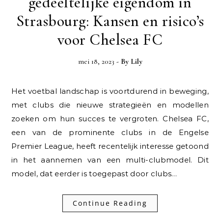
gedeeltelijke eigendom in
Strasbourg: Kansen en risico’s
voor Chelsea FC
mei 18, 2023
- By
Lily
Het voetbal landschap is voortdurend in beweging,
met clubs die nieuwe strategieën en modellen
zoeken om hun succes te vergroten. Chelsea FC,
een van de prominente clubs in de Engelse
Premier League, heeft recentelijk interesse getoond
in het aannemen van een multi-clubmodel. Dit
model, dat eerder is toegepast door clubs…
Continue Reading