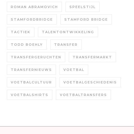
ROMAN ABRAMOVICH
SPEELSTIJL
STAMFORDBRIDGE
STAMFORD BRIDGE
TACTIEK
TALENTONTWIKKELING
TODD BOEHLY
TRANSFER
TRANSFERGERUCHTEN
TRANSFERMARKT
TRANSFERNIEUWS
VOETBAL
VOETBALCULTUUR
VOETBALGESCHIEDENIS
VOETBALSHIRTS
VOETBALTRANSFERS