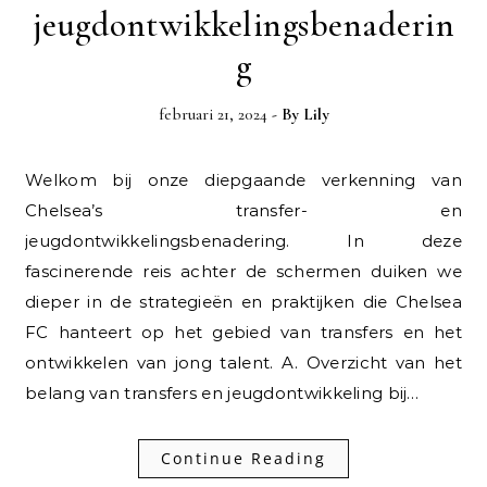
jeugdontwikkelingsbenaderin
g
februari 21, 2024
- By
Lily
Welkom bij onze diepgaande verkenning van
Chelsea’s transfer- en
jeugdontwikkelingsbenadering. In deze
fascinerende reis achter de schermen duiken we
dieper in de strategieën en praktijken die Chelsea
FC hanteert op het gebied van transfers en het
ontwikkelen van jong talent. A. Overzicht van het
belang van transfers en jeugdontwikkeling bij…
Continue Reading