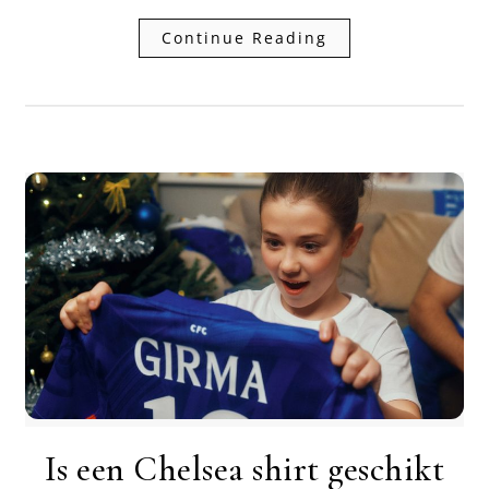
Continue Reading
Is een Chelsea shirt geschikt