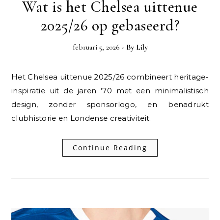
Wat is het Chelsea uittenue
2025/26 op gebaseerd?
februari 5, 2026
- By
Lily
Het Chelsea uittenue 2025/26 combineert heritage-
inspiratie uit de jaren ’70 met een minimalistisch
design, zonder sponsorlogo, en benadrukt
clubhistorie en Londense creativiteit.
Continue Reading