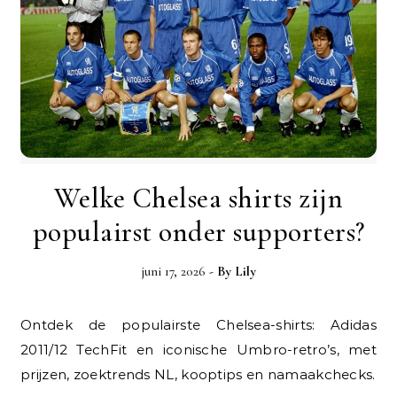
Welke Chelsea shirts zijn
populairst onder supporters?
juni 17, 2026
- By
Lily
Ontdek de populairste Chelsea-shirts: Adidas
2011/12 TechFit en iconische Umbro-retro’s, met
prijzen, zoektrends NL, kooptips en namaakchecks.