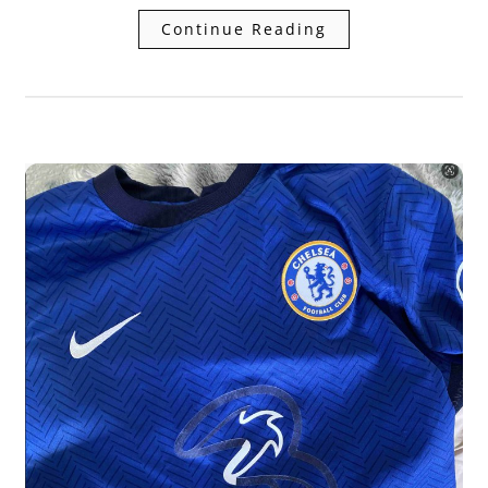
Continue Reading