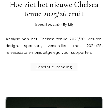
Hoe ziet het nieuwe Chelsea
tenue 2025/26 eruit
februari 26, 2026
- By
Lily
Analyse van het Chelsea tenue 2025/26: kleuren,
design, sponsors, verschillen met 2024/25,
releasedata en prijs uitgelegd voor supporters.
Continue Reading