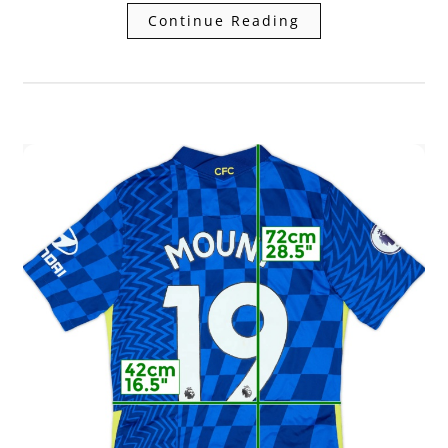
Continue Reading