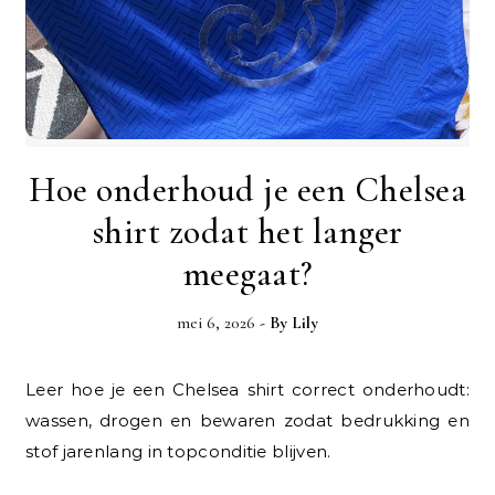
Hoe onderhoud je een Chelsea
shirt zodat het langer
meegaat?
mei 6, 2026
- By
Lily
Leer hoe je een Chelsea shirt correct onderhoudt:
wassen, drogen en bewaren zodat bedrukking en
stof jarenlang in topconditie blijven.