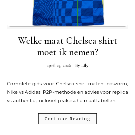
Welke maat Chelsea shirt
moet ik nemen?
april 23, 2026
- By
Lily
Complete gids voor Chelsea shirt maten: pasvorm,
Nike vs Adidas, P2P-methode en advies voor replica
vs authentic, inclusief praktische maattabellen.
Continue Reading