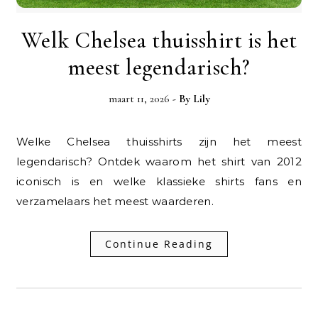
Welk Chelsea thuisshirt is het
meest legendarisch?
maart 11, 2026
- By
Lily
Welke Chelsea thuisshirts zijn het meest
legendarisch? Ontdek waarom het shirt van 2012
iconisch is en welke klassieke shirts fans en
verzamelaars het meest waarderen.
Continue Reading