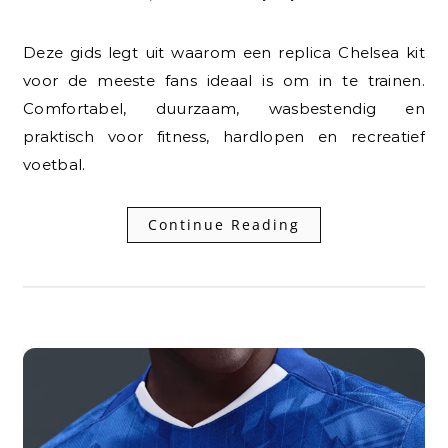
Deze gids legt uit waarom een replica Chelsea kit
voor de meeste fans ideaal is om in te trainen.
Comfortabel, duurzaam, wasbestendig en
praktisch voor fitness, hardlopen en recreatief
voetbal.
Continue Reading