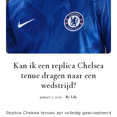
Kan ik een replica Chelsea
tenue dragen naar een
wedstrijd?
januari 7, 2026
- By
Lily
Replica Chelsea tenues zijn volledig geaccepteerd