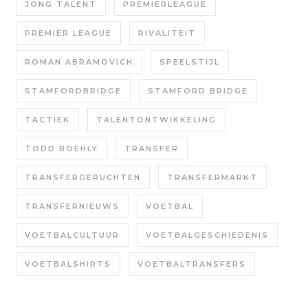
JONG TALENT
PREMIERLEAGUE
PREMIER LEAGUE
RIVALITEIT
ROMAN ABRAMOVICH
SPEELSTIJL
STAMFORDBRIDGE
STAMFORD BRIDGE
TACTIEK
TALENTONTWIKKELING
TODD BOEHLY
TRANSFER
TRANSFERGERUCHTEN
TRANSFERMARKT
TRANSFERNIEUWS
VOETBAL
VOETBALCULTUUR
VOETBALGESCHIEDENIS
VOETBALSHIRTS
VOETBALTRANSFERS