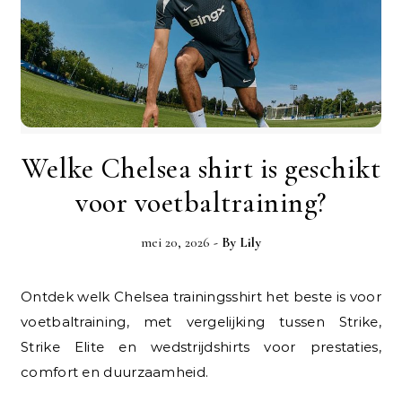
Welke Chelsea shirt is geschikt
voor voetbaltraining?
mei 20, 2026
- By
Lily
Ontdek welk Chelsea trainingsshirt het beste is voor
voetbaltraining, met vergelijking tussen Strike,
Strike Elite en wedstrijdshirts voor prestaties,
comfort en duurzaamheid.