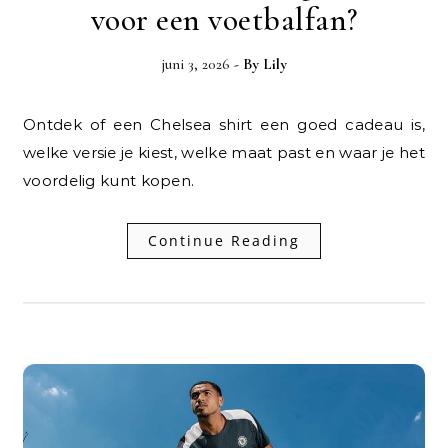
voor een voetbalfan?
juni 3, 2026
- By
Lily
Ontdek of een Chelsea shirt een goed cadeau is,
welke versie je kiest, welke maat past en waar je het
voordelig kunt kopen.
Continue Reading