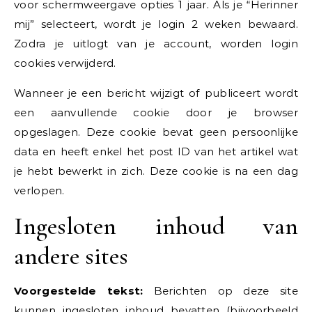
voor schermweergave opties 1 jaar. Als je “Herinner
mij” selecteert, wordt je login 2 weken bewaard.
Zodra je uitlogt van je account, worden login
cookies verwijderd.
Wanneer je een bericht wijzigt of publiceert wordt
een aanvullende cookie door je browser
opgeslagen. Deze cookie bevat geen persoonlijke
data en heeft enkel het post ID van het artikel wat
je hebt bewerkt in zich. Deze cookie is na een dag
verlopen.
Ingesloten inhoud van
andere sites
Voorgestelde tekst:
Berichten op deze site
kunnen ingesloten inhoud bevatten (bijvoorbeeld