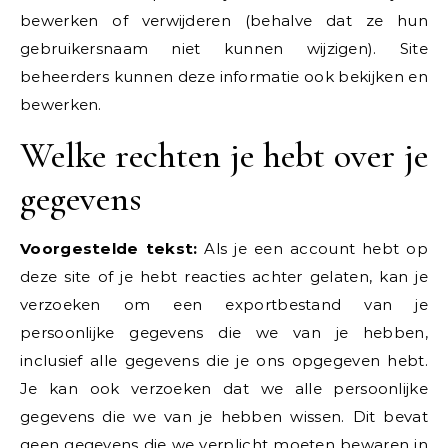
bewerken of verwijderen (behalve dat ze hun
gebruikersnaam niet kunnen wijzigen). Site
beheerders kunnen deze informatie ook bekijken en
bewerken.
Welke rechten je hebt over je
gegevens
Voorgestelde tekst:
Als je een account hebt op
deze site of je hebt reacties achter gelaten, kan je
verzoeken om een exportbestand van je
persoonlijke gegevens die we van je hebben,
inclusief alle gegevens die je ons opgegeven hebt.
Je kan ook verzoeken dat we alle persoonlijke
gegevens die we van je hebben wissen. Dit bevat
geen gegevens die we verplicht moeten bewaren in