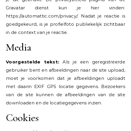
Gravatar dienst kun je hier vinden:
https://automattic.com/privacy/. Nadat je reactie is
goedgekeurd, is je profielfoto publiekelijk zichtbaar
in de context van je reactie.
Media
Voorgestelde tekst:
Als je een geregistreerde
gebruiker bent en afbeeldingen naar de site upload,
moet je voorkomen dat je afbeeldingen uploadt
met daarin EXIF GPS locatie gegevens. Bezoekers
van de site kunnen de afbeeldingen van de site
downloaden en de locatiegegevens inzien.
Cookies