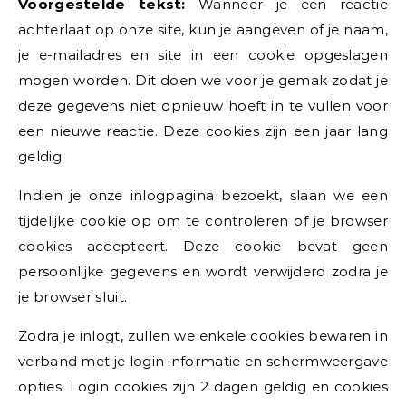
Voorgestelde tekst:
Wanneer je een reactie
achterlaat op onze site, kun je aangeven of je naam,
je e-mailadres en site in een cookie opgeslagen
mogen worden. Dit doen we voor je gemak zodat je
deze gegevens niet opnieuw hoeft in te vullen voor
een nieuwe reactie. Deze cookies zijn een jaar lang
geldig.
Indien je onze inlogpagina bezoekt, slaan we een
tijdelijke cookie op om te controleren of je browser
cookies accepteert. Deze cookie bevat geen
persoonlijke gegevens en wordt verwijderd zodra je
je browser sluit.
Zodra je inlogt, zullen we enkele cookies bewaren in
verband met je login informatie en schermweergave
opties. Login cookies zijn 2 dagen geldig en cookies