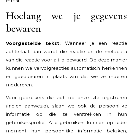
e-mail.
Hoelang we je gegevens
bewaren
Voorgestelde tekst:
Wanneer je een reactie
achterlaat dan wordt die reactie en de metadata
van die reactie voor altijd bewaard. Op deze manier
kunnen we vervolgreacties automatisch herkennen
en goedkeuren in plaats van dat we ze moeten
modereren.
Voor gebruikers die zich op onze site registreren
(indien aanwezig), slaan we ook de persoonlijke
informatie op die ze verstrekken in hun
gebruikersprofiel. Alle gebruikers kunnen op ieder
moment hun persoonlijke informatie bekijken,