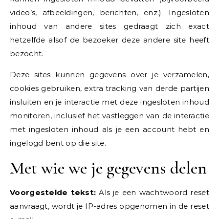
video’s, afbeeldingen, berichten, enz.). Ingesloten
inhoud van andere sites gedraagt zich exact
hetzelfde alsof de bezoeker deze andere site heeft
bezocht.
Deze sites kunnen gegevens over je verzamelen,
cookies gebruiken, extra tracking van derde partijen
insluiten en je interactie met deze ingesloten inhoud
monitoren, inclusief het vastleggen van de interactie
met ingesloten inhoud als je een account hebt en
ingelogd bent op die site.
Met wie we je gegevens delen
Voorgestelde tekst:
Als je een wachtwoord reset
aanvraagt, wordt je IP-adres opgenomen in de reset