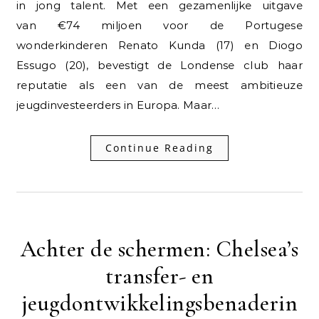
in jong talent. Met een gezamenlijke uitgave
van €74 miljoen voor de Portugese
wonderkinderen Renato Kunda (17) en Diogo
Essugo (20), bevestigt de Londense club haar
reputatie als een van de meest ambitieuze
jeugdinvesteerders in Europa. Maar…
Continue Reading
Achter de schermen: Chelsea’s
transfer- en
jeugdontwikkelingsbenaderin