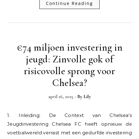
Continue Reading
€74 miljoen investering in
jeugd: Zinvolle gok of
risicovolle sprong voor
Chelsea?
april 16, 2025
- By
Lily
1. Inleiding: De Context van Chelsea’s
Jeugdinvestering Chelsea FC heeft opnieuw de
voetbalwereld verrast met een gedurfde investering