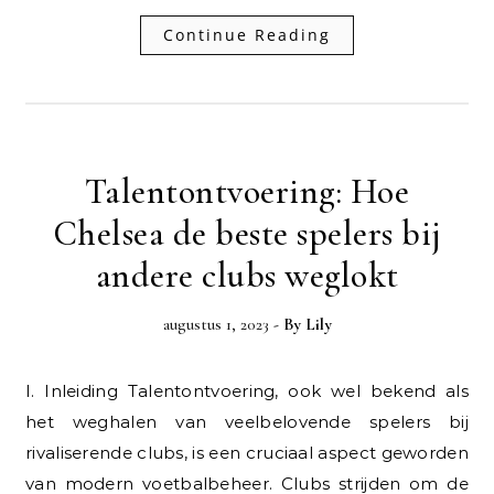
Continue Reading
Talentontvoering: Hoe
Chelsea de beste spelers bij
andere clubs weglokt
augustus 1, 2023
- By
Lily
I. Inleiding Talentontvoering, ook wel bekend als
het weghalen van veelbelovende spelers bij
rivaliserende clubs, is een cruciaal aspect geworden
van modern voetbalbeheer. Clubs strijden om de