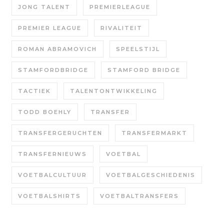
JONG TALENT
PREMIERLEAGUE
PREMIER LEAGUE
RIVALITEIT
ROMAN ABRAMOVICH
SPEELSTIJL
STAMFORDBRIDGE
STAMFORD BRIDGE
TACTIEK
TALENTONTWIKKELING
TODD BOEHLY
TRANSFER
TRANSFERGERUCHTEN
TRANSFERMARKT
TRANSFERNIEUWS
VOETBAL
VOETBALCULTUUR
VOETBALGESCHIEDENIS
VOETBALSHIRTS
VOETBALTRANSFERS