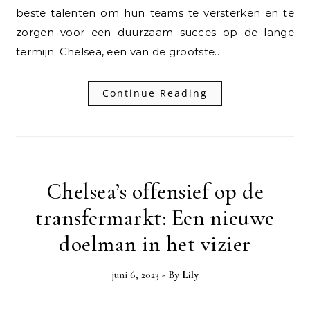
beste talenten om hun teams te versterken en te
zorgen voor een duurzaam succes op de lange
termijn. Chelsea, een van de grootste…
Continue Reading
Chelsea’s offensief op de
transfermarkt: Een nieuwe
doelman in het vizier
juni 6, 2023
- By
Lily