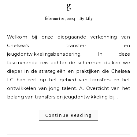
g
februari 21, 2024
- By
Lily
Welkom bij onze diepgaande verkenning van
Chelsea’s transfer- en
jeugdontwikkelingsbenadering. In deze
fascinerende reis achter de schermen duiken we
dieper in de strategieën en praktijken die Chelsea
FC hanteert op het gebied van transfers en het
ontwikkelen van jong talent. A. Overzicht van het
belang van transfers en jeugdontwikkeling bij…
Continue Reading