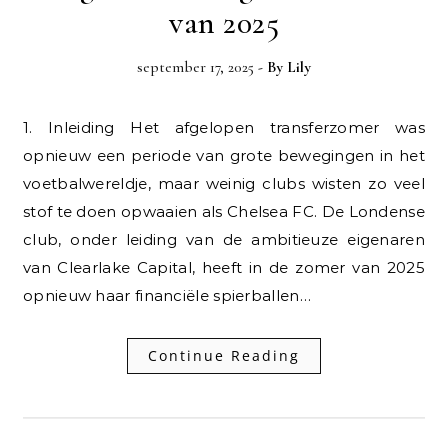
van 2025
september 17, 2025
- By
Lily
1. Inleiding Het afgelopen transferzomer was
opnieuw een periode van grote bewegingen in het
voetbalwereldje, maar weinig clubs wisten zo veel
stof te doen opwaaien als Chelsea FC. De Londense
club, onder leiding van de ambitieuze eigenaren
van Clearlake Capital, heeft in de zomer van 2025
opnieuw haar financiële spierballen…
Continue Reading