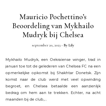
Mauricio Pochettino’s
Beoordeling van Mykhailo
Mudryk bij Chelsea
september 20, 2023
- By
Lily
Mykhailo Mudryk, een Oekraïense winger, trad in
januari toe tot de gelederen van Chelsea FC na een
opmerkelijke opkomst bij Shakhtar Donetsk. Zijn
komst naar de club werd met veel opwinding
begroet, en Chelsea betaalde een aanzienlijk
bedrag om hem aan te trekken. Echter, na acht
maanden bij de club,…