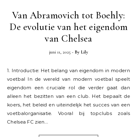
Van Abramovich tot Boehly:
De evolutie van het eigendom
van Chelsea
juni 11, 2025
- By
Lily
1. Introductie: Het belang van eigendom in modern
voetbal In de wereld van modern voetbal speelt
eigendom een cruciale rol die verder gaat dan
alleen het bezitten van een club. Het bepaalt de
koers, het beleid en uiteindelijk het succes van een
voetbalorganisatie. Vooral bij topclubs zoals
Chelsea FC zien…