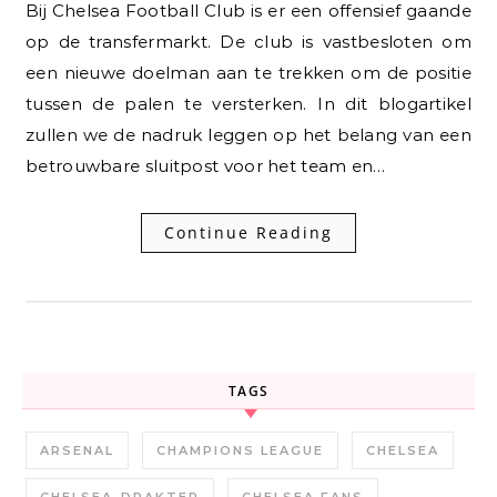
Bij Chelsea Football Club is er een offensief gaande
op de transfermarkt. De club is vastbesloten om
een nieuwe doelman aan te trekken om de positie
tussen de palen te versterken. In dit blogartikel
zullen we de nadruk leggen op het belang van een
betrouwbare sluitpost voor het team en…
Continue Reading
TAGS
ARSENAL
CHAMPIONS LEAGUE
CHELSEA