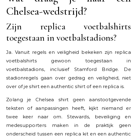
Chelsea-wedstrijd?
Zijn replica voetbalshirts
toegestaan in voetbalstadions?
Ja. Vanuit regels en veiligheid bekeken zijn replica
voetbalshirts gewoon toegestaan in
voetbalstadions, inclusief Stamford Bridge. De
stadionregels gaan over gedrag en veiligheid, niet
over of je shirt een authentic shirt of een replica is.
Zolang je Chelsea shirt geen aanstootgevende
teksten of aanpassingen heeft, kijkt niemand er
twee keer naar om. Stewards, beveiliging en
medesupporters maken in de praktijk geen
onderscheid tussen een replica kit en een authentic