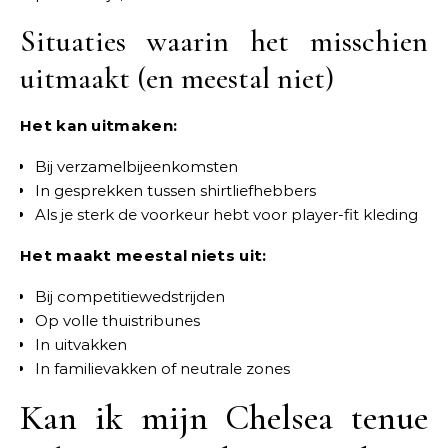
Situaties waarin het misschien
uitmaakt (en meestal niet)
Het kan uitmaken:
Bij verzamelbijeenkomsten
In gesprekken tussen shirtliefhebbers
Als je sterk de voorkeur hebt voor player-fit kleding
Het maakt meestal niets uit:
Bij competitiewedstrijden
Op volle thuistribunes
In uitvakken
In familievakken of neutrale zones
Kan ik mijn Chelsea tenue