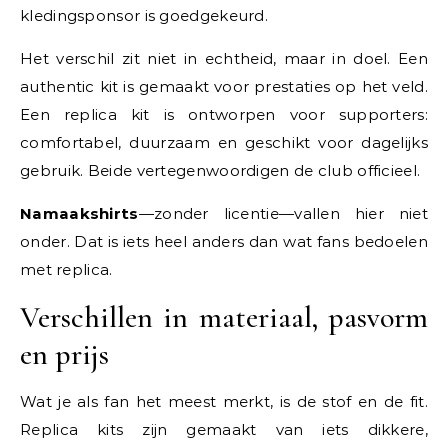
kledingsponsor is goedgekeurd.
Het verschil zit niet in echtheid, maar in doel. Een
authentic kit is gemaakt voor prestaties op het veld.
Een replica kit is ontworpen voor supporters:
comfortabel, duurzaam en geschikt voor dagelijks
gebruik. Beide vertegenwoordigen de club officieel.
Namaakshirts
—zonder licentie—vallen hier niet
onder. Dat is iets heel anders dan wat fans bedoelen
met replica.
Verschillen in materiaal, pasvorm
en prijs
Wat je als fan het meest merkt, is de stof en de fit.
Replica kits zijn gemaakt van iets dikkere,