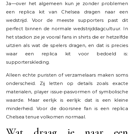
Ja—over het algemeen kun je zonder problemen
een replica kit van Chelsea dragen naar een
wedstrijd. Voor de meeste supporters past dit
perfect binnen de normale wedstrijddagcultuur. In
het stadion zie je vooral fans in shirts die er hetzelfde
uitzien als wat de spelers dragen, en dat is precies
waar een replica kit voor bedoeld is:
supporterskleding.
Alleen echte puristen of verzamelaars maken soms
onderscheid. Zij letten op details zoals exacte
materialen, player issue-pasvormen of symbolische
waarde. Maar eerlijk is eerlijk: dat is een kleine
minderheid. Voor de doorsnee fan is een replica
Chelsea tenue volkomen normaal.
Wat draag je naar een