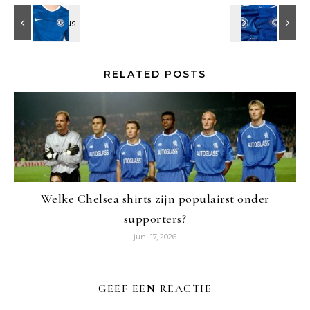
RELATED POSTS
Welke Chelsea shirts zijn populairst onder
supporters?
juni 17, 2026
GEEF EEN REACTIE