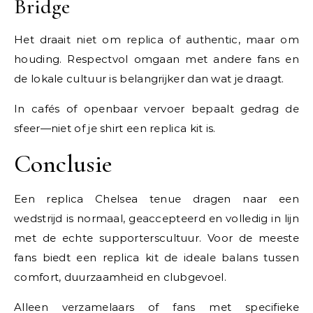
Bridge
Het draait niet om replica of authentic, maar om
houding. Respectvol omgaan met andere fans en
de lokale cultuur is belangrijker dan wat je draagt.
In cafés of openbaar vervoer bepaalt gedrag de
sfeer—niet of je shirt een replica kit is.
Conclusie
Een replica Chelsea tenue dragen naar een
wedstrijd is normaal, geaccepteerd en volledig in lijn
met de echte supporterscultuur. Voor de meeste
fans biedt een replica kit de ideale balans tussen
comfort, duurzaamheid en clubgevoel.
Alleen verzamelaars of fans met specifieke