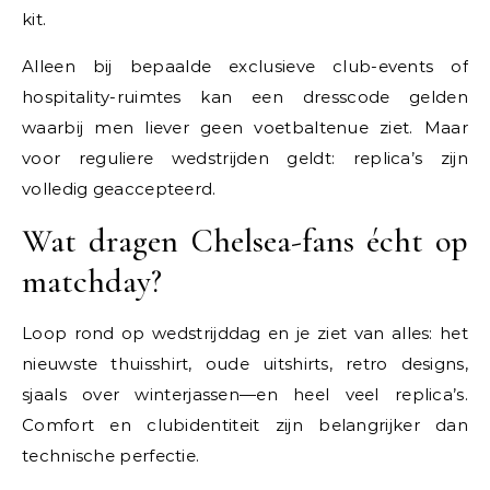
kit.
Alleen bij bepaalde exclusieve club-events of
hospitality-ruimtes kan een dresscode gelden
waarbij men liever geen voetbaltenue ziet. Maar
voor reguliere wedstrijden geldt: replica’s zijn
volledig geaccepteerd.
Wat dragen Chelsea-fans écht op
matchday?
Loop rond op wedstrijddag en je ziet van alles: het
nieuwste thuisshirt, oude uitshirts, retro designs,
sjaals over winterjassen—en heel veel replica’s.
Comfort en clubidentiteit zijn belangrijker dan
technische perfectie.