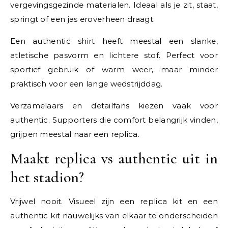
vergevingsgezinde materialen. Ideaal als je zit, staat,
springt of een jas eroverheen draagt.
Een authentic shirt heeft meestal een slanke,
atletische pasvorm en lichtere stof. Perfect voor
sportief gebruik of warm weer, maar minder
praktisch voor een lange wedstrijddag.
Verzamelaars en detailfans kiezen vaak voor
authentic. Supporters die comfort belangrijk vinden,
grijpen meestal naar een replica.
Maakt replica vs authentic uit in
het stadion?
Vrijwel nooit. Visueel zijn een replica kit en een
authentic kit nauwelijks van elkaar te onderscheiden