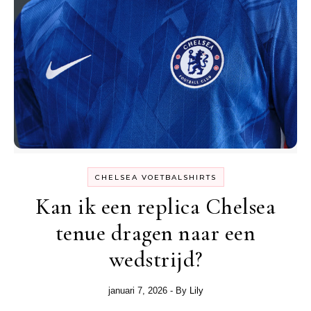
CHELSEA VOETBALSHIRTS
Kan ik een replica Chelsea
tenue dragen naar een
wedstrijd?
januari 7, 2026
- By
Lily