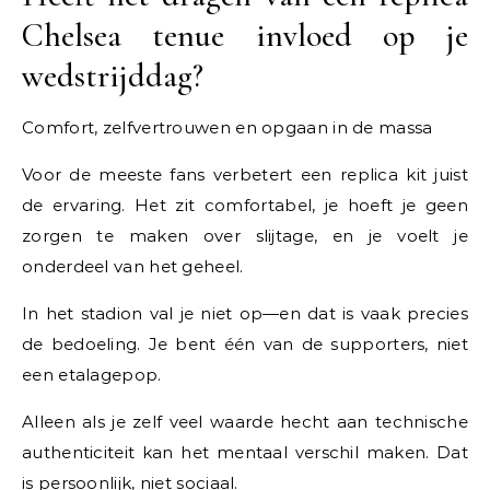
Chelsea tenue invloed op je
wedstrijddag?
Comfort, zelfvertrouwen en opgaan in de massa
Voor de meeste fans verbetert een replica kit juist
de ervaring. Het zit comfortabel, je hoeft je geen
zorgen te maken over slijtage, en je voelt je
onderdeel van het geheel.
In het stadion val je niet op—en dat is vaak precies
de bedoeling. Je bent één van de supporters, niet
een etalagepop.
Alleen als je zelf veel waarde hecht aan technische
authenticiteit kan het mentaal verschil maken. Dat
is persoonlijk, niet sociaal.