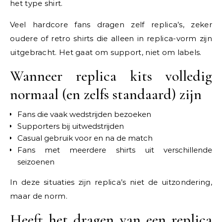
het type shirt.
Veel hardcore fans dragen zelf replica’s, zeker
oudere of retro shirts die alleen in replica-vorm zijn
uitgebracht. Het gaat om support, niet om labels.
Wanneer replica kits volledig
normaal (en zelfs standaard) zijn
Fans die vaak wedstrijden bezoeken
Supporters bij uitwedstrijden
Casual gebruik voor en na de match
Fans met meerdere shirts uit verschillende
seizoenen
In deze situaties zijn replica’s niet de uitzondering,
maar de norm.
Heeft het dragen van een replica