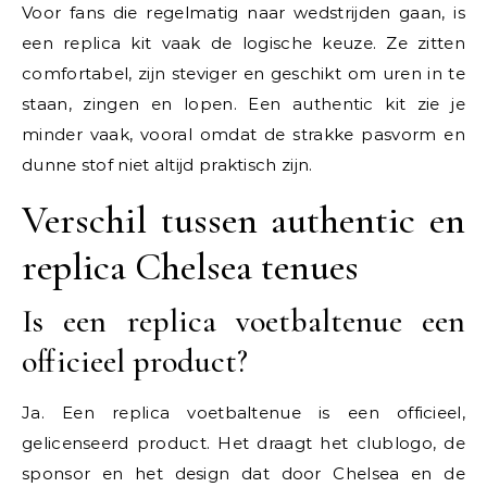
Voor fans die regelmatig naar wedstrijden gaan, is
een replica kit vaak de logische keuze. Ze zitten
comfortabel, zijn steviger en geschikt om uren in te
staan, zingen en lopen. Een authentic kit zie je
minder vaak, vooral omdat de strakke pasvorm en
dunne stof niet altijd praktisch zijn.
Verschil tussen authentic en
replica Chelsea tenues
Is een replica voetbaltenue een
officieel product?
Ja. Een replica voetbaltenue is een officieel,
gelicenseerd product. Het draagt het clublogo, de
sponsor en het design dat door Chelsea en de