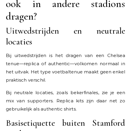
ook in andere stadions
dragen?
Uitwedstrijden en neutrale
locaties
Bij uitwedstrijden is het dragen van een Chelsea
tenue—replica of authentic—volkomen normaal in
het uitvak. Het type voetbaltenue maakt geen enkel
praktisch verschil.
Bij neutrale locaties, zoals bekerfinales, zie je een
mix van supporters. Replica kits zijn daar net zo
gebruikelijk als authentic shirts.
Basisetiquette buiten Stamford