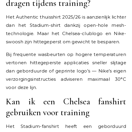
dragen tijdens training?
Het Authentic thuisshirt 2025/26 is aanzienlijk lichter
dan het Stadium-shirt dankzij open-hole mesh-
technologie. Maar het Chelsea-clublogo en Nike-
swoosh zijn hittegeperst om gewicht te besparen.
Bij frequente wasbeurten op hogere temperaturen
vertonen hittegeperste applicaties sneller slijtage
dan geborduurde of geprinte logo’s — Nike’s eigen
verzorgingsinstructies adviseren maximaal 30°C
voor deze lijn.
Kan ik een Chelsea fanshirt
gebruiken voor training
Het Stadium-fanshirt heeft een geborduurd