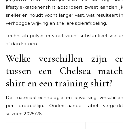
lifestyle-katoenenshirt absorbeert zweet aanzienlijk
sneller en houdt vocht langer vast, wat resulteert in
verhoogde wrijving en snellere spierafkoeling.
Technisch polyester voert vocht substantieel sneller
af dan katoen.
Welke verschillen zijn er
tussen een Chelsea match
shirt en een training shirt?
De materiaaltechnologie en afwerking verschillen
per productlijn. Onderstaande tabel vergelijkt
seizoen 2025/26: