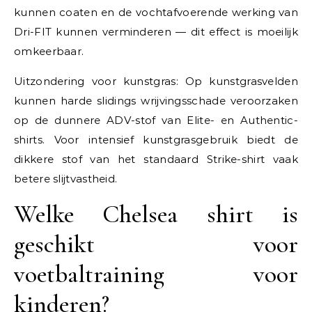
kunnen coaten en de vochtafvoerende werking van
Dri-FIT kunnen verminderen — dit effect is moeilijk
omkeerbaar.
Uitzondering voor kunstgras: Op kunstgrasvelden
kunnen harde slidings wrijvingsschade veroorzaken
op de dunnere ADV-stof van Elite- en Authentic-
shirts. Voor intensief kunstgrasgebruik biedt de
dikkere stof van het standaard Strike-shirt vaak
betere slijtvastheid.
Welke Chelsea shirt is
geschikt voor
voetbaltraining voor
kinderen?