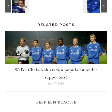
RELATED POSTS
Welke Chelsea shirts zijn populairst onder
supporters?
juni 17, 2026
GEEF EEN REACTIE