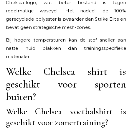
Chelsea-logo, wat beter bestand is tegen
regelmatige wascycli. Het nadeel: de 100%
gerecyclede polyester is zwaarder dan Strike Elite en
bevat geen strategische mesh-zones.
Bij hogere temperaturen kan de stof sneller aan
natte huid plakken dan trainingsspecifieke
materialen.
Welke Chelsea shirt is
geschikt voor sporten
buiten?
Welke Chelsea voetbalshirt is
geschikt voor zomertraining?