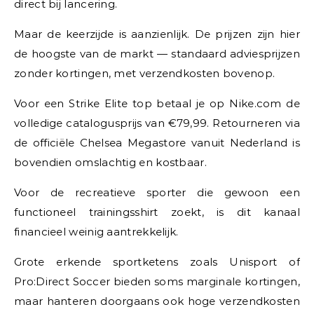
direct bij lancering.
Maar de keerzijde is aanzienlijk. De prijzen zijn hier
de hoogste van de markt — standaard adviesprijzen
zonder kortingen, met verzendkosten bovenop.
Voor een Strike Elite top betaal je op Nike.com de
volledige catalogusprijs van €79,99. Retourneren via
de officiële Chelsea Megastore vanuit Nederland is
bovendien omslachtig en kostbaar.
Voor de recreatieve sporter die gewoon een
functioneel trainingsshirt zoekt, is dit kanaal
financieel weinig aantrekkelijk.
Grote erkende sportketens zoals Unisport of
Pro:Direct Soccer bieden soms marginale kortingen,
maar hanteren doorgaans ook hoge verzendkosten