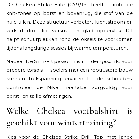
De Chelsea Strike Elite (€79,99) heeft geribbelde
knit-zones op borst en bovenrug, die stof van de
huid tillen. Deze structuur verbetert luchtstroom en
verkort droogtijd versus een glad oppervlak. Dit
helpt schuurplekken rond de oksels te voorkomen
tijdens langdurige sessies bij warme temperaturen.
Nadeel: De Slim-Fit pasvorm is minder geschikt voor
bredere torso’s — spelers met een robuustere bouw
kunnen trekspanning ervaren bij de schouders.
Controleer de Nike maattabel zorgvuldig voor
borst- en taille-afmetingen.
Welke Chelsea voetbalshirt is
geschikt voor wintertraining?
Kies voor de Chelsea Strike Drill Top met lange