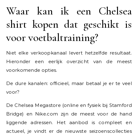
Waar kan ik een Chelsea
shirt kopen dat geschikt is
voor voetbaltraining?
Niet elke verkoopkanaal levert hetzelfde resultaat.
Hieronder een eerlijk overzicht van de meest
voorkomende opties.
De dure kanalen: officieel, maar betaal je er te veel
voor?
De Chelsea Megastore (online en fysiek bij Stamford
Bridge) en Nike.com zijn de meest voor de hand
liggende adressen. Het aanbod is compleet en
actueel, je vindt er de nieuwste seizoenscollecties