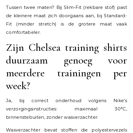
Tussen twee maten? Bij Slim-Fit (rekbare stof) past
de kleinere maat zich doorgaans aan, bij Standard-
Fit (minder stretch) is de grotere maat vaak
comfortabeler.
Zijn Chelsea training shirts
duurzaam genoeg voor
meerdere trainingen per
week?
Ja, bij correct onderhoud volgens Nike’s
verzorgingsinstructies: maximaal 30°C,
binnenstebuiten, zonder wasverzachter.
Wasverzachter bevat stoffen die polyestervezels