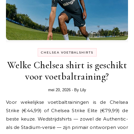
CHELSEA VOETBALSHIRTS
Welke Chelsea shirt is geschikt
voor voetbaltraining?
mei 20, 2026
- By
Lily
Voor wekelijkse voetbaltrainingen is de Chelsea
Strike (€44,99) of Chelsea Strike Elite (€79,99) de
beste keuze. Wedstrijdshirts — zowel de Authentic-
als de Stadium-versie — zijn primair ontworpen voor