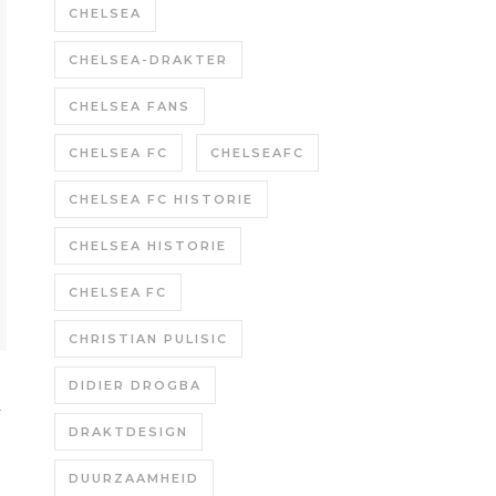
CHELSEA
CHELSEA-DRAKTER
CHELSEA FANS
CHELSEA FC
CHELSEAFC
CHELSEA FC HISTORIE
CHELSEA HISTORIE
CHELSEA FC
CHRISTIAN PULISIC
n
DIDIER DROGBA
DRAKTDESIGN
DUURZAAMHEID