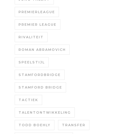
PREMIERLEAGUE
PREMIER LEAGUE
RIVALITEIT
ROMAN ABRAMOVICH
SPEELSTIJL
STAMFORDBRIDGE
STAMFORD BRIDGE
TACTIEK
TALENTONTWIKKELING
TODD BOEHLY
TRANSFER