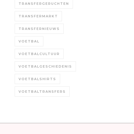
TRANSFERGERUCHTEN
TRANSFERMARKT
TRANSFERNIEUWS
VOETBAL
VOETBALCULTUUR
VOETBALGESCHIEDENIS
VOETBALSHIRTS
VOETBALTRANSFERS