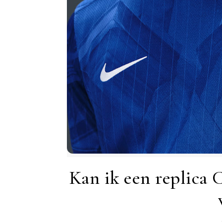
Kan ik een replica 