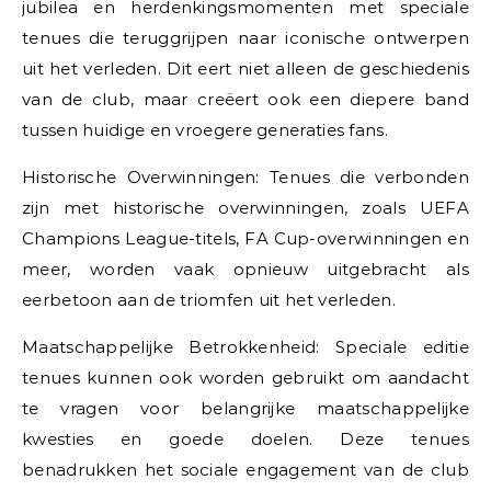
jubilea en herdenkingsmomenten met speciale
tenues die teruggrijpen naar iconische ontwerpen
uit het verleden. Dit eert niet alleen de geschiedenis
van de club, maar creëert ook een diepere band
tussen huidige en vroegere generaties fans.
Historische Overwinningen: Tenues die verbonden
zijn met historische overwinningen, zoals UEFA
Champions League-titels, FA Cup-overwinningen en
meer, worden vaak opnieuw uitgebracht als
eerbetoon aan de triomfen uit het verleden.
Maatschappelijke Betrokkenheid: Speciale editie
tenues kunnen ook worden gebruikt om aandacht
te vragen voor belangrijke maatschappelijke
kwesties en goede doelen. Deze tenues
benadrukken het sociale engagement van de club