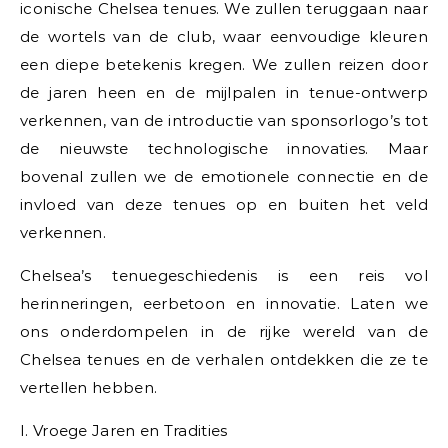
iconische Chelsea tenues. We zullen teruggaan naar
de wortels van de club, waar eenvoudige kleuren
een diepe betekenis kregen. We zullen reizen door
de jaren heen en de mijlpalen in tenue-ontwerp
verkennen, van de introductie van sponsorlogo’s tot
de nieuwste technologische innovaties. Maar
bovenal zullen we de emotionele connectie en de
invloed van deze tenues op en buiten het veld
verkennen.
Chelsea’s tenuegeschiedenis is een reis vol
herinneringen, eerbetoon en innovatie. Laten we
ons onderdompelen in de rijke wereld van de
Chelsea tenues en de verhalen ontdekken die ze te
vertellen hebben.
I. Vroege Jaren en Tradities