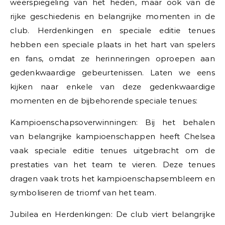
weerspiegeling van het heden, maar ook van de
rijke geschiedenis en belangrijke momenten in de
club. Herdenkingen en speciale editie tenues
hebben een speciale plaats in het hart van spelers
en fans, omdat ze herinneringen oproepen aan
gedenkwaardige gebeurtenissen. Laten we eens
kijken naar enkele van deze gedenkwaardige
momenten en de bijbehorende speciale tenues:
Kampioenschapsoverwinningen: Bij het behalen
van belangrijke kampioenschappen heeft Chelsea
vaak speciale editie tenues uitgebracht om de
prestaties van het team te vieren. Deze tenues
dragen vaak trots het kampioenschapsembleem en
symboliseren de triomf van het team.
Jubilea en Herdenkingen: De club viert belangrijke