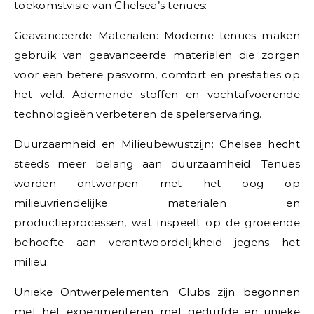
toekomstvisie van Chelsea’s tenues:
Geavanceerde Materialen: Moderne tenues maken
gebruik van geavanceerde materialen die zorgen
voor een betere pasvorm, comfort en prestaties op
het veld. Ademende stoffen en vochtafvoerende
technologieën verbeteren de spelerservaring.
Duurzaamheid en Milieubewustzijn: Chelsea hecht
steeds meer belang aan duurzaamheid. Tenues
worden ontworpen met het oog op
milieuvriendelijke materialen en
productieprocessen, wat inspeelt op de groeiende
behoefte aan verantwoordelijkheid jegens het
milieu.
Unieke Ontwerpelementen: Clubs zijn begonnen
met het experimenteren met gedurfde en unieke