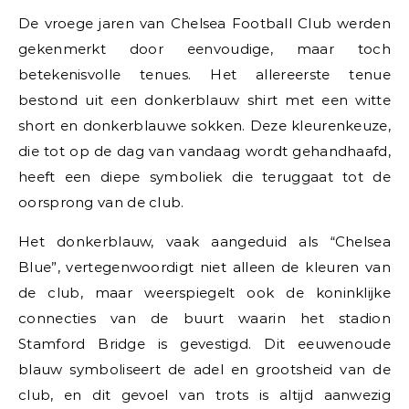
De vroege jaren van Chelsea Football Club werden
gekenmerkt door eenvoudige, maar toch
betekenisvolle tenues. Het allereerste tenue
bestond uit een donkerblauw shirt met een witte
short en donkerblauwe sokken. Deze kleurenkeuze,
die tot op de dag van vandaag wordt gehandhaafd,
heeft een diepe symboliek die teruggaat tot de
oorsprong van de club.
Het donkerblauw, vaak aangeduid als “Chelsea
Blue”, vertegenwoordigt niet alleen de kleuren van
de club, maar weerspiegelt ook de koninklijke
connecties van de buurt waarin het stadion
Stamford Bridge is gevestigd. Dit eeuwenoude
blauw symboliseert de adel en grootsheid van de
club, en dit gevoel van trots is altijd aanwezig