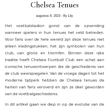
Chelsea Tenues
augustus 8, 2023
- By
Lily
Het voetbalstadion gonst van de opwinding
wanneer spelers in hun tenues het veld betreden.
Voor fans over de hele wereld zijn deze tenues niet
alleen kledingstukken; het zijn symbolen van hun
club, van glorie en triomfen. Binnen deze rijke
traditie heeft Chelsea Football Club een schat aan
iconische tenueontwerpen die de geschiedenis van
de club weerspiegelen. Van de vroege dagen tot het
moderne tijdperk hebben de Chelsea tenues de
harten van fans veroverd en zijn ze deel geworden
van de voetbalgeschiedenis.
In dit artikel gaan we diep in op de evolutie van de