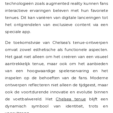
technologieën zoals augmented reality kunnen fans
interactieve ervaringen beleven met hun favoriete
tenues. Dit kan variëren van digitale lanceringen tot
het ontgrendelen van exclusieve content via een
speciale app.
De toekomstvisie van Chelsea’s tenue-ontwerpen
omvat zowel esthetische als functionele aspecten.
Het gaat niet alleen om het creëren van een visueel
aantrekkelijk tenue, maar ook om het aanbieden
van een hoogwaardige spelerservaring en het
inspelen op de behoeften van de fans. Moderne
ontwerpen reflecteren niet alleen de tijdgeest, maar
ook de voortdurende innovatie en evolutie binnen
de voetbalwereld. Het
Chelsea tenue
blijft een
dynamisch symbool van identiteit, trots en