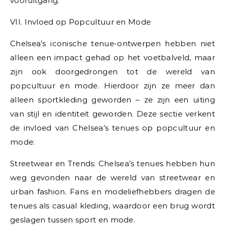
vooruitgang.
VII. Invloed op Popcultuur en Mode
Chelsea’s iconische tenue-ontwerpen hebben niet
alleen een impact gehad op het voetbalveld, maar
zijn ook doorgedrongen tot de wereld van
popcultuur en mode. Hierdoor zijn ze meer dan
alleen sportkleding geworden – ze zijn een uiting
van stijl en identiteit geworden. Deze sectie verkent
de invloed van Chelsea’s tenues op popcultuur en
mode:
Streetwear en Trends: Chelsea’s tenues hebben hun
weg gevonden naar de wereld van streetwear en
urban fashion. Fans en modeliefhebbers dragen de
tenues als casual kleding, waardoor een brug wordt
geslagen tussen sport en mode.