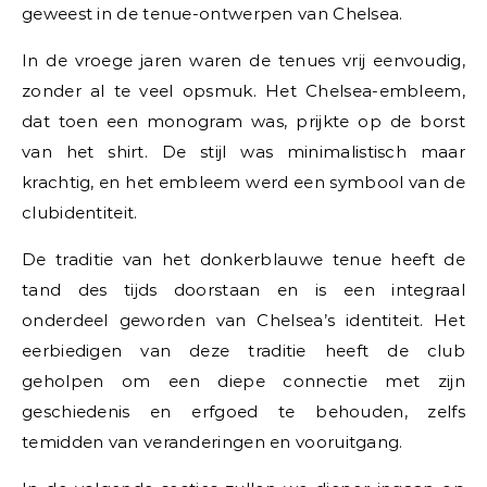
geweest in de tenue-ontwerpen van Chelsea.
In de vroege jaren waren de tenues vrij eenvoudig,
zonder al te veel opsmuk. Het Chelsea-embleem,
dat toen een monogram was, prijkte op de borst
van het shirt. De stijl was minimalistisch maar
krachtig, en het embleem werd een symbool van de
clubidentiteit.
De traditie van het donkerblauwe tenue heeft de
tand des tijds doorstaan en is een integraal
onderdeel geworden van Chelsea’s identiteit. Het
eerbiedigen van deze traditie heeft de club
geholpen om een diepe connectie met zijn
geschiedenis en erfgoed te behouden, zelfs
temidden van veranderingen en vooruitgang.