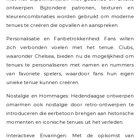
ontwerpen. Bijzondere patronen, texturen en
kleurencombinaties worden gebruikt om moderne
tenues te creëren die opvallen en aanspreken.
Personalisatie en Fanbetrokkenheid: Fans willen
zich verbonden voelen met het tenue. Clubs,
waaronder Chelsea, bieden nu de mogelijkheid om
tenues te personaliseren met namen en nummers
van favoriete spelers, waardoor fans hun eigen
unieke tenue kunnen creëren.
Nostalgie en Hommages: Hedendaagse ontwerpen
omarmen ook nostalgie door retro-ontwerpen te
introduceren die eerbetoon brengen aan historische
momenten en iconische tenues uit het verleden.
Interactieve Ervaringen: Met de opkomst van