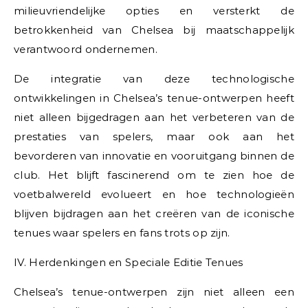
milieuvriendelijke opties en versterkt de
betrokkenheid van Chelsea bij maatschappelijk
verantwoord ondernemen.
De integratie van deze technologische
ontwikkelingen in Chelsea’s tenue-ontwerpen heeft
niet alleen bijgedragen aan het verbeteren van de
prestaties van spelers, maar ook aan het
bevorderen van innovatie en vooruitgang binnen de
club. Het blijft fascinerend om te zien hoe de
voetbalwereld evolueert en hoe technologieën
blijven bijdragen aan het creëren van de iconische
tenues waar spelers en fans trots op zijn.
IV. Herdenkingen en Speciale Editie Tenues
Chelsea’s tenue-ontwerpen zijn niet alleen een