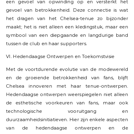
een gevoel van opwinding op en versterkt het
gevoel van betrokkenheid. Deze connectie is wat
het dragen van het Chelsea-tenue zo bijzonder
maakt; het is niet alleen een kledingstuk, maar een
symbool van een diepgaande en langdurige band
tussen de club en haar supporters.
VI. Hedendaagse Ontwerpen en Toekomstvisie
Met de voortdurende evolutie van de modewereld
en de groeiende betrokkenheid van fans, blijft
Chelsea innoveren met haar tenue-ontwerpen.
Hedendaagse ontwerpen weerspiegelen niet alleen
de esthetische voorkeuren van fans, maar ook
technologische vooruitgang en
duurzaamheidsinitiatieven. Hier zijn enkele aspecten
van de hedendaagse ontwerpen en de