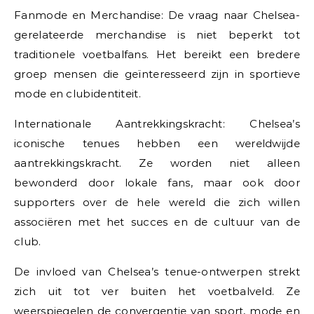
Fanmode en Merchandise: De vraag naar Chelsea-
gerelateerde merchandise is niet beperkt tot
traditionele voetbalfans. Het bereikt een bredere
groep mensen die geïnteresseerd zijn in sportieve
mode en clubidentiteit.
Internationale Aantrekkingskracht: Chelsea’s
iconische tenues hebben een wereldwijde
aantrekkingskracht. Ze worden niet alleen
bewonderd door lokale fans, maar ook door
supporters over de hele wereld die zich willen
associëren met het succes en de cultuur van de
club.
De invloed van Chelsea’s tenue-ontwerpen strekt
zich uit tot ver buiten het voetbalveld. Ze
weerspiegelen de convergentie van sport, mode en