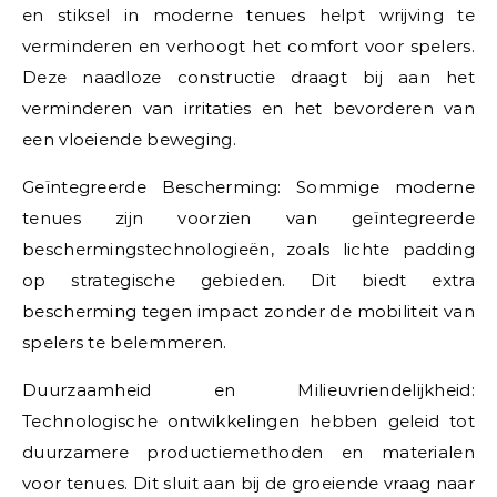
en stiksel in moderne tenues helpt wrijving te
verminderen en verhoogt het comfort voor spelers.
Deze naadloze constructie draagt bij aan het
verminderen van irritaties en het bevorderen van
een vloeiende beweging.
Geïntegreerde Bescherming: Sommige moderne
tenues zijn voorzien van geïntegreerde
beschermingstechnologieën, zoals lichte padding
op strategische gebieden. Dit biedt extra
bescherming tegen impact zonder de mobiliteit van
spelers te belemmeren.
Duurzaamheid en Milieuvriendelijkheid:
Technologische ontwikkelingen hebben geleid tot
duurzamere productiemethoden en materialen
voor tenues. Dit sluit aan bij de groeiende vraag naar