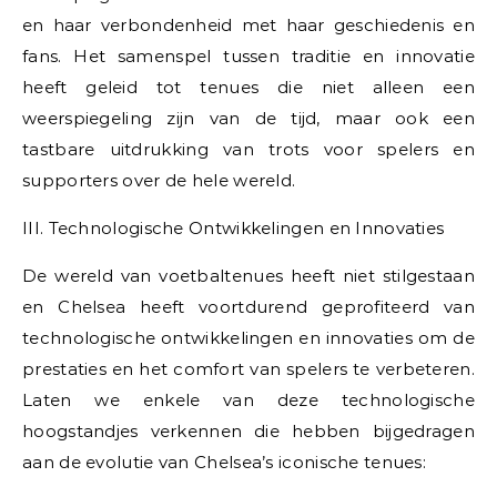
en haar verbondenheid met haar geschiedenis en
fans. Het samenspel tussen traditie en innovatie
heeft geleid tot tenues die niet alleen een
weerspiegeling zijn van de tijd, maar ook een
tastbare uitdrukking van trots voor spelers en
supporters over de hele wereld.
III. Technologische Ontwikkelingen en Innovaties
De wereld van voetbaltenues heeft niet stilgestaan
en Chelsea heeft voortdurend geprofiteerd van
technologische ontwikkelingen en innovaties om de
prestaties en het comfort van spelers te verbeteren.
Laten we enkele van deze technologische
hoogstandjes verkennen die hebben bijgedragen
aan de evolutie van Chelsea’s iconische tenues: