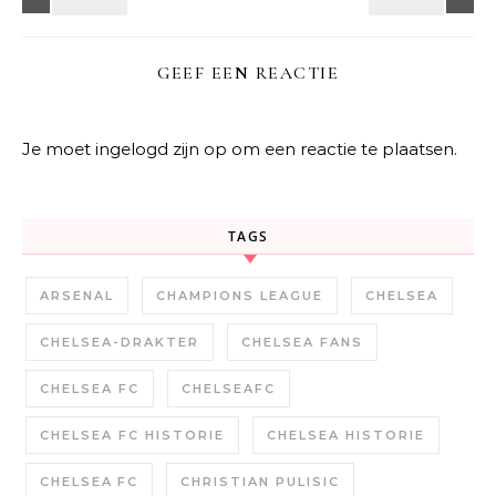
GEEF EEN REACTIE
Je moet
ingelogd zijn op
om een reactie te plaatsen.
TAGS
ARSENAL
CHAMPIONS LEAGUE
CHELSEA
CHELSEA-DRAKTER
CHELSEA FANS
CHELSEA FC
CHELSEAFC
CHELSEA FC HISTORIE
CHELSEA HISTORIE
CHELSEA FC
CHRISTIAN PULISIC