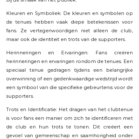
Kleuren en Symboliek: De kleuren en symbolen op
de tenues hebben vaak diepe betekenissen voor
fans. Ze vertegenwoordigen niet alleen de club,
maar ook de identiteit en trots van de supporters.
Herinneringen en Ervaringen: Fans creëren
herinneringen en ervaringen rondom de tenues. Een
speciaal tenue gedragen tijdens een belangrijke
overwinning of een gedenkwaardige wedstrijd wordt
een symbool van die specifieke gebeurtenis voor de
supporters.
Trots en Identificatie: Het dragen van het clubtenue
is voor fans een manier om zich te identificeren met
de club en hun trots te tonen. Dit creëert een
gevoel van gemeenschap en saamhorigheid onder