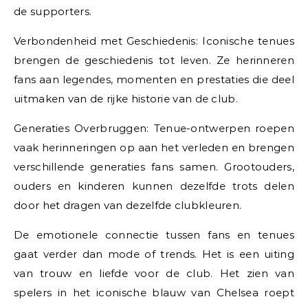
de supporters.
Verbondenheid met Geschiedenis: Iconische tenues
brengen de geschiedenis tot leven. Ze herinneren
fans aan legendes, momenten en prestaties die deel
uitmaken van de rijke historie van de club.
Generaties Overbruggen: Tenue-ontwerpen roepen
vaak herinneringen op aan het verleden en brengen
verschillende generaties fans samen. Grootouders,
ouders en kinderen kunnen dezelfde trots delen
door het dragen van dezelfde clubkleuren.
De emotionele connectie tussen fans en tenues
gaat verder dan mode of trends. Het is een uiting
van trouw en liefde voor de club. Het zien van
spelers in het iconische blauw van Chelsea roept