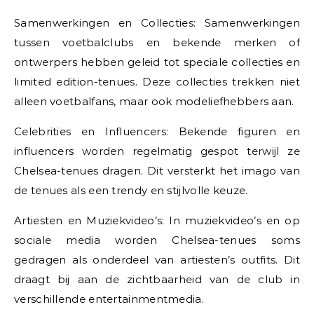
Samenwerkingen en Collecties: Samenwerkingen
tussen voetbalclubs en bekende merken of
ontwerpers hebben geleid tot speciale collecties en
limited edition-tenues. Deze collecties trekken niet
alleen voetbalfans, maar ook modeliefhebbers aan.
Celebrities en Influencers: Bekende figuren en
influencers worden regelmatig gespot terwijl ze
Chelsea-tenues dragen. Dit versterkt het imago van
de tenues als een trendy en stijlvolle keuze.
Artiesten en Muziekvideo’s: In muziekvideo’s en op
sociale media worden Chelsea-tenues soms
gedragen als onderdeel van artiesten’s outfits. Dit
draagt bij aan de zichtbaarheid van de club in
verschillende entertainmentmedia.