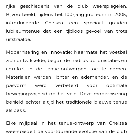
rijke geschiedenis van de club weerspiegelen.
Bijvoorbeeld, tijdens het 100-jarig jubileum in 2005,
introduceerde Chelsea een speciaal gouden
jubileumtenue dat een tijdloos gevoel van trots
uitstraalde.
Modernisering en Innovatie: Naarmate het voetbal
zich ontwikkelde, begon de nadruk op prestaties en
comfort in de tenue-ontwerpen toe te nemen.
Materialen werden lichter en ademender, en de
pasvorm werd verbeterd voor optimale
bewegingsvrijheid op het veld. Deze modernisering
behield echter altijd het traditionele blauwe tenue
als basis.
Elke mijlpaal in het tenue-ontwerp van Chelsea
weerspiegelt de voortdurende evolutie van de club