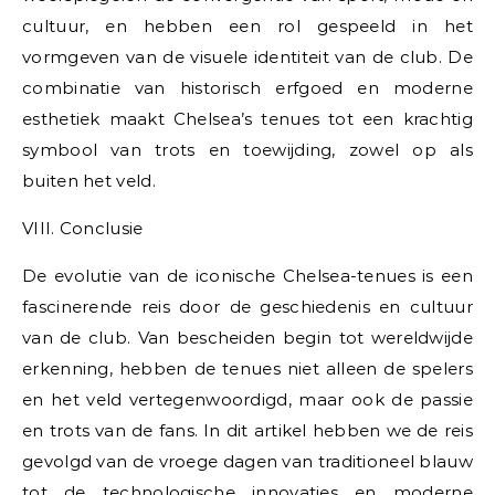
cultuur, en hebben een rol gespeeld in het
vormgeven van de visuele identiteit van de club. De
combinatie van historisch erfgoed en moderne
esthetiek maakt Chelsea’s tenues tot een krachtig
symbool van trots en toewijding, zowel op als
buiten het veld.
VIII. Conclusie
De evolutie van de iconische Chelsea-tenues is een
fascinerende reis door de geschiedenis en cultuur
van de club. Van bescheiden begin tot wereldwijde
erkenning, hebben de tenues niet alleen de spelers
en het veld vertegenwoordigd, maar ook de passie
en trots van de fans. In dit artikel hebben we de reis
gevolgd van de vroege dagen van traditioneel blauw
tot de technologische innovaties en moderne