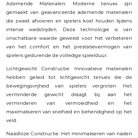
Ademende Materialen: Moderne tenues zijn
gemaakt van geavanceerde ademende materialen
die zweet afvoeren en spelers koel houden tijdens
intense wedstrijden. Deze technologie is van
onschatbare waarde geweest voor het verbeteren
van het comfort en het prestatievermogen van
spelers gedurende de volledige speelduur.
Lichtgewicht Constructie: Innovatieve materialen
hebben geleid tot lichtgewicht tenues die de
bewegingsvrijheid van spelers vergroten. Het
verminderde gewicht draagt bij aan het
verminderen van vermoeidheid en het
maximaliseren van snelheid en behendigheid op het
veld.
Naadloze Constructie: Het minimaliseren van naden