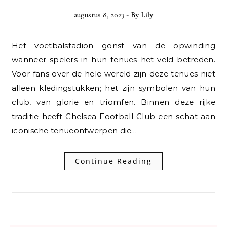
augustus 8, 2023
- By
Lily
Het voetbalstadion gonst van de opwinding
wanneer spelers in hun tenues het veld betreden.
Voor fans over de hele wereld zijn deze tenues niet
alleen kledingstukken; het zijn symbolen van hun
club, van glorie en triomfen. Binnen deze rijke
traditie heeft Chelsea Football Club een schat aan
iconische tenueontwerpen die…
Continue Reading