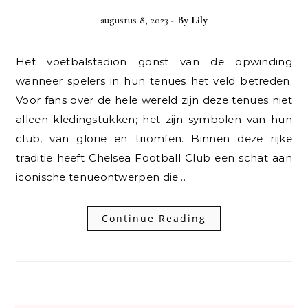
augustus 8, 2023
- By
Lily
Het voetbalstadion gonst van de opwinding
wanneer spelers in hun tenues het veld betreden.
Voor fans over de hele wereld zijn deze tenues niet
alleen kledingstukken; het zijn symbolen van hun
club, van glorie en triomfen. Binnen deze rijke
traditie heeft Chelsea Football Club een schat aan
iconische tenueontwerpen die…
Continue Reading