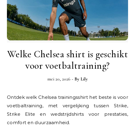
Welke Chelsea shirt is geschikt
voor voetbaltraining?
mei 20, 2026
- By
Lily
Ontdek welk Chelsea trainingsshirt het beste is voor
voetbaltraining, met vergelijking tussen Strike,
Strike Elite en wedstrijdshirts voor prestaties,
comfort en duurzaamheid.