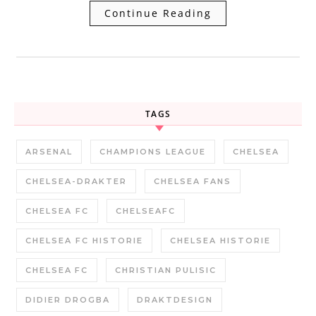
Continue Reading
TAGS
ARSENAL
CHAMPIONS LEAGUE
CHELSEA
CHELSEA-DRAKTER
CHELSEA FANS
CHELSEA FC
CHELSEAFC
CHELSEA FC HISTORIE
CHELSEA HISTORIE
CHELSEA FC
CHRISTIAN PULISIC
DIDIER DROGBA
DRAKTDESIGN