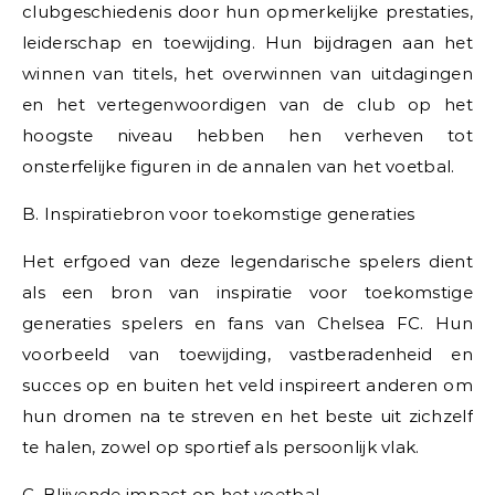
clubgeschiedenis door hun opmerkelijke prestaties,
leiderschap en toewijding. Hun bijdragen aan het
winnen van titels, het overwinnen van uitdagingen
en het vertegenwoordigen van de club op het
hoogste niveau hebben hen verheven tot
onsterfelijke figuren in de annalen van het voetbal.
B. Inspiratiebron voor toekomstige generaties
Het erfgoed van deze legendarische spelers dient
als een bron van inspiratie voor toekomstige
generaties spelers en fans van Chelsea FC. Hun
voorbeeld van toewijding, vastberadenheid en
succes op en buiten het veld inspireert anderen om
hun dromen na te streven en het beste uit zichzelf
te halen, zowel op sportief als persoonlijk vlak.
C. Blijvende impact op het voetbal