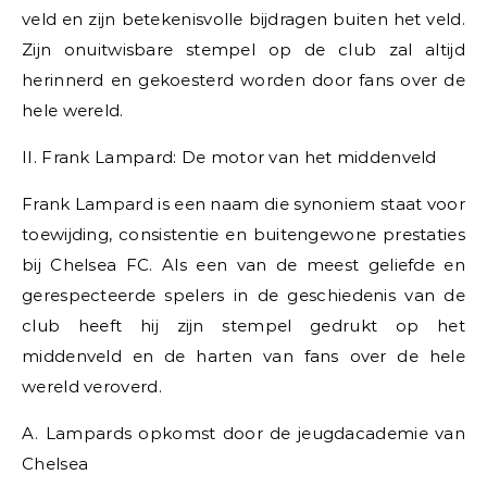
veld en zijn betekenisvolle bijdragen buiten het veld.
Zijn onuitwisbare stempel op de club zal altijd
herinnerd en gekoesterd worden door fans over de
hele wereld.
II. Frank Lampard: De motor van het middenveld
Frank Lampard is een naam die synoniem staat voor
toewijding, consistentie en buitengewone prestaties
bij Chelsea FC. Als een van de meest geliefde en
gerespecteerde spelers in de geschiedenis van de
club heeft hij zijn stempel gedrukt op het
middenveld en de harten van fans over de hele
wereld veroverd.
A. Lampards opkomst door de jeugdacademie van
Chelsea