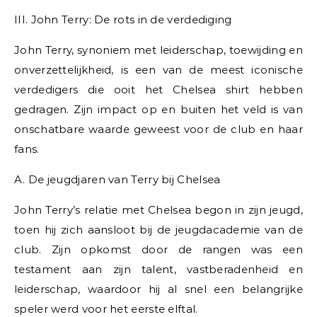
III. John Terry: De rots in de verdediging
John Terry, synoniem met leiderschap, toewijding en
onverzettelijkheid, is een van de meest iconische
verdedigers die ooit het Chelsea shirt hebben
gedragen. Zijn impact op en buiten het veld is van
onschatbare waarde geweest voor de club en haar
fans.
A. De jeugdjaren van Terry bij Chelsea
John Terry’s relatie met Chelsea begon in zijn jeugd,
toen hij zich aansloot bij de jeugdacademie van de
club. Zijn opkomst door de rangen was een
testament aan zijn talent, vastberadenheid en
leiderschap, waardoor hij al snel een belangrijke
speler werd voor het eerste elftal.