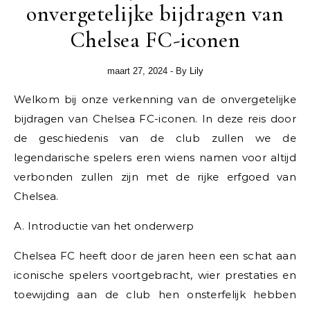
onvergetelijke bijdragen van
Chelsea FC-iconen
maart 27, 2024
- By
Lily
Welkom bij onze verkenning van de onvergetelijke
bijdragen van Chelsea FC-iconen. In deze reis door
de geschiedenis van de club zullen we de
legendarische spelers eren wiens namen voor altijd
verbonden zullen zijn met de rijke erfgoed van
Chelsea.
A. Introductie van het onderwerp
Chelsea FC heeft door de jaren heen een schat aan
iconische spelers voortgebracht, wier prestaties en
toewijding aan de club hen onsterfelijk hebben