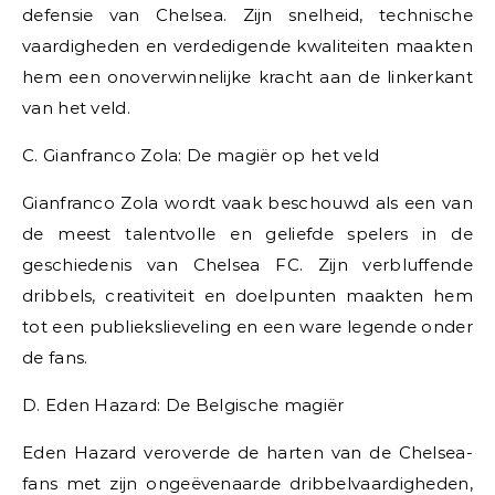
defensie van Chelsea. Zijn snelheid, technische
vaardigheden en verdedigende kwaliteiten maakten
hem een ​​onoverwinnelijke kracht aan de linkerkant
van het veld.
C. Gianfranco Zola: De magiër op het veld
Gianfranco Zola wordt vaak beschouwd als een van
de meest talentvolle en geliefde spelers in de
geschiedenis van Chelsea FC. Zijn verbluffende
dribbels, creativiteit en doelpunten maakten hem
tot een publiekslieveling en een ware legende onder
de fans.
D. Eden Hazard: De Belgische magiër
Eden Hazard veroverde de harten van de Chelsea-
fans met zijn ongeëvenaarde dribbelvaardigheden,