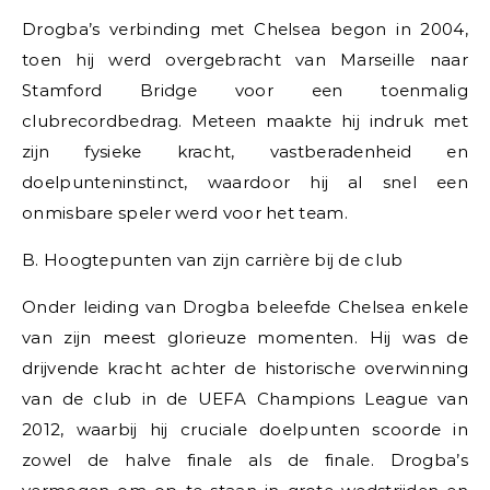
Drogba’s verbinding met Chelsea begon in 2004,
toen hij werd overgebracht van Marseille naar
Stamford Bridge voor een toenmalig
clubrecordbedrag. Meteen maakte hij indruk met
zijn fysieke kracht, vastberadenheid en
doelpunteninstinct, waardoor hij al snel een
onmisbare speler werd voor het team.
B. Hoogtepunten van zijn carrière bij de club
Onder leiding van Drogba beleefde Chelsea enkele
van zijn meest glorieuze momenten. Hij was de
drijvende kracht achter de historische overwinning
van de club in de UEFA Champions League van
2012, waarbij hij cruciale doelpunten scoorde in
zowel de halve finale als de finale. Drogba’s