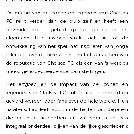
De erfenis van de iconen en legendes van Chelsea
FC reikt verder dan de club zelf en heeft een
blijvende impact gehad op het voetbal in het
algemeen. Hun invloed strekt zich uit tot de
ontwikkeling van het spel, het inspireren van jonge
talenten over de hele wereld en het versterken van
de reputatie van Chelsea FC als een van ’s werelds
meest gerespecteerde voetbalinstellingen.
Het erfgoed en de impact van de iconen en
legendes van Chelsea FC zullen altijd herinnerd en
gevierd worden door fans over de hele wereld. Hun
nalatenschap leeft voort in de harten van degenen
die de club liefhebben en zal voor altijd een
integraal onderdeel blijven van de rijke geschiedenis