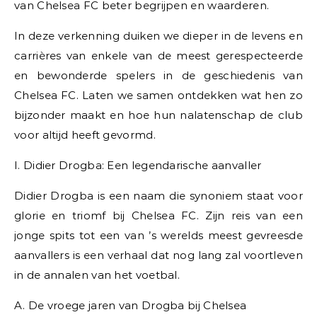
van Chelsea FC beter begrijpen en waarderen.
In deze verkenning duiken we dieper in de levens en
carrières van enkele van de meest gerespecteerde
en bewonderde spelers in de geschiedenis van
Chelsea FC. Laten we samen ontdekken wat hen zo
bijzonder maakt en hoe hun nalatenschap de club
voor altijd heeft gevormd.
I. Didier Drogba: Een legendarische aanvaller
Didier Drogba is een naam die synoniem staat voor
glorie en triomf bij Chelsea FC. Zijn reis van een
jonge spits tot een van ’s werelds meest gevreesde
aanvallers is een verhaal dat nog lang zal voortleven
in de annalen van het voetbal.
A. De vroege jaren van Drogba bij Chelsea