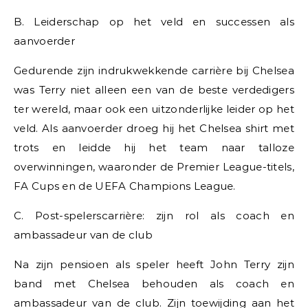
B. Leiderschap op het veld en successen als
aanvoerder
Gedurende zijn indrukwekkende carrière bij Chelsea
was Terry niet alleen een van de beste verdedigers
ter wereld, maar ook een uitzonderlijke leider op het
veld. Als aanvoerder droeg hij het Chelsea shirt met
trots en leidde hij het team naar talloze
overwinningen, waaronder de Premier League-titels,
FA Cups en de UEFA Champions League.
C. Post-spelerscarrière: zijn rol als coach en
ambassadeur van de club
Na zijn pensioen als speler heeft John Terry zijn
band met Chelsea behouden als coach en
ambassadeur van de club. Zijn toewijding aan het