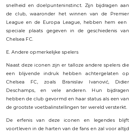
snelheid en doelpunteninstinct. Zijn bijdragen aan
de club, waaronder het winnen van de Premier
League en de Europa League, hebben hem een ​​
speciale plaats gegeven in de geschiedenis van
Chelsea FC.
E. Andere opmerkelijke spelers
Naast deze iconen zijn er talloze andere spelers die
een blijvende indruk hebben achtergelaten op
Chelsea FC, zoals Branislav Ivanović, Didier
Deschamps, en vele anderen. Hun bijdragen
hebben de club gevormd en haar status als een van
de grootste voetbalinstellingen ter wereld versterkt.
De erfenis van deze iconen en legendes blijft
voortleven in de harten van de fans en zal voor altijd