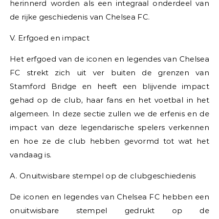
herinnerd worden als een integraal onderdeel van
de rijke geschiedenis van Chelsea FC.
V. Erfgoed en impact
Het erfgoed van de iconen en legendes van Chelsea
FC strekt zich uit ver buiten de grenzen van
Stamford Bridge en heeft een blijvende impact
gehad op de club, haar fans en het voetbal in het
algemeen. In deze sectie zullen we de erfenis en de
impact van deze legendarische spelers verkennen
en hoe ze de club hebben gevormd tot wat het
vandaag is.
A. Onuitwisbare stempel op de clubgeschiedenis
De iconen en legendes van Chelsea FC hebben een
onuitwisbare stempel gedrukt op de