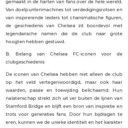
gemaakt in de harten van fans over de hele wereld.
Van doelpuntenmachines tot verdedigingsrotsen en
van inspirerende leiders tot charismatische figuren,
de geschiedenis van Chelsea zit boordevol met
legendarische namen die de club naar grote
hoogten hebben gestuwd.
B. Belang van Chelsea FC-iconen voor de
clubgeschiedenis
De iconen van Chelsea hebben niet alleen de club
op het veld vertegenwoordigd, maar ook haar
waarden, passie en toewijding belichaamd. Hun
nalatenschap strekt zich uit ver buiten de lijnen van
Stamford Bridge en blijft een bron van inspiratie en
trots voor generaties fans. Door hun bijdragen te
eren, kunnen we de unieke identiteit en het karakter