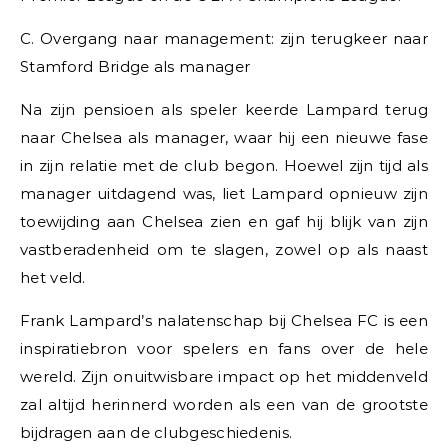
C. Overgang naar management: zijn terugkeer naar
Stamford Bridge als manager
Na zijn pensioen als speler keerde Lampard terug
naar Chelsea als manager, waar hij een nieuwe fase
in zijn relatie met de club begon. Hoewel zijn tijd als
manager uitdagend was, liet Lampard opnieuw zijn
toewijding aan Chelsea zien en gaf hij blijk van zijn
vastberadenheid om te slagen, zowel op als naast
het veld.
Frank Lampard’s nalatenschap bij Chelsea FC is een
inspiratiebron voor spelers en fans over de hele
wereld. Zijn onuitwisbare impact op het middenveld
zal altijd herinnerd worden als een van de grootste
bijdragen aan de clubgeschiedenis.