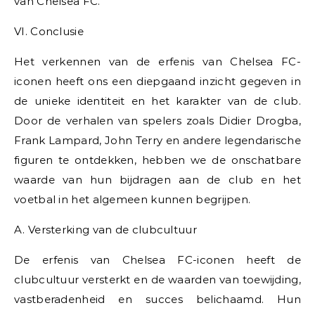
van Chelsea FC.
VI. Conclusie
Het verkennen van de erfenis van Chelsea FC-
iconen heeft ons een diepgaand inzicht gegeven in
de unieke identiteit en het karakter van de club.
Door de verhalen van spelers zoals Didier Drogba,
Frank Lampard, John Terry en andere legendarische
figuren te ontdekken, hebben we de onschatbare
waarde van hun bijdragen aan de club en het
voetbal in het algemeen kunnen begrijpen.
A. Versterking van de clubcultuur
De erfenis van Chelsea FC-iconen heeft de
clubcultuur versterkt en de waarden van toewijding,
vastberadenheid en succes belichaamd. Hun