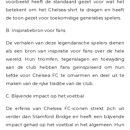
voorbeeld heeft de standaard gezet voor wat het
betekent om het Chelsea-shirt te dragen en heeft
de toon gezet voor toekomstige generaties spelers.
B. Inspiratiebron voor fans
De verhalen van deze legendarische spelers dienen
als een bron van inspiratie voor fans over de hele
wereld. Hun triomfen, tegenslagen en toewijding
aan de club hebben fans geïnspireerd om hun
liefde voor Chelsea FC te omarmen en deel uit te
maken van de rijke traditie van de club.
C. Blijvende impact op het voetbal
De erfenis van Chelsea FC-iconen strekt zich uit
verder dan Stamford Bridge en heeft een blijvende
impact gehad op het voetbal in het algemeen. Hun