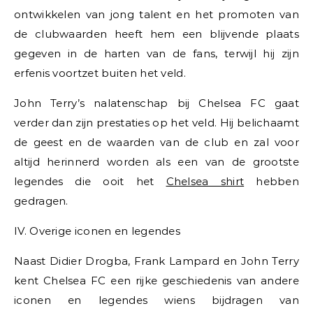
ontwikkelen van jong talent en het promoten van
de clubwaarden heeft hem een blijvende plaats
gegeven in de harten van de fans, terwijl hij zijn
erfenis voortzet buiten het veld.
John Terry’s nalatenschap bij Chelsea FC gaat
verder dan zijn prestaties op het veld. Hij belichaamt
de geest en de waarden van de club en zal voor
altijd herinnerd worden als een van de grootste
legendes die ooit het
Chelsea shirt
hebben
gedragen.
IV. Overige iconen en legendes
Naast Didier Drogba, Frank Lampard en John Terry
kent Chelsea FC een rijke geschiedenis van andere
iconen en legendes wiens bijdragen van