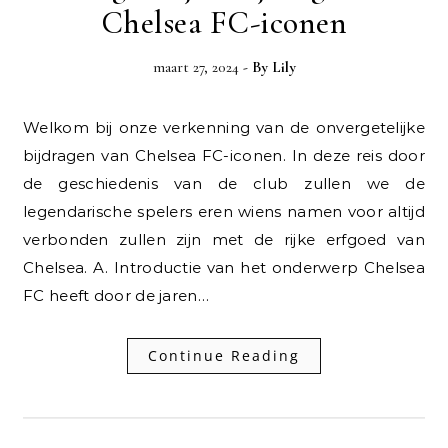
Chelsea FC-iconen
maart 27, 2024
- By
Lily
Welkom bij onze verkenning van de onvergetelijke
bijdragen van Chelsea FC-iconen. In deze reis door
de geschiedenis van de club zullen we de
legendarische spelers eren wiens namen voor altijd
verbonden zullen zijn met de rijke erfgoed van
Chelsea. A. Introductie van het onderwerp Chelsea
FC heeft door de jaren…
Continue Reading