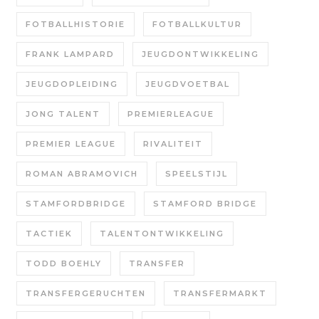
FOTBALLHISTORIE
FOTBALLKULTUR
FRANK LAMPARD
JEUGDONTWIKKELING
JEUGDOPLEIDING
JEUGDVOETBAL
JONG TALENT
PREMIERLEAGUE
PREMIER LEAGUE
RIVALITEIT
ROMAN ABRAMOVICH
SPEELSTIJL
STAMFORDBRIDGE
STAMFORD BRIDGE
TACTIEK
TALENTONTWIKKELING
TODD BOEHLY
TRANSFER
TRANSFERGERUCHTEN
TRANSFERMARKT