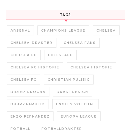
TAGS
ARSENAL
CHAMPIONS LEAGUE
CHELSEA
CHELSEA-DRAKTER
CHELSEA FANS
CHELSEA FC
CHELSEAFC
CHELSEA FC HISTORIE
CHELSEA HISTORIE
CHELSEA FC
CHRISTIAN PULISIC
DIDIER DROGBA
DRAKTDESIGN
DUURZAAMHEID
ENGELS VOETBAL
ENZO FERNANDEZ
EUROPA LEAGUE
FOTBALL
FOTBALLDRAKTER