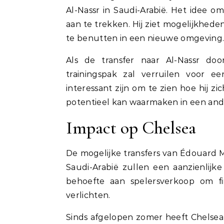
Al-Nassr in Saudi-Arabië. Het idee o
aan te trekken. Hij ziet mogelijkheden
te benutten in een nieuwe omgeving
Als de transfer naar Al-Nassr doo
trainingspak zal verruilen voor 
interessant zijn om te zien hoe hij zi
potentieel kan waarmaken in een and
Impact op Chelsea
De mogelijke transfers van Édouard M
Saudi-Arabië zullen een aanzienlij
behoefte aan spelersverkoop om fi
verlichten.
Sinds afgelopen zomer heeft Chelsea 