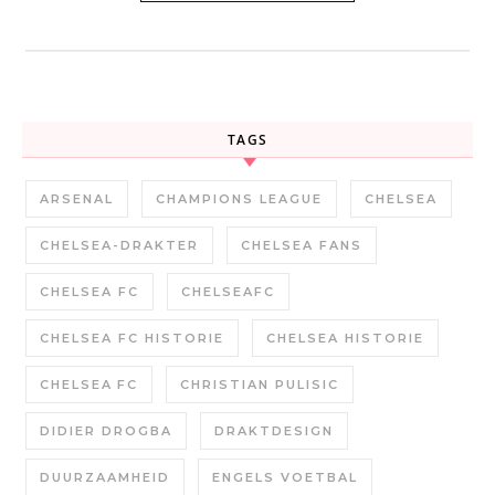
TAGS
ARSENAL
CHAMPIONS LEAGUE
CHELSEA
CHELSEA-DRAKTER
CHELSEA FANS
CHELSEA FC
CHELSEAFC
CHELSEA FC HISTORIE
CHELSEA HISTORIE
CHELSEA FC
CHRISTIAN PULISIC
DIDIER DROGBA
DRAKTDESIGN
DUURZAAMHEID
ENGELS VOETBAL