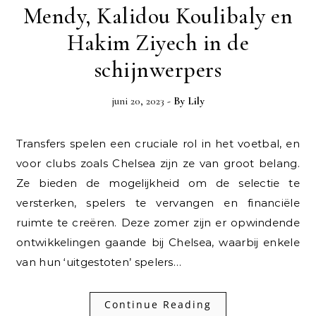
Mendy, Kalidou Koulibaly en
Hakim Ziyech in de
schijnwerpers
juni 20, 2023
- By
Lily
Transfers spelen een cruciale rol in het voetbal, en
voor clubs zoals Chelsea zijn ze van groot belang.
Ze bieden de mogelijkheid om de selectie te
versterken, spelers te vervangen en financiële
ruimte te creëren. Deze zomer zijn er opwindende
ontwikkelingen gaande bij Chelsea, waarbij enkele
van hun ‘uitgestoten’ spelers…
Continue Reading