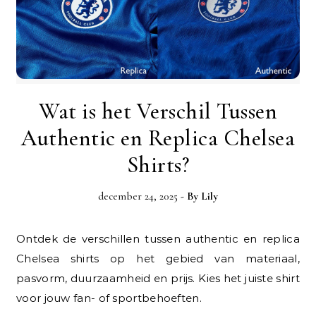
Wat is het Verschil Tussen
Authentic en Replica Chelsea
Shirts?
december 24, 2025
- By
Lily
Ontdek de verschillen tussen authentic en replica
Chelsea shirts op het gebied van materiaal,
pasvorm, duurzaamheid en prijs. Kies het juiste shirt
voor jouw fan- of sportbehoeften.