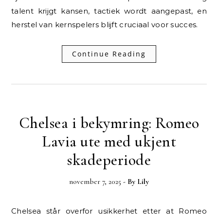
talent krijgt kansen, tactiek wordt aangepast, en
herstel van kernspelers blijft cruciaal voor succes.
Continue Reading
Chelsea i bekymring: Romeo
Lavia ute med ukjent
skadeperiode
november 7, 2025
- By
Lily
Chelsea står overfor usikkerhet etter at Romeo