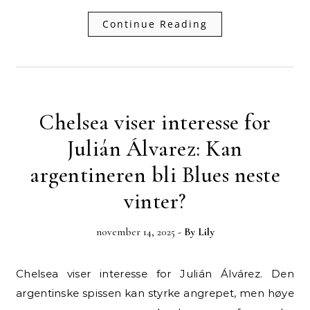
Continue Reading
Chelsea viser interesse for
Julián Álvarez: Kan
argentineren bli Blues neste
vinter?
november 14, 2025
- By
Lily
Chelsea viser interesse for Julián Álvárez. Den
argentinske spissen kan styrke angrepet, men høye