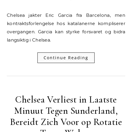
Chelsea jakter Eric Garcia fra Barcelona, men
kontraktsforlengelse hos katalanerne kompliserer
overgangen. Garcia kan styrke forsvaret og bidra
langsiktig i Chelsea.
Continue Reading
Chelsea Verliest in Laatste
Minuut Tegen Sunderland,
Bereidt Zich Voor op Rotatie