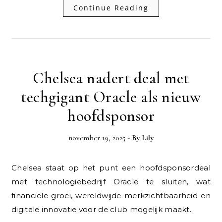
Continue Reading
Chelsea nadert deal met
techgigant Oracle als nieuw
hoofdsponsor
november 19, 2025
- By
Lily
Chelsea staat op het punt een hoofdsponsordeal
met technologiebedrijf Oracle te sluiten, wat
financiële groei, wereldwijde merkzichtbaarheid en
digitale innovatie voor de club mogelijk maakt.