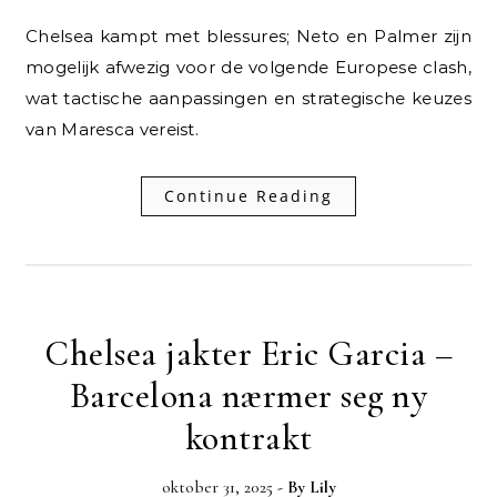
Chelsea kampt met blessures; Neto en Palmer zijn
mogelijk afwezig voor de volgende Europese clash,
wat tactische aanpassingen en strategische keuzes
van Maresca vereist.
Continue Reading
Chelsea jakter Eric Garcia –
Barcelona nærmer seg ny
kontrakt
oktober 31, 2025
- By
Lily