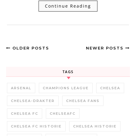
Continue Reading
OLDER POSTS
NEWER POSTS
TAGS
ARSENAL
CHAMPIONS LEAGUE
CHELSEA
CHELSEA-DRAKTER
CHELSEA FANS
CHELSEA FC
CHELSEAFC
CHELSEA FC HISTORIE
CHELSEA HISTORIE