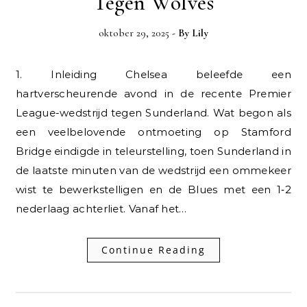
Tegen Wolves
oktober 29, 2025
- By
Lily
1. Inleiding Chelsea beleefde een
hartverscheurende avond in de recente Premier
League-wedstrijd tegen Sunderland. Wat begon als
een veelbelovende ontmoeting op Stamford
Bridge eindigde in teleurstelling, toen Sunderland in
de laatste minuten van de wedstrijd een ommekeer
wist te bewerkstelligen en de Blues met een 1‑2
nederlaag achterliet. Vanaf het…
Continue Reading