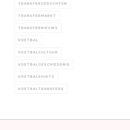
TRANSFERGERUCHTEN
TRANSFERMARKT
TRANSFERNIEUWS
VOETBAL
VOETBALCULTUUR
VOETBALGESCHIEDENIS
VOETBALSHIRTS
VOETBALTRANSFERS