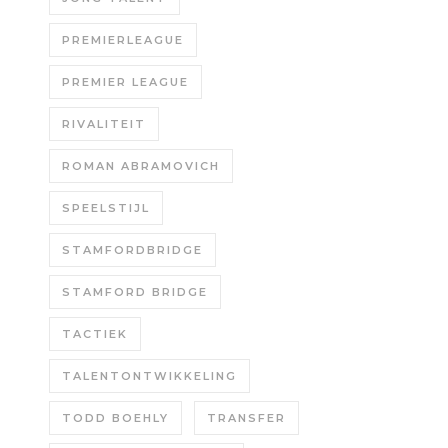
PREMIERLEAGUE
PREMIER LEAGUE
RIVALITEIT
ROMAN ABRAMOVICH
SPEELSTIJL
STAMFORDBRIDGE
STAMFORD BRIDGE
TACTIEK
TALENTONTWIKKELING
TODD BOEHLY
TRANSFER