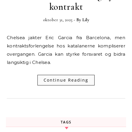
kontrakt
oktober 31, 2025
- By
Lily
Chelsea jakter Eric Garcia fra Barcelona, men
kontraktsforlengelse hos katalanerne kompliserer
overgangen. Garcia kan styrke forsvaret og bidra
langsiktig i Chelsea.
Continue Reading
TAGS