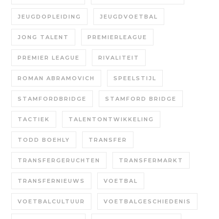
JEUGDOPLEIDING
JEUGDVOETBAL
JONG TALENT
PREMIERLEAGUE
PREMIER LEAGUE
RIVALITEIT
ROMAN ABRAMOVICH
SPEELSTIJL
STAMFORDBRIDGE
STAMFORD BRIDGE
TACTIEK
TALENTONTWIKKELING
TODD BOEHLY
TRANSFER
TRANSFERGERUCHTEN
TRANSFERMARKT
TRANSFERNIEUWS
VOETBAL
VOETBALCULTUUR
VOETBALGESCHIEDENIS