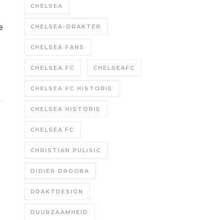
CHELSEA
CHELSEA-DRAKTER
CHELSEA FANS
CHELSEA FC
CHELSEAFC
CHELSEA FC HISTORIE
CHELSEA HISTORIE
CHELSEA FC
CHRISTIAN PULISIC
DIDIER DROGBA
DRAKTDESIGN
DUURZAAMHEID