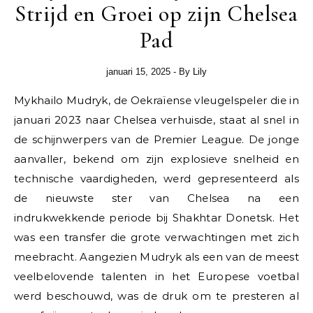
Strijd en Groei op zijn Chelsea
Pad
januari 15, 2025
- By
Lily
Mykhailo Mudryk, de Oekraïense vleugelspeler die in
januari 2023 naar Chelsea verhuisde, staat al snel in
de schijnwerpers van de Premier League. De jonge
aanvaller, bekend om zijn explosieve snelheid en
technische vaardigheden, werd gepresenteerd als
de nieuwste ster van Chelsea na een
indrukwekkende periode bij Shakhtar Donetsk. Het
was een transfer die grote verwachtingen met zich
meebracht. Aangezien Mudryk als een van de meest
veelbelovende talenten in het Europese voetbal
werd beschouwd, was de druk om te presteren al