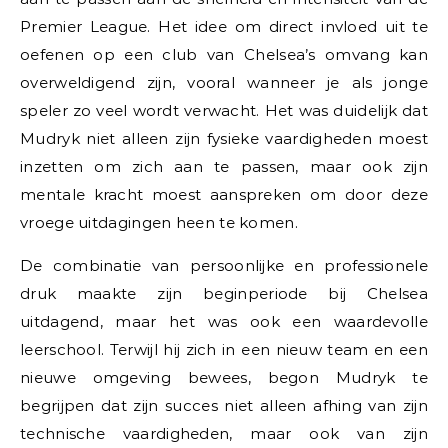
Premier League. Het idee om direct invloed uit te
oefenen op een club van Chelsea’s omvang kan
overweldigend zijn, vooral wanneer je als jonge
speler zo veel wordt verwacht. Het was duidelijk dat
Mudryk niet alleen zijn fysieke vaardigheden moest
inzetten om zich aan te passen, maar ook zijn
mentale kracht moest aanspreken om door deze
vroege uitdagingen heen te komen.
De combinatie van persoonlijke en professionele
druk maakte zijn beginperiode bij Chelsea
uitdagend, maar het was ook een waardevolle
leerschool. Terwijl hij zich in een nieuw team en een
nieuwe omgeving bewees, begon Mudryk te
begrijpen dat zijn succes niet alleen afhing van zijn
technische vaardigheden, maar ook van zijn