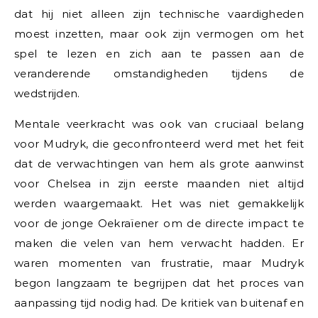
dat hij niet alleen zijn technische vaardigheden
moest inzetten, maar ook zijn vermogen om het
spel te lezen en zich aan te passen aan de
veranderende omstandigheden tijdens de
wedstrijden.
Mentale veerkracht was ook van cruciaal belang
voor Mudryk, die geconfronteerd werd met het feit
dat de verwachtingen van hem als grote aanwinst
voor Chelsea in zijn eerste maanden niet altijd
werden waargemaakt. Het was niet gemakkelijk
voor de jonge Oekraïener om de directe impact te
maken die velen van hem verwacht hadden. Er
waren momenten van frustratie, maar Mudryk
begon langzaam te begrijpen dat het proces van
aanpassing tijd nodig had. De kritiek van buitenaf en