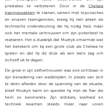
prestaties te verbeteren. Door in de
Chelsea
trainingspakken
te trainen, samen met topcoaches
en ervaren teamgenoten, kreeg hij niet alleen de
technische ondersteuning die hij nodig had, maar
ook het mentale vertrouwen om zijn potentieel te
realiseren. Het is duidelijk dat Mudryk omarmde wat
het betekent om bij een grote club als Chelsea te
spelen en dat hij de druk als een kans zag om
zichzelf uit te dagen.
De groei in zijn zelfvertrouwen was ook zichtbaar in
zijn benadering van wedstrijden. In plaats van zich
te laten afleiden door de spanning van de situatie,
bleef Mudryk kalm en speelde hij met de flair die
hem zo kenmerkte. Zijn dribbels, snelheid en
techniek kwamen steeds meer naar voren