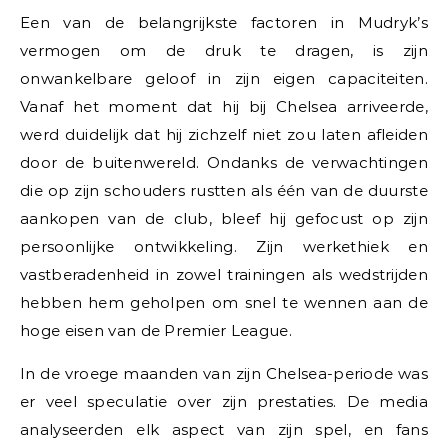
Een van de belangrijkste factoren in Mudryk’s
vermogen om de druk te dragen, is zijn
onwankelbare geloof in zijn eigen capaciteiten.
Vanaf het moment dat hij bij Chelsea arriveerde,
werd duidelijk dat hij zichzelf niet zou laten afleiden
door de buitenwereld. Ondanks de verwachtingen
die op zijn schouders rustten als één van de duurste
aankopen van de club, bleef hij gefocust op zijn
persoonlijke ontwikkeling. Zijn werkethiek en
vastberadenheid in zowel trainingen als wedstrijden
hebben hem geholpen om snel te wennen aan de
hoge eisen van de Premier League.
In de vroege maanden van zijn Chelsea-periode was
er veel speculatie over zijn prestaties. De media
analyseerden elk aspect van zijn spel, en fans