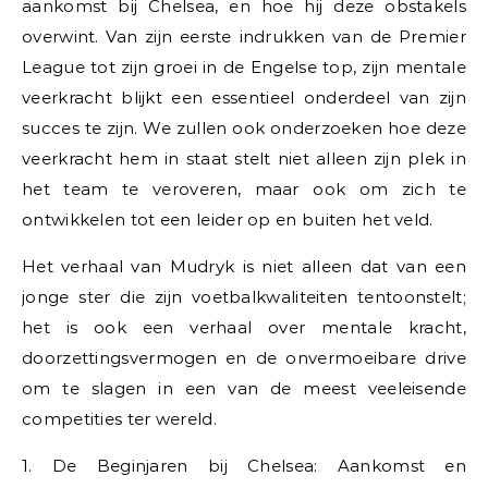
aankomst bij Chelsea, en hoe hij deze obstakels
overwint. Van zijn eerste indrukken van de Premier
League tot zijn groei in de Engelse top, zijn mentale
veerkracht blijkt een essentieel onderdeel van zijn
succes te zijn. We zullen ook onderzoeken hoe deze
veerkracht hem in staat stelt niet alleen zijn plek in
het team te veroveren, maar ook om zich te
ontwikkelen tot een leider op en buiten het veld.
Het verhaal van Mudryk is niet alleen dat van een
jonge ster die zijn voetbalkwaliteiten tentoonstelt;
het is ook een verhaal over mentale kracht,
doorzettingsvermogen en de onvermoeibare drive
om te slagen in een van de meest veeleisende
competities ter wereld.
1. De Beginjaren bij Chelsea: Aankomst en