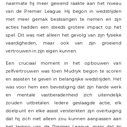
naarmate hij meer gewend raakte aan het niveau
van de Premier League. Hij begon in wedstrijden
met meer gemak beslissingen te nemen en zijn
acties hadden een steeds grotere impact op het
spel. Dit was niet alleen het gevolg van zijn fysieke
vaardigheden, maar ook van zijn groeiend
vertrouwen in zijn eigen kunnen.
Een cruciaal moment in het opbouwen van
zelfvertrouwen was toen Mudryk begon te scoren
en assisten te geven in belangrijke wedstrijden. Het
was voor hem een bevestiging dat zijn harde werk
en mentale vastberadenheid zich uiteindelijk
zouden uitbetalen. Iedere geslaagde actie, elk
doelpunt en elke assist versterkten zijn overtuiging
dat hij zich niet alleen zou kunnen aanpassen aan
het tempo van de Premier League, maar dat hij