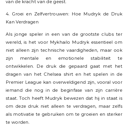
van de kracht van de geest.
4. Groei en Zelfvertrouwen: Hoe Mudryk de Druk
Kan Verdragen
Als jonge speler in een van de grootste clubs ter
wereld, is het voor Mykhailo Mudryk essentieel om
niet alleen zijn technische vaardigheden, maar ook
zijn mentale en emotionele stabiliteit te
ontwikkelen. De druk die gepaard gaat met het
dragen van het Chelsea shirt en het spelen in de
Premier League kan overweldigend zijn, vooral voor
iemand die nog in de beginfase van zijn carrière
staat. Toch heeft Mudryk bewezen dat hij in staat is
om deze druk niet alleen te verdragen, maar zelfs
als motivatie te gebruiken om te groeien en sterker
te worden.