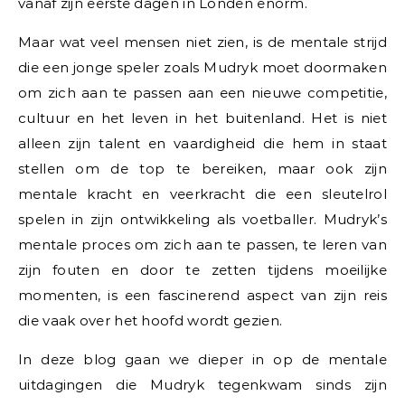
vanaf zijn eerste dagen in Londen enorm.
Maar wat veel mensen niet zien, is de mentale strijd
die een jonge speler zoals Mudryk moet doormaken
om zich aan te passen aan een nieuwe competitie,
cultuur en het leven in het buitenland. Het is niet
alleen zijn talent en vaardigheid die hem in staat
stellen om de top te bereiken, maar ook zijn
mentale kracht en veerkracht die een sleutelrol
spelen in zijn ontwikkeling als voetballer. Mudryk’s
mentale proces om zich aan te passen, te leren van
zijn fouten en door te zetten tijdens moeilijke
momenten, is een fascinerend aspect van zijn reis
die vaak over het hoofd wordt gezien.
In deze blog gaan we dieper in op de mentale
uitdagingen die Mudryk tegenkwam sinds zijn