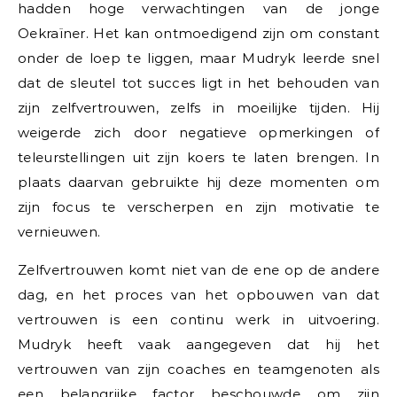
hadden hoge verwachtingen van de jonge
Oekraïner. Het kan ontmoedigend zijn om constant
onder de loep te liggen, maar Mudryk leerde snel
dat de sleutel tot succes ligt in het behouden van
zijn zelfvertrouwen, zelfs in moeilijke tijden. Hij
weigerde zich door negatieve opmerkingen of
teleurstellingen uit zijn koers te laten brengen. In
plaats daarvan gebruikte hij deze momenten om
zijn focus te verscherpen en zijn motivatie te
vernieuwen.
Zelfvertrouwen komt niet van de ene op de andere
dag, en het proces van het opbouwen van dat
vertrouwen is een continu werk in uitvoering.
Mudryk heeft vaak aangegeven dat hij het
vertrouwen van zijn coaches en teamgenoten als
een belangrijke factor beschouwde om zijn