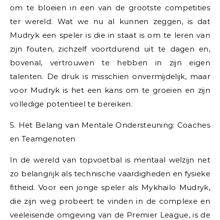
om te bloeien in een van de grootste competities
ter wereld. Wat we nu al kunnen zeggen, is dat
Mudryk een speler is die in staat is om te leren van
zijn fouten, zichzelf voortdurend uit te dagen en,
bovenal, vertrouwen te hebben in zijn eigen
talenten. De druk is misschien onvermijdelijk, maar
voor Mudryk is het een kans om te groeien en zijn
volledige potentieel te bereiken.
5. Het Belang van Mentale Ondersteuning: Coaches
en Teamgenoten
In de wereld van topvoetbal is mentaal welzijn net
zo belangrijk als technische vaardigheden en fysieke
fitheid. Voor een jonge speler als Mykhailo Mudryk,
die zijn weg probeert te vinden in de complexe en
veeleisende omgeving van de Premier League, is de