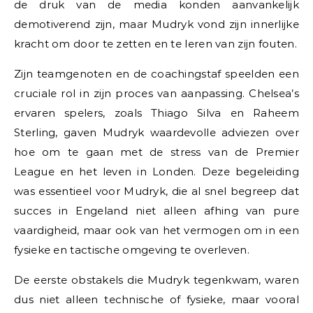
de druk van de media konden aanvankelijk
demotiverend zijn, maar Mudryk vond zijn innerlijke
kracht om door te zetten en te leren van zijn fouten.
Zijn teamgenoten en de coachingstaf speelden een
cruciale rol in zijn proces van aanpassing. Chelsea’s
ervaren spelers, zoals Thiago Silva en Raheem
Sterling, gaven Mudryk waardevolle adviezen over
hoe om te gaan met de stress van de Premier
League en het leven in Londen. Deze begeleiding
was essentieel voor Mudryk, die al snel begreep dat
succes in Engeland niet alleen afhing van pure
vaardigheid, maar ook van het vermogen om in een
fysieke en tactische omgeving te overleven.
De eerste obstakels die Mudryk tegenkwam, waren
dus niet alleen technische of fysieke, maar vooral