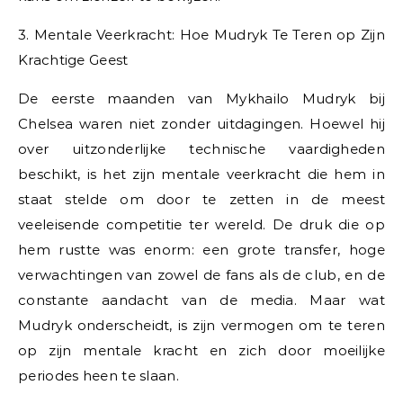
3. Mentale Veerkracht: Hoe Mudryk Te Teren op Zijn
Krachtige Geest
De eerste maanden van Mykhailo Mudryk bij
Chelsea waren niet zonder uitdagingen. Hoewel hij
over uitzonderlijke technische vaardigheden
beschikt, is het zijn mentale veerkracht die hem in
staat stelde om door te zetten in de meest
veeleisende competitie ter wereld. De druk die op
hem rustte was enorm: een grote transfer, hoge
verwachtingen van zowel de fans als de club, en de
constante aandacht van de media. Maar wat
Mudryk onderscheidt, is zijn vermogen om te teren
op zijn mentale kracht en zich door moeilijke
periodes heen te slaan.