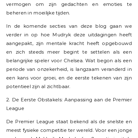
vermogen om zijn gedachten en emoties te
beheren in moeilijke tijden.
In de komende secties van deze blog gaan we
verder in op hoe Mudryk deze uitdagingen heeft
aangepakt, zijn mentale kracht heeft opgebouwd
en zich steeds meer begint te settelen als een
belangrijke speler voor Chelsea. Wat begon als een
periode van onzekerheid, is langzaam veranderd in
een kans voor groei, en de eerste tekenen van zijn
potentieel zijn al zichtbaar.
2. De Eerste Obstakels: Aanpassing aan de Premier
League
De Premier League staat bekend als de snelste en
meest fysieke competitie ter wereld. Voor een jonge