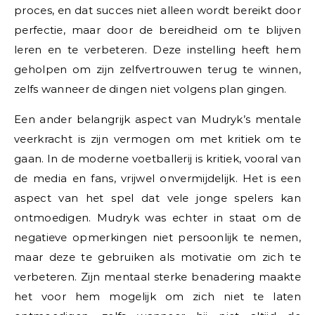
proces, en dat succes niet alleen wordt bereikt door
perfectie, maar door de bereidheid om te blijven
leren en te verbeteren. Deze instelling heeft hem
geholpen om zijn zelfvertrouwen terug te winnen,
zelfs wanneer de dingen niet volgens plan gingen.
Een ander belangrijk aspect van Mudryk’s mentale
veerkracht is zijn vermogen om met kritiek om te
gaan. In de moderne voetballerij is kritiek, vooral van
de media en fans, vrijwel onvermijdelijk. Het is een
aspect van het spel dat vele jonge spelers kan
ontmoedigen. Mudryk was echter in staat om de
negatieve opmerkingen niet persoonlijk te nemen,
maar deze te gebruiken als motivatie om zich te
verbeteren. Zijn mentaal sterke benadering maakte
het voor hem mogelijk om zich niet te laten