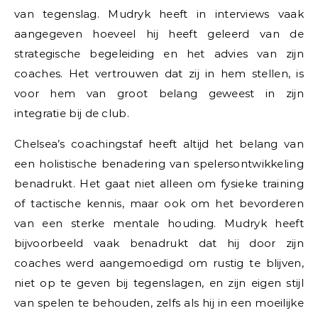
van tegenslag. Mudryk heeft in interviews vaak
aangegeven hoeveel hij heeft geleerd van de
strategische begeleiding en het advies van zijn
coaches. Het vertrouwen dat zij in hem stellen, is
voor hem van groot belang geweest in zijn
integratie bij de club.
Chelsea’s coachingstaf heeft altijd het belang van
een holistische benadering van spelersontwikkeling
benadrukt. Het gaat niet alleen om fysieke training
of tactische kennis, maar ook om het bevorderen
van een sterke mentale houding. Mudryk heeft
bijvoorbeeld vaak benadrukt dat hij door zijn
coaches werd aangemoedigd om rustig te blijven,
niet op te geven bij tegenslagen, en zijn eigen stijl
van spelen te behouden, zelfs als hij in een moeilijke