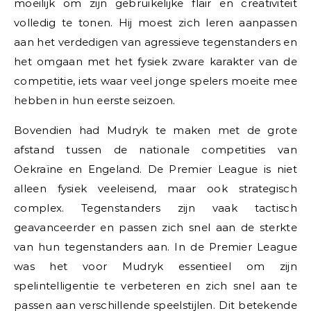
moeilijk om zijn gebruikelijke flair en creativiteit
volledig te tonen. Hij moest zich leren aanpassen
aan het verdedigen van agressieve tegenstanders en
het omgaan met het fysiek zware karakter van de
competitie, iets waar veel jonge spelers moeite mee
hebben in hun eerste seizoen.
Bovendien had Mudryk te maken met de grote
afstand tussen de nationale competities van
Oekraïne en Engeland. De Premier League is niet
alleen fysiek veeleisend, maar ook strategisch
complex. Tegenstanders zijn vaak tactisch
geavanceerder en passen zich snel aan de sterkte
van hun tegenstanders aan. In de Premier League
was het voor Mudryk essentieel om zijn
spelintelligentie te verbeteren en zich snel aan te
passen aan verschillende speelstijlen. Dit betekende