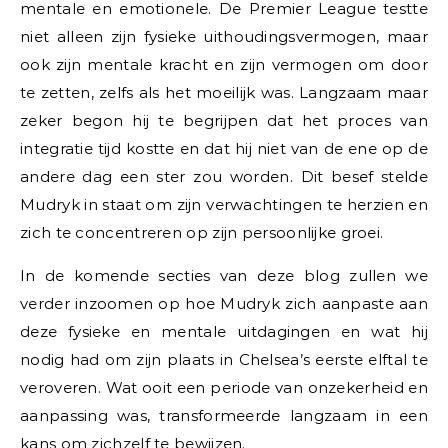
mentale en emotionele. De Premier League testte
niet alleen zijn fysieke uithoudingsvermogen, maar
ook zijn mentale kracht en zijn vermogen om door
te zetten, zelfs als het moeilijk was. Langzaam maar
zeker begon hij te begrijpen dat het proces van
integratie tijd kostte en dat hij niet van de ene op de
andere dag een ster zou worden. Dit besef stelde
Mudryk in staat om zijn verwachtingen te herzien en
zich te concentreren op zijn persoonlijke groei.
In de komende secties van deze blog zullen we
verder inzoomen op hoe Mudryk zich aanpaste aan
deze fysieke en mentale uitdagingen en wat hij
nodig had om zijn plaats in Chelsea’s eerste elftal te
veroveren. Wat ooit een periode van onzekerheid en
aanpassing was, transformeerde langzaam in een
kans om zichzelf te bewijzen.