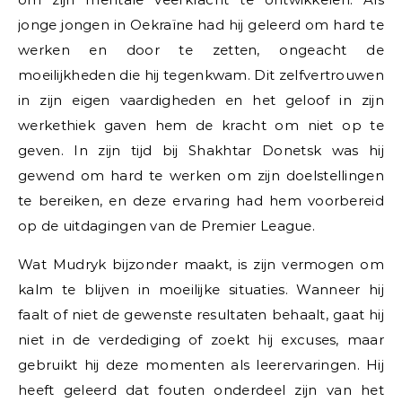
jonge jongen in Oekraïne had hij geleerd om hard te
werken en door te zetten, ongeacht de
moeilijkheden die hij tegenkwam. Dit zelfvertrouwen
in zijn eigen vaardigheden en het geloof in zijn
werkethiek gaven hem de kracht om niet op te
geven. In zijn tijd bij Shakhtar Donetsk was hij
gewend om hard te werken om zijn doelstellingen
te bereiken, en deze ervaring had hem voorbereid
op de uitdagingen van de Premier League.
Wat Mudryk bijzonder maakt, is zijn vermogen om
kalm te blijven in moeilijke situaties. Wanneer hij
faalt of niet de gewenste resultaten behaalt, gaat hij
niet in de verdediging of zoekt hij excuses, maar
gebruikt hij deze momenten als leerervaringen. Hij
heeft geleerd dat fouten onderdeel zijn van het