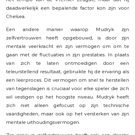
daadwerkelijk een bepalende factor kon zijn voor
Chelsea.
Een andere manier waarop Mudryk zijn
zelfvertrouwen heeft opgebouwd, is door zijn
mentale veerkracht en zijn vermogen om om te
gaan met de fluctuaties in zijn prestaties. In plaats
van zich te laten ontmoedigen door een
teleurstellend resultaat, gebruikte hij de ervaring als
een leerproces. Dit vermogen om snel te herstellen
van tegenslagen is cruciaal voor elke speler die zich
wil vestigen op het hoogste niveau. Mudryk heeft
zich niet alleen gefocust op zijn technische
vaardigheden, maar ook op het versterken van zijn
mentale uithoudingsvermogen.