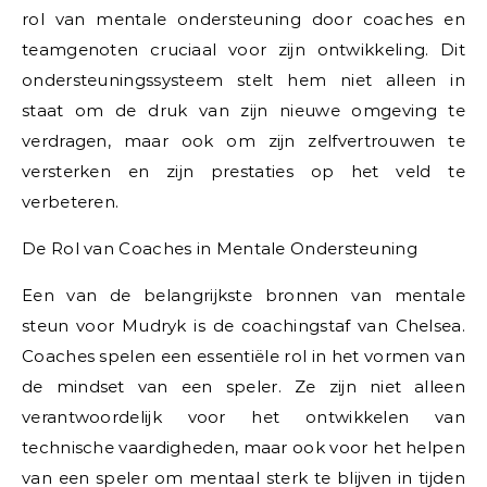
rol van mentale ondersteuning door coaches en
teamgenoten cruciaal voor zijn ontwikkeling. Dit
ondersteuningssysteem stelt hem niet alleen in
staat om de druk van zijn nieuwe omgeving te
verdragen, maar ook om zijn zelfvertrouwen te
versterken en zijn prestaties op het veld te
verbeteren.
De Rol van Coaches in Mentale Ondersteuning
Een van de belangrijkste bronnen van mentale
steun voor Mudryk is de coachingstaf van Chelsea.
Coaches spelen een essentiële rol in het vormen van
de mindset van een speler. Ze zijn niet alleen
verantwoordelijk voor het ontwikkelen van
technische vaardigheden, maar ook voor het helpen
van een speler om mentaal sterk te blijven in tijden