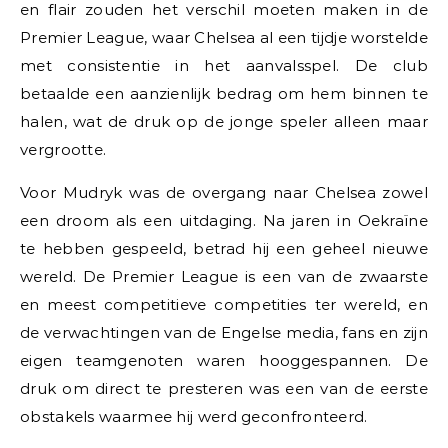
en flair zouden het verschil moeten maken in de
Premier League, waar Chelsea al een tijdje worstelde
met consistentie in het aanvalsspel. De club
betaalde een aanzienlijk bedrag om hem binnen te
halen, wat de druk op de jonge speler alleen maar
vergrootte.
Voor Mudryk was de overgang naar Chelsea zowel
een droom als een uitdaging. Na jaren in Oekraïne
te hebben gespeeld, betrad hij een geheel nieuwe
wereld. De Premier League is een van de zwaarste
en meest competitieve competities ter wereld, en
de verwachtingen van de Engelse media, fans en zijn
eigen teamgenoten waren hooggespannen. De
druk om direct te presteren was een van de eerste
obstakels waarmee hij werd geconfronteerd.