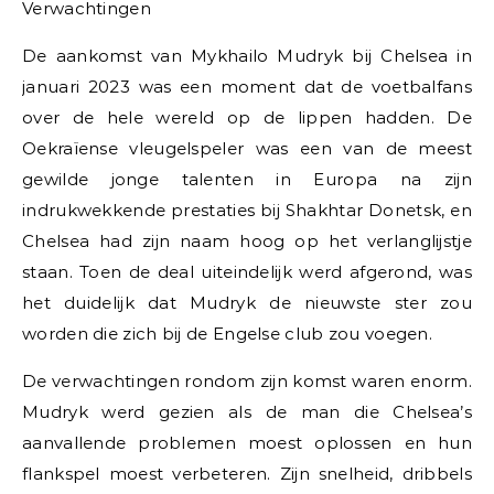
Verwachtingen
De aankomst van Mykhailo Mudryk bij Chelsea in
januari 2023 was een moment dat de voetbalfans
over de hele wereld op de lippen hadden. De
Oekraïense vleugelspeler was een van de meest
gewilde jonge talenten in Europa na zijn
indrukwekkende prestaties bij Shakhtar Donetsk, en
Chelsea had zijn naam hoog op het verlanglijstje
staan. Toen de deal uiteindelijk werd afgerond, was
het duidelijk dat Mudryk de nieuwste ster zou
worden die zich bij de Engelse club zou voegen.
De verwachtingen rondom zijn komst waren enorm.
Mudryk werd gezien als de man die Chelsea’s
aanvallende problemen moest oplossen en hun
flankspel moest verbeteren. Zijn snelheid, dribbels