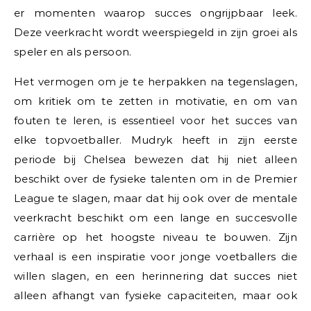
er momenten waarop succes ongrijpbaar leek.
Deze veerkracht wordt weerspiegeld in zijn groei als
speler en als persoon.
Het vermogen om je te herpakken na tegenslagen,
om kritiek om te zetten in motivatie, en om van
fouten te leren, is essentieel voor het succes van
elke topvoetballer. Mudryk heeft in zijn eerste
periode bij Chelsea bewezen dat hij niet alleen
beschikt over de fysieke talenten om in de Premier
League te slagen, maar dat hij ook over de mentale
veerkracht beschikt om een lange en succesvolle
carrière op het hoogste niveau te bouwen. Zijn
verhaal is een inspiratie voor jonge voetballers die
willen slagen, en een herinnering dat succes niet
alleen afhangt van fysieke capaciteiten, maar ook