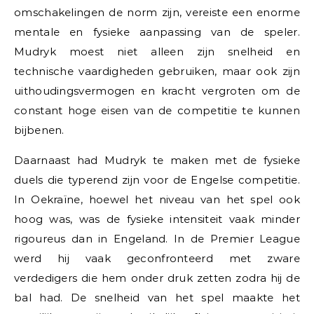
omschakelingen de norm zijn, vereiste een enorme
mentale en fysieke aanpassing van de speler.
Mudryk moest niet alleen zijn snelheid en
technische vaardigheden gebruiken, maar ook zijn
uithoudingsvermogen en kracht vergroten om de
constant hoge eisen van de competitie te kunnen
bijbenen.
Daarnaast had Mudryk te maken met de fysieke
duels die typerend zijn voor de Engelse competitie.
In Oekraïne, hoewel het niveau van het spel ook
hoog was, was de fysieke intensiteit vaak minder
rigoureus dan in Engeland. In de Premier League
werd hij vaak geconfronteerd met zware
verdedigers die hem onder druk zetten zodra hij de
bal had. De snelheid van het spel maakte het