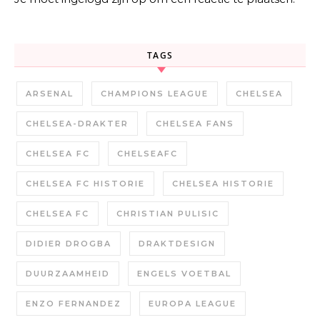
TAGS
ARSENAL
CHAMPIONS LEAGUE
CHELSEA
CHELSEA-DRAKTER
CHELSEA FANS
CHELSEA FC
CHELSEAFC
CHELSEA FC HISTORIE
CHELSEA HISTORIE
CHELSEA FC
CHRISTIAN PULISIC
DIDIER DROGBA
DRAKTDESIGN
DUURZAAMHEID
ENGELS VOETBAL
ENZO FERNANDEZ
EUROPA LEAGUE