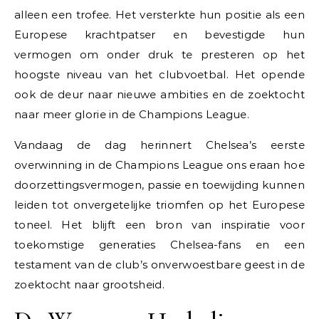
alleen een trofee. Het versterkte hun positie als een
Europese krachtpatser en bevestigde hun
vermogen om onder druk te presteren op het
hoogste niveau van het clubvoetbal. Het opende
ook de deur naar nieuwe ambities en de zoektocht
naar meer glorie in de Champions League.
Vandaag de dag herinnert Chelsea’s eerste
overwinning in de Champions League ons eraan hoe
doorzettingsvermogen, passie en toewijding kunnen
leiden tot onvergetelijke triomfen op het Europese
toneel. Het blijft een bron van inspiratie voor
toekomstige generaties Chelsea-fans en een
testament van de club’s onverwoestbare geest in de
zoektocht naar grootsheid.