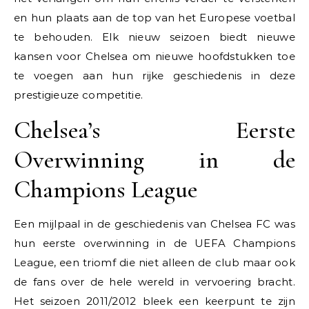
en hun plaats aan de top van het Europese voetbal
te behouden. Elk nieuw seizoen biedt nieuwe
kansen voor Chelsea om nieuwe hoofdstukken toe
te voegen aan hun rijke geschiedenis in deze
prestigieuze competitie.
Chelsea’s Eerste
Overwinning in de
Champions League
Een mijlpaal in de geschiedenis van Chelsea FC was
hun eerste overwinning in de UEFA Champions
League, een triomf die niet alleen de club maar ook
de fans over de hele wereld in vervoering bracht.
Het seizoen 2011/2012 bleek een keerpunt te zijn