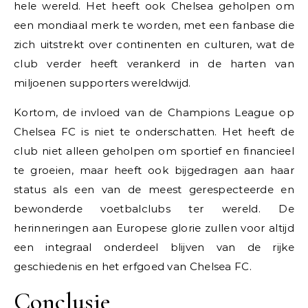
hele wereld. Het heeft ook Chelsea geholpen om
een mondiaal merk te worden, met een fanbase die
zich uitstrekt over continenten en culturen, wat de
club verder heeft verankerd in de harten van
miljoenen supporters wereldwijd.
Kortom, de invloed van de Champions League op
Chelsea FC is niet te onderschatten. Het heeft de
club niet alleen geholpen om sportief en financieel
te groeien, maar heeft ook bijgedragen aan haar
status als een van de meest gerespecteerde en
bewonderde voetbalclubs ter wereld. De
herinneringen aan Europese glorie zullen voor altijd
een integraal onderdeel blijven van de rijke
geschiedenis en het erfgoed van Chelsea FC.
Conclusie