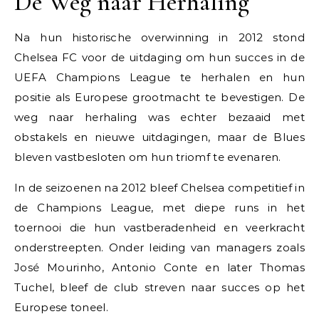
De Weg naar Herhaling
Na hun historische overwinning in 2012 stond
Chelsea FC voor de uitdaging om hun succes in de
UEFA Champions League te herhalen en hun
positie als Europese grootmacht te bevestigen. De
weg naar herhaling was echter bezaaid met
obstakels en nieuwe uitdagingen, maar de Blues
bleven vastbesloten om hun triomf te evenaren.
In de seizoenen na 2012 bleef Chelsea competitief in
de Champions League, met diepe runs in het
toernooi die hun vastberadenheid en veerkracht
onderstreepten. Onder leiding van managers zoals
José Mourinho, Antonio Conte en later Thomas
Tuchel, bleef de club streven naar succes op het
Europese toneel.