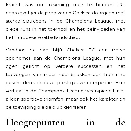
kracht was om rekening mee te houden. De
daaropvolgende jaren zagen Chelsea doorgaan met
sterke optredens in de Champions League, met
diepe runs in het toernooi en het beïnvloeden van
het Europese voetballandschap.
Vandaag de dag blijft Chelsea FC een trotse
deelnemer aan de Champions League, met hun
ogen gericht op verdere successen en het
toevoegen van meer hoofdstukken aan hun rijke
geschiedenis in deze prestigieuze competitie. Hun
verhaal in de Champions League weerspiegelt niet
alleen sportieve triomfen, maar ook het karakter en
de toewijding die de club definiëren.
Hoogtepunten in de