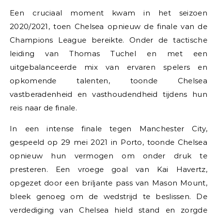
Een cruciaal moment kwam in het seizoen
2020/2021, toen Chelsea opnieuw de finale van de
Champions League bereikte. Onder de tactische
leiding van Thomas Tuchel en met een
uitgebalanceerde mix van ervaren spelers en
opkomende talenten, toonde Chelsea
vastberadenheid en vasthoudendheid tijdens hun
reis naar de finale.
In een intense finale tegen Manchester City,
gespeeld op 29 mei 2021 in Porto, toonde Chelsea
opnieuw hun vermogen om onder druk te
presteren. Een vroege goal van Kai Havertz,
opgezet door een briljante pass van Mason Mount,
bleek genoeg om de wedstrijd te beslissen. De
verdediging van Chelsea hield stand en zorgde