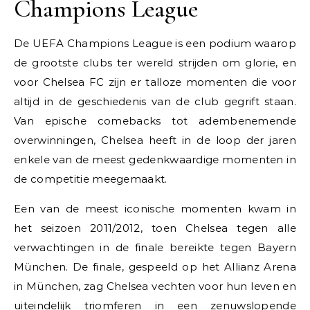
Champions League
De UEFA Champions League is een podium waarop
de grootste clubs ter wereld strijden om glorie, en
voor Chelsea FC zijn er talloze momenten die voor
altijd in de geschiedenis van de club gegrift staan.
Van epische comebacks tot adembenemende
overwinningen, Chelsea heeft in de loop der jaren
enkele van de meest gedenkwaardige momenten in
de competitie meegemaakt.
Een van de meest iconische momenten kwam in
het seizoen 2011/2012, toen Chelsea tegen alle
verwachtingen in de finale bereikte tegen Bayern
München. De finale, gespeeld op het Allianz Arena
in München, zag Chelsea vechten voor hun leven en
uiteindelijk triomferen in een zenuwslopende