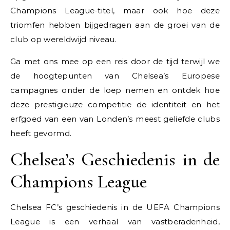
Champions League-titel, maar ook hoe deze
triomfen hebben bijgedragen aan de groei van de
club op wereldwijd niveau.
Ga met ons mee op een reis door de tijd terwijl we
de hoogtepunten van Chelsea’s Europese
campagnes onder de loep nemen en ontdek hoe
deze prestigieuze competitie de identiteit en het
erfgoed van een van Londen’s meest geliefde clubs
heeft gevormd.
Chelsea’s Geschiedenis in de
Champions League
Chelsea FC’s geschiedenis in de UEFA Champions
League is een verhaal van vastberadenheid,