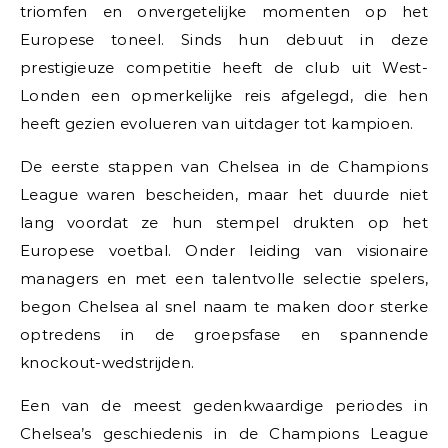
triomfen en onvergetelijke momenten op het
Europese toneel. Sinds hun debuut in deze
prestigieuze competitie heeft de club uit West-
Londen een opmerkelijke reis afgelegd, die hen
heeft gezien evolueren van uitdager tot kampioen.
De eerste stappen van Chelsea in de Champions
League waren bescheiden, maar het duurde niet
lang voordat ze hun stempel drukten op het
Europese voetbal. Onder leiding van visionaire
managers en met een talentvolle selectie spelers,
begon Chelsea al snel naam te maken door sterke
optredens in de groepsfase en spannende
knockout-wedstrijden.
Een van de meest gedenkwaardige periodes in
Chelsea’s geschiedenis in de Champions League