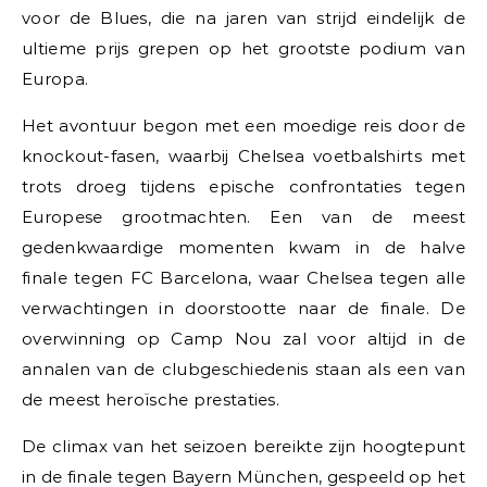
voor de Blues, die na jaren van strijd eindelijk de
ultieme prijs grepen op het grootste podium van
Europa.
Het avontuur begon met een moedige reis door de
knockout-fasen, waarbij Chelsea voetbalshirts met
trots droeg tijdens epische confrontaties tegen
Europese grootmachten. Een van de meest
gedenkwaardige momenten kwam in de halve
finale tegen FC Barcelona, waar Chelsea tegen alle
verwachtingen in doorstootte naar de finale. De
overwinning op Camp Nou zal voor altijd in de
annalen van de clubgeschiedenis staan als een van
de meest heroïsche prestaties.
De climax van het seizoen bereikte zijn hoogtepunt
in de finale tegen Bayern München, gespeeld op het