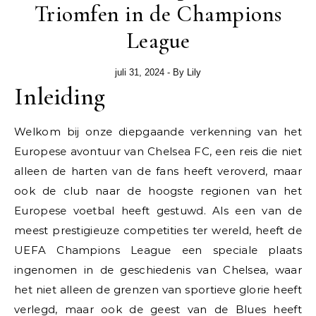
Triomfen in de Champions
League
juli 31, 2024
- By
Lily
Inleiding
Welkom bij onze diepgaande verkenning van het
Europese avontuur van Chelsea FC, een reis die niet
alleen de harten van de fans heeft veroverd, maar
ook de club naar de hoogste regionen van het
Europese voetbal heeft gestuwd. Als een van de
meest prestigieuze competities ter wereld, heeft de
UEFA Champions League een speciale plaats
ingenomen in de geschiedenis van Chelsea, waar
het niet alleen de grenzen van sportieve glorie heeft
verlegd, maar ook de geest van de Blues heeft