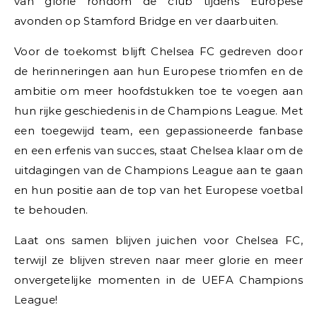
van glorie rondom de club tijdens Europese
avonden op Stamford Bridge en ver daarbuiten.
Voor de toekomst blijft Chelsea FC gedreven door
de herinneringen aan hun Europese triomfen en de
ambitie om meer hoofdstukken toe te voegen aan
hun rijke geschiedenis in de Champions League. Met
een toegewijd team, een gepassioneerde fanbase
en een erfenis van succes, staat Chelsea klaar om de
uitdagingen van de Champions League aan te gaan
en hun positie aan de top van het Europese voetbal
te behouden.
Laat ons samen blijven juichen voor Chelsea FC,
terwijl ze blijven streven naar meer glorie en meer
onvergetelijke momenten in de UEFA Champions
League!