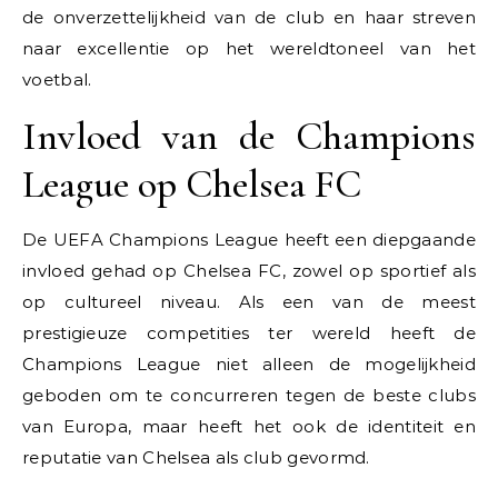
de onverzettelijkheid van de club en haar streven
naar excellentie op het wereldtoneel van het
voetbal.
Invloed van de Champions
League op Chelsea FC
De UEFA Champions League heeft een diepgaande
invloed gehad op Chelsea FC, zowel op sportief als
op cultureel niveau. Als een van de meest
prestigieuze competities ter wereld heeft de
Champions League niet alleen de mogelijkheid
geboden om te concurreren tegen de beste clubs
van Europa, maar heeft het ook de identiteit en
reputatie van Chelsea als club gevormd.