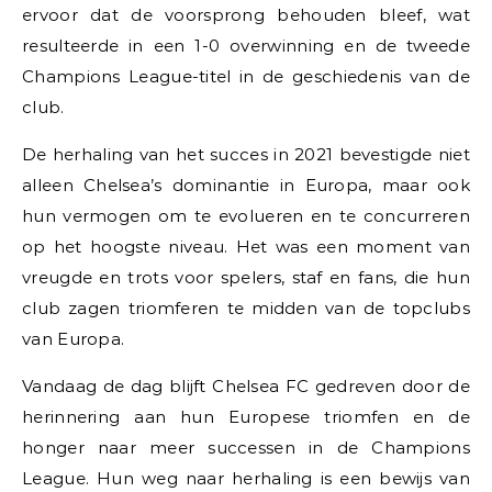
ervoor dat de voorsprong behouden bleef, wat
resulteerde in een 1-0 overwinning en de tweede
Champions League-titel in de geschiedenis van de
club.
De herhaling van het succes in 2021 bevestigde niet
alleen Chelsea’s dominantie in Europa, maar ook
hun vermogen om te evolueren en te concurreren
op het hoogste niveau. Het was een moment van
vreugde en trots voor spelers, staf en fans, die hun
club zagen triomferen te midden van de topclubs
van Europa.
Vandaag de dag blijft Chelsea FC gedreven door de
herinnering aan hun Europese triomfen en de
honger naar meer successen in de Champions
League. Hun weg naar herhaling is een bewijs van