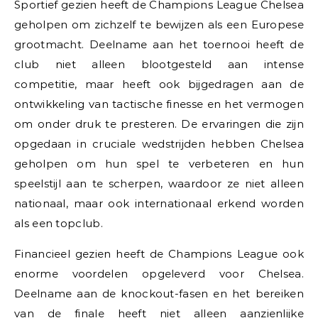
Sportief gezien heeft de Champions League Chelsea
geholpen om zichzelf te bewijzen als een Europese
grootmacht. Deelname aan het toernooi heeft de
club niet alleen blootgesteld aan intense
competitie, maar heeft ook bijgedragen aan de
ontwikkeling van tactische finesse en het vermogen
om onder druk te presteren. De ervaringen die zijn
opgedaan in cruciale wedstrijden hebben Chelsea
geholpen om hun spel te verbeteren en hun
speelstijl aan te scherpen, waardoor ze niet alleen
nationaal, maar ook internationaal erkend worden
als een topclub.
Financieel gezien heeft de Champions League ook
enorme voordelen opgeleverd voor Chelsea.
Deelname aan de knockout-fasen en het bereiken
van de finale heeft niet alleen aanzienlijke