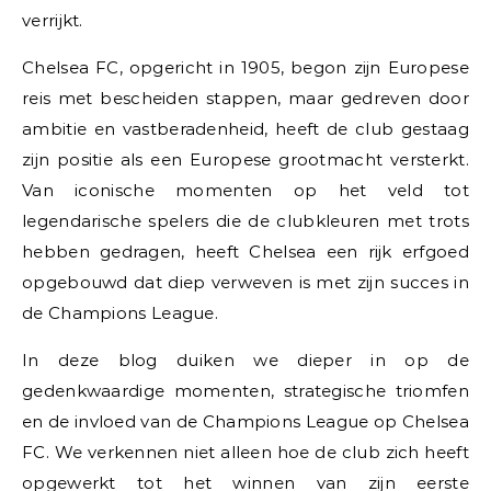
verrijkt.
Chelsea FC, opgericht in 1905, begon zijn Europese
reis met bescheiden stappen, maar gedreven door
ambitie en vastberadenheid, heeft de club gestaag
zijn positie als een Europese grootmacht versterkt.
Van iconische momenten op het veld tot
legendarische spelers die de clubkleuren met trots
hebben gedragen, heeft Chelsea een rijk erfgoed
opgebouwd dat diep verweven is met zijn succes in
de Champions League.
In deze blog duiken we dieper in op de
gedenkwaardige momenten, strategische triomfen
en de invloed van de Champions League op Chelsea
FC. We verkennen niet alleen hoe de club zich heeft
opgewerkt tot het winnen van zijn eerste