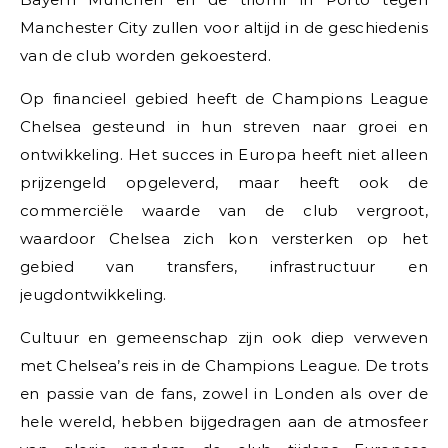
Manchester City zullen voor altijd in de geschiedenis
van de club worden gekoesterd.
Op financieel gebied heeft de Champions League
Chelsea gesteund in hun streven naar groei en
ontwikkeling. Het succes in Europa heeft niet alleen
prijzengeld opgeleverd, maar heeft ook de
commerciële waarde van de club vergroot,
waardoor Chelsea zich kon versterken op het
gebied van transfers, infrastructuur en
jeugdontwikkeling.
Cultuur en gemeenschap zijn ook diep verweven
met Chelsea’s reis in de Champions League. De trots
en passie van de fans, zowel in Londen als over de
hele wereld, hebben bijgedragen aan de atmosfeer