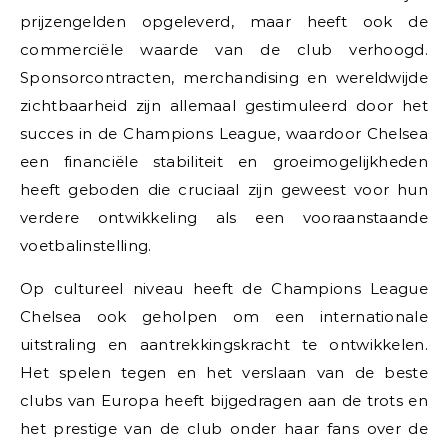
prijzengelden opgeleverd, maar heeft ook de
commerciële waarde van de club verhoogd.
Sponsorcontracten, merchandising en wereldwijde
zichtbaarheid zijn allemaal gestimuleerd door het
succes in de Champions League, waardoor Chelsea
een financiële stabiliteit en groeimogelijkheden
heeft geboden die cruciaal zijn geweest voor hun
verdere ontwikkeling als een vooraanstaande
voetbalinstelling.
Op cultureel niveau heeft de Champions League
Chelsea ook geholpen om een internationale
uitstraling en aantrekkingskracht te ontwikkelen.
Het spelen tegen en het verslaan van de beste
clubs van Europa heeft bijgedragen aan de trots en
het prestige van de club onder haar fans over de