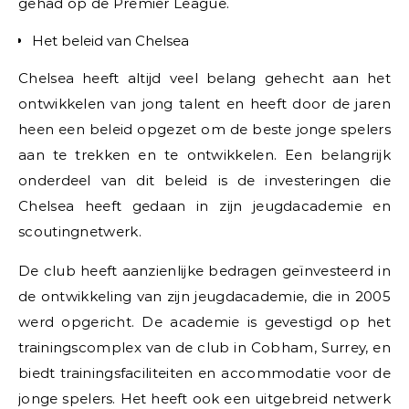
gehad op de Premier League.
Het beleid van Chelsea
Chelsea heeft altijd veel belang gehecht aan het
ontwikkelen van jong talent en heeft door de jaren
heen een beleid opgezet om de beste jonge spelers
aan te trekken en te ontwikkelen. Een belangrijk
onderdeel van dit beleid is de investeringen die
Chelsea heeft gedaan in zijn jeugdacademie en
scoutingnetwerk.
De club heeft aanzienlijke bedragen geïnvesteerd in
de ontwikkeling van zijn jeugdacademie, die in 2005
werd opgericht. De academie is gevestigd op het
trainingscomplex van de club in Cobham, Surrey, en
biedt trainingsfaciliteiten en accommodatie voor de
jonge spelers. Het heeft ook een uitgebreid netwerk