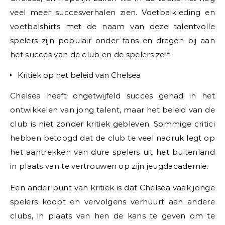
veel meer succesverhalen zien. Voetbalkleding en
voetbalshirts met de naam van deze talentvolle
spelers zijn populair onder fans en dragen bij aan
het succes van de club en de spelers zelf.
Kritiek op het beleid van Chelsea
Chelsea heeft ongetwijfeld succes gehad in het
ontwikkelen van jong talent, maar het beleid van de
club is niet zonder kritiek gebleven. Sommige critici
hebben betoogd dat de club te veel nadruk legt op
het aantrekken van dure spelers uit het buitenland
in plaats van te vertrouwen op zijn jeugdacademie.
Een ander punt van kritiek is dat Chelsea vaak jonge
spelers koopt en vervolgens verhuurt aan andere
clubs, in plaats van hen de kans te geven om te