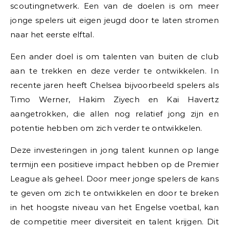
scoutingnetwerk. Een van de doelen is om meer
jonge spelers uit eigen jeugd door te laten stromen
naar het eerste elftal.
Een ander doel is om talenten van buiten de club
aan te trekken en deze verder te ontwikkelen. In
recente jaren heeft Chelsea bijvoorbeeld spelers als
Timo Werner, Hakim Ziyech en Kai Havertz
aangetrokken, die allen nog relatief jong zijn en
potentie hebben om zich verder te ontwikkelen.
Deze investeringen in jong talent kunnen op lange
termijn een positieve impact hebben op de Premier
League als geheel. Door meer jonge spelers de kans
te geven om zich te ontwikkelen en door te breken
in het hoogste niveau van het Engelse voetbal, kan
de competitie meer diversiteit en talent krijgen. Dit