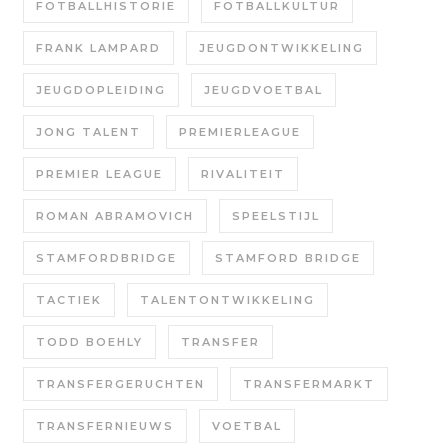
FOTBALLHISTORIE
FOTBALLKULTUR
FRANK LAMPARD
JEUGDONTWIKKELING
JEUGDOPLEIDING
JEUGDVOETBAL
JONG TALENT
PREMIERLEAGUE
PREMIER LEAGUE
RIVALITEIT
ROMAN ABRAMOVICH
SPEELSTIJL
STAMFORDBRIDGE
STAMFORD BRIDGE
TACTIEK
TALENTONTWIKKELING
TODD BOEHLY
TRANSFER
TRANSFERGERUCHTEN
TRANSFERMARKT
TRANSFERNIEUWS
VOETBAL