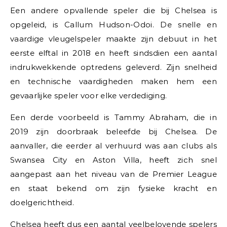
Een andere opvallende speler die bij Chelsea is
opgeleid, is Callum Hudson-Odoi. De snelle en
vaardige vleugelspeler maakte zijn debuut in het
eerste elftal in 2018 en heeft sindsdien een aantal
indrukwekkende optredens geleverd. Zijn snelheid
en technische vaardigheden maken hem een
gevaarlijke speler voor elke verdediging.
Een derde voorbeeld is Tammy Abraham, die in
2019 zijn doorbraak beleefde bij Chelsea. De
aanvaller, die eerder al verhuurd was aan clubs als
Swansea City en Aston Villa, heeft zich snel
aangepast aan het niveau van de Premier League
en staat bekend om zijn fysieke kracht en
doelgerichtheid.
Chelsea heeft dus een aantal veelbelovende spelers