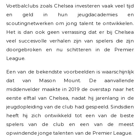
Voetbalclubs zoals Chelsea investeren vaak veel tijd
en geld in hun jeugdacademies en
scoutingnetwerken om jong talent te ontwikkelen.
Het is dan ook geen verrassing dat er bij Chelsea
veel succesvolle verhalen zijn van spelers die zijn
doorgebroken en nu schitteren in de Premier
League.
Een van de bekendste voorbeelden is waarschijnlijk
dat van Mason Mount. De aanvallende
middenvelder maakte in 2019 de overstap naar het
eerste elftal van Chelsea, nadat hij jarenlang in de
jeugdopleiding van de club had gespeeld. Sindsdien
heeft hij zich ontwikkeld tot een van de beste
spelers van de club en een van de meest
opwindende jonge talenten van de Premier League.