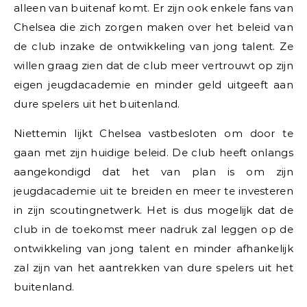
alleen van buitenaf komt. Er zijn ook enkele fans van
Chelsea die zich zorgen maken over het beleid van
de club inzake de ontwikkeling van jong talent. Ze
willen graag zien dat de club meer vertrouwt op zijn
eigen jeugdacademie en minder geld uitgeeft aan
dure spelers uit het buitenland.
Niettemin lijkt Chelsea vastbesloten om door te
gaan met zijn huidige beleid. De club heeft onlangs
aangekondigd dat het van plan is om zijn
jeugdacademie uit te breiden en meer te investeren
in zijn scoutingnetwerk. Het is dus mogelijk dat de
club in de toekomst meer nadruk zal leggen op de
ontwikkeling van jong talent en minder afhankelijk
zal zijn van het aantrekken van dure spelers uit het
buitenland.