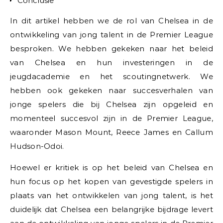
Conclusie
In dit artikel hebben we de rol van Chelsea in de
ontwikkeling van jong talent in de Premier League
besproken. We hebben gekeken naar het beleid
van Chelsea en hun investeringen in de
jeugdacademie en het scoutingnetwerk. We
hebben ook gekeken naar succesverhalen van
jonge spelers die bij Chelsea zijn opgeleid en
momenteel succesvol zijn in de Premier League,
waaronder Mason Mount, Reece James en Callum
Hudson-Odoi.
Hoewel er kritiek is op het beleid van Chelsea en
hun focus op het kopen van gevestigde spelers in
plaats van het ontwikkelen van jong talent, is het
duidelijk dat Chelsea een belangrijke bijdrage levert