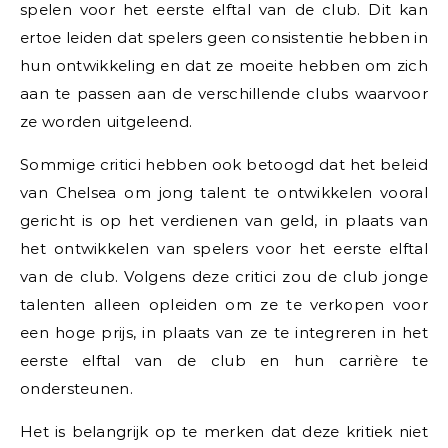
spelen voor het eerste elftal van de club. Dit kan
ertoe leiden dat spelers geen consistentie hebben in
hun ontwikkeling en dat ze moeite hebben om zich
aan te passen aan de verschillende clubs waarvoor
ze worden uitgeleend.
Sommige critici hebben ook betoogd dat het beleid
van Chelsea om jong talent te ontwikkelen vooral
gericht is op het verdienen van geld, in plaats van
het ontwikkelen van spelers voor het eerste elftal
van de club. Volgens deze critici zou de club jonge
talenten alleen opleiden om ze te verkopen voor
een hoge prijs, in plaats van ze te integreren in het
eerste elftal van de club en hun carrière te
ondersteunen.
Het is belangrijk op te merken dat deze kritiek niet