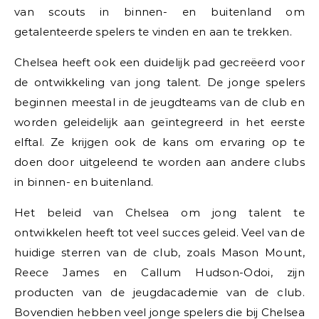
van scouts in binnen- en buitenland om
getalenteerde spelers te vinden en aan te trekken.
Chelsea heeft ook een duidelijk pad gecreëerd voor
de ontwikkeling van jong talent. De jonge spelers
beginnen meestal in de jeugdteams van de club en
worden geleidelijk aan geïntegreerd in het eerste
elftal. Ze krijgen ook de kans om ervaring op te
doen door uitgeleend te worden aan andere clubs
in binnen- en buitenland.
Het beleid van Chelsea om jong talent te
ontwikkelen heeft tot veel succes geleid. Veel van de
huidige sterren van de club, zoals Mason Mount,
Reece James en Callum Hudson-Odoi, zijn
producten van de jeugdacademie van de club.
Bovendien hebben veel jonge spelers die bij Chelsea