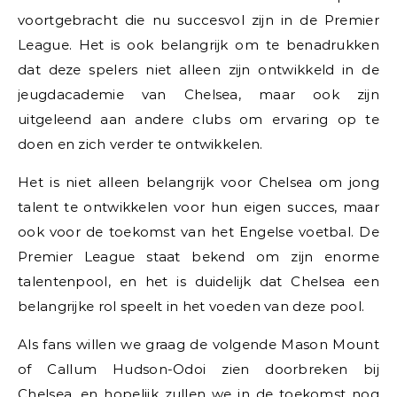
voortgebracht die nu succesvol zijn in de Premier
League. Het is ook belangrijk om te benadrukken
dat deze spelers niet alleen zijn ontwikkeld in de
jeugdacademie van Chelsea, maar ook zijn
uitgeleend aan andere clubs om ervaring op te
doen en zich verder te ontwikkelen.
Het is niet alleen belangrijk voor Chelsea om jong
talent te ontwikkelen voor hun eigen succes, maar
ook voor de toekomst van het Engelse voetbal. De
Premier League staat bekend om zijn enorme
talentenpool, en het is duidelijk dat Chelsea een
belangrijke rol speelt in het voeden van deze pool.
Als fans willen we graag de volgende Mason Mount
of Callum Hudson-Odoi zien doorbreken bij
Chelsea, en hopelijk zullen we in de toekomst nog