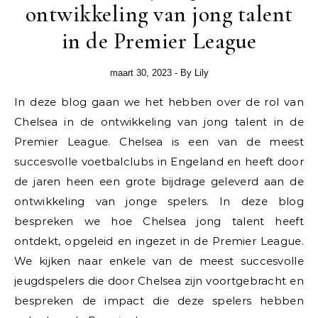
ontwikkeling van jong talent
in de Premier League
maart 30, 2023
- By
Lily
In deze blog gaan we het hebben over de rol van
Chelsea in de ontwikkeling van jong talent in de
Premier League. Chelsea is een van de meest
succesvolle voetbalclubs in Engeland en heeft door
de jaren heen een grote bijdrage geleverd aan de
ontwikkeling van jonge spelers. In deze blog
bespreken we hoe Chelsea jong talent heeft
ontdekt, opgeleid en ingezet in de Premier League.
We kijken naar enkele van de meest succesvolle
jeugdspelers die door Chelsea zijn voortgebracht en
bespreken de impact die deze spelers hebben