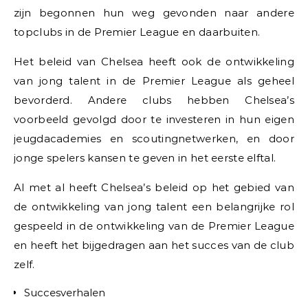
zijn begonnen hun weg gevonden naar andere
topclubs in de Premier League en daarbuiten.
Het beleid van Chelsea heeft ook de ontwikkeling
van jong talent in de Premier League als geheel
bevorderd. Andere clubs hebben Chelsea’s
voorbeeld gevolgd door te investeren in hun eigen
jeugdacademies en scoutingnetwerken, en door
jonge spelers kansen te geven in het eerste elftal.
Al met al heeft Chelsea’s beleid op het gebied van
de ontwikkeling van jong talent een belangrijke rol
gespeeld in de ontwikkeling van de Premier League
en heeft het bijgedragen aan het succes van de club
zelf.
Succesverhalen