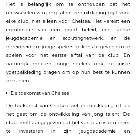
Het is belangrijk om te onthouden dat het
ontwikkelen van jong talent een uitdaging blijft voor
elke club, niet alleen voor Chelsea. Het vereist een
combinatie van een goed beleid, een sterke
jeugdacademie en scoutingnetwerk, en de
bereidheid om jonge spelers de kans te geven om te
spelen voor het eerste elftal van de club. En
natuurlijk moeten jonge spelers ook de juiste
voetbalkleding
dragen om op hun best te kunnen
presteren.
De toekomst van Chelsea
De toekomst van Chelsea ziet er rooskleurig uit als
het gaat om de ontwikkeling van jong talent. De
club heeft aangegeven dat het van plan is om meer
te investeren in zijn jeugdacademie en