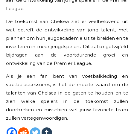
aan de ontwikkeling van jonge spelers in de Premier
League.
De toekomst van Chelsea ziet er veelbelovend uit
wat betreft de ontwikkeling van jong talent, met
plannen om hun jeugdacademie uit te breiden en te
investeren in meer jeugdspelers. Dit zal ongetwijfeld
bijdragen aan de voortdurende groei en
ontwikkeling van de Premier League.
Als je een fan bent van voetbalkleding en
voetbalaccessoires, is het de moeite waard om de
talenten van Chelsea in de gaten te houden en te
zien welke spelers in de toekomst zullen
doorbreken en misschien wel jouw favoriete team
zullen vertegenwoordigen.