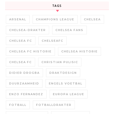
TAGS
ARSENAL
CHAMPIONS LEAGUE
CHELSEA
CHELSEA-DRAKTER
CHELSEA FANS
CHELSEA FC
CHELSEAFC
CHELSEA FC HISTORIE
CHELSEA HISTORIE
CHELSEA FC
CHRISTIAN PULISIC
DIDIER DROGBA
DRAKTDESIGN
DUURZAAMHEID
ENGELS VOETBAL
ENZO FERNANDEZ
EUROPA LEAGUE
FOTBALL
FOTBALLDRAKTER