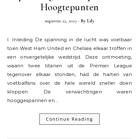
Hoogtepunten
augustus 22, 2023
- By
Lily
I. Inleiding De spanning in de lucht was voelbaar
toen West Ham United en Chelsea elkaar troffen in
een onvergetelijke wedstrijd. Deze ontmoeting,
waarin twee titanen uit de Premier League
tegenover elkaar stonden, had de harten van
voetbalfans over de hele wereld sneller doen
kloppen. De verwachtingen waren
hooggespannen en…
Continue Reading