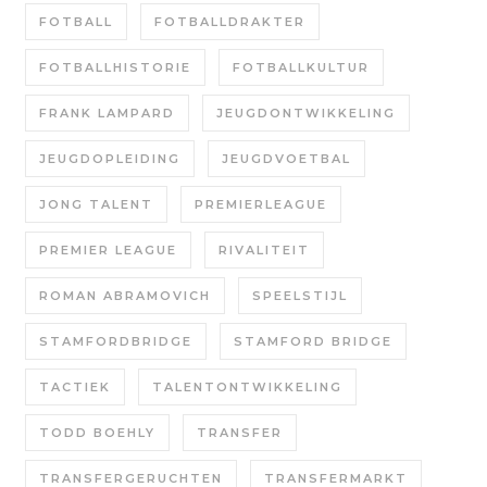
FOTBALL
FOTBALLDRAKTER
FOTBALLHISTORIE
FOTBALLKULTUR
FRANK LAMPARD
JEUGDONTWIKKELING
JEUGDOPLEIDING
JEUGDVOETBAL
JONG TALENT
PREMIERLEAGUE
PREMIER LEAGUE
RIVALITEIT
ROMAN ABRAMOVICH
SPEELSTIJL
STAMFORDBRIDGE
STAMFORD BRIDGE
TACTIEK
TALENTONTWIKKELING
TODD BOEHLY
TRANSFER
TRANSFERGERUCHTEN
TRANSFERMARKT