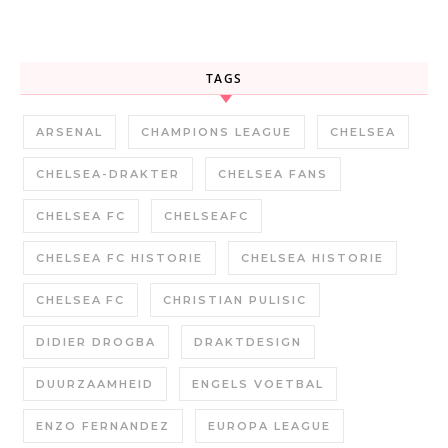
TAGS
ARSENAL
CHAMPIONS LEAGUE
CHELSEA
CHELSEA-DRAKTER
CHELSEA FANS
CHELSEA FC
CHELSEAFC
CHELSEA FC HISTORIE
CHELSEA HISTORIE
CHELSEA FC
CHRISTIAN PULISIC
DIDIER DROGBA
DRAKTDESIGN
DUURZAAMHEID
ENGELS VOETBAL
ENZO FERNANDEZ
EUROPA LEAGUE