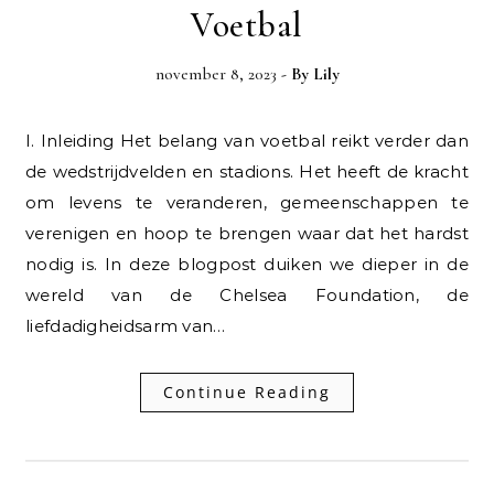
Voetbal
november 8, 2023
- By
Lily
I. Inleiding Het belang van voetbal reikt verder dan
de wedstrijdvelden en stadions. Het heeft de kracht
om levens te veranderen, gemeenschappen te
verenigen en hoop te brengen waar dat het hardst
nodig is. In deze blogpost duiken we dieper in de
wereld van de Chelsea Foundation, de
liefdadigheidsarm van…
Continue Reading