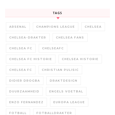
TAGS
ARSENAL
CHAMPIONS LEAGUE
CHELSEA
CHELSEA-DRAKTER
CHELSEA FANS
CHELSEA FC
CHELSEAFC
CHELSEA FC HISTORIE
CHELSEA HISTORIE
CHELSEA FC
CHRISTIAN PULISIC
DIDIER DROGBA
DRAKTDESIGN
DUURZAAMHEID
ENGELS VOETBAL
ENZO FERNANDEZ
EUROPA LEAGUE
FOTBALL
FOTBALLDRAKTER