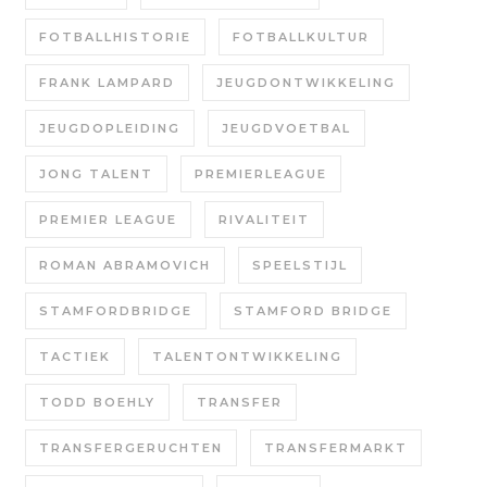
FOTBALLHISTORIE
FOTBALLKULTUR
FRANK LAMPARD
JEUGDONTWIKKELING
JEUGDOPLEIDING
JEUGDVOETBAL
JONG TALENT
PREMIERLEAGUE
PREMIER LEAGUE
RIVALITEIT
ROMAN ABRAMOVICH
SPEELSTIJL
STAMFORDBRIDGE
STAMFORD BRIDGE
TACTIEK
TALENTONTWIKKELING
TODD BOEHLY
TRANSFER
TRANSFERGERUCHTEN
TRANSFERMARKT