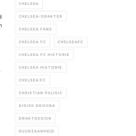
CHELSEA
CHELSEA-DRAKTER
n
CHELSEA FANS
CHELSEA FC
CHELSEAFC
CHELSEA FC HISTORIE
CHELSEA HISTORIE
CHELSEA FC
CHRISTIAN PULISIC
DIDIER DROGBA
DRAKTDESIGN
DUURZAAMHEID