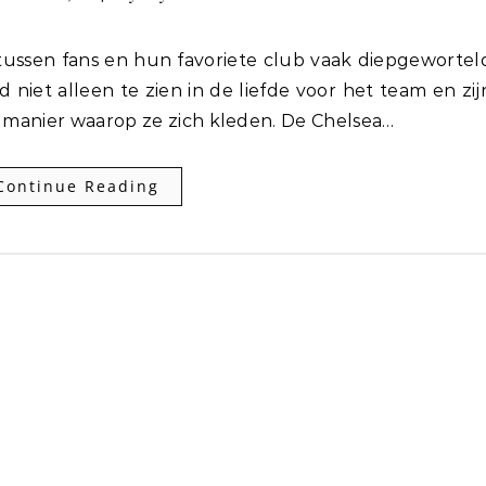
d niet alleen te zien in de liefde voor het team en zij
e manier waarop ze zich kleden. De Chelsea…
Continue Reading