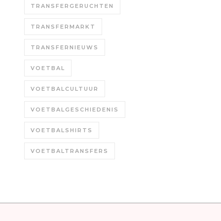
TRANSFERGERUCHTEN
TRANSFERMARKT
TRANSFERNIEUWS
VOETBAL
VOETBALCULTUUR
VOETBALGESCHIEDENIS
VOETBALSHIRTS
VOETBALTRANSFERS