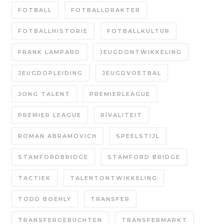
FOTBALL
FOTBALLDRAKTER
FOTBALLHISTORIE
FOTBALLKULTUR
FRANK LAMPARD
JEUGDONTWIKKELING
JEUGDOPLEIDING
JEUGDVOETBAL
JONG TALENT
PREMIERLEAGUE
PREMIER LEAGUE
RIVALITEIT
ROMAN ABRAMOVICH
SPEELSTIJL
STAMFORDBRIDGE
STAMFORD BRIDGE
TACTIEK
TALENTONTWIKKELING
TODD BOEHLY
TRANSFER
TRANSFERGERUCHTEN
TRANSFERMARKT