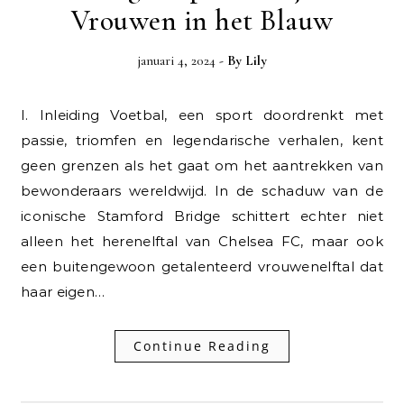
Vrouwen in het Blauw
januari 4, 2024
- By
Lily
I. Inleiding Voetbal, een sport doordrenkt met
passie, triomfen en legendarische verhalen, kent
geen grenzen als het gaat om het aantrekken van
bewonderaars wereldwijd. In de schaduw van de
iconische Stamford Bridge schittert echter niet
alleen het herenelftal van Chelsea FC, maar ook
een buitengewoon getalenteerd vrouwenelftal dat
haar eigen…
Continue Reading