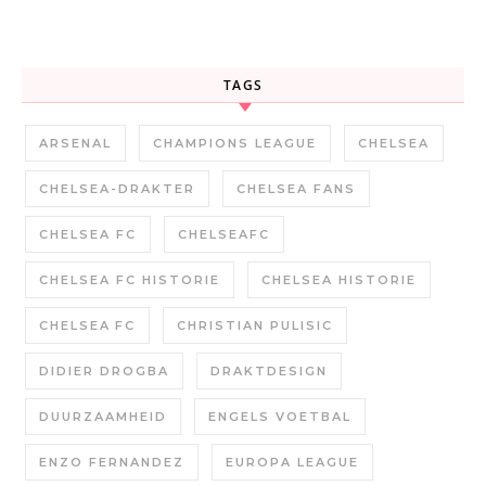
TAGS
ARSENAL
CHAMPIONS LEAGUE
CHELSEA
CHELSEA-DRAKTER
CHELSEA FANS
CHELSEA FC
CHELSEAFC
CHELSEA FC HISTORIE
CHELSEA HISTORIE
CHELSEA FC
CHRISTIAN PULISIC
DIDIER DROGBA
DRAKTDESIGN
DUURZAAMHEID
ENGELS VOETBAL
ENZO FERNANDEZ
EUROPA LEAGUE