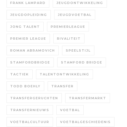
FRANK LAMPARD
JEUGDONTWIKKELING
JEUGDOPLEIDING
JEUGDVOETBAL
JONG TALENT
PREMIERLEAGUE
PREMIER LEAGUE
RIVALITEIT
ROMAN ABRAMOVICH
SPEELSTIJL
STAMFORDBRIDGE
STAMFORD BRIDGE
TACTIEK
TALENTONTWIKKELING
TODD BOEHLY
TRANSFER
TRANSFERGERUCHTEN
TRANSFERMARKT
TRANSFERNIEUWS
VOETBAL
VOETBALCULTUUR
VOETBALGESCHIEDENIS