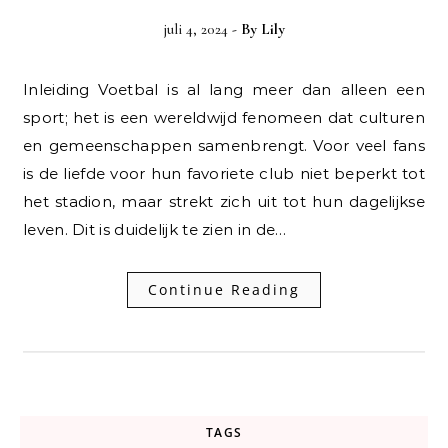
juli 4, 2024
- By
Lily
Inleiding Voetbal is al lang meer dan alleen een
sport; het is een wereldwijd fenomeen dat culturen
en gemeenschappen samenbrengt. Voor veel fans
is de liefde voor hun favoriete club niet beperkt tot
het stadion, maar strekt zich uit tot hun dagelijkse
leven. Dit is duidelijk te zien in de…
Continue Reading
TAGS