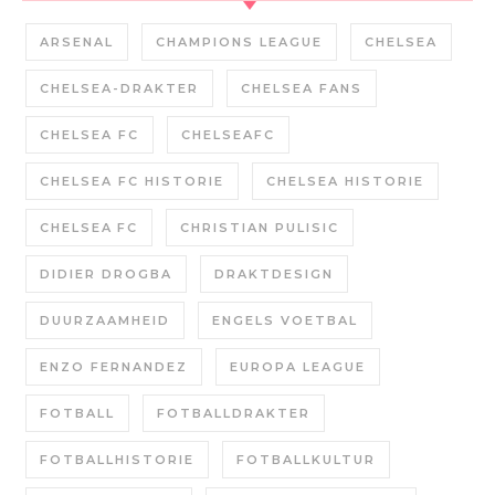
ARSENAL
CHAMPIONS LEAGUE
CHELSEA
CHELSEA-DRAKTER
CHELSEA FANS
CHELSEA FC
CHELSEAFC
CHELSEA FC HISTORIE
CHELSEA HISTORIE
CHELSEA FC
CHRISTIAN PULISIC
DIDIER DROGBA
DRAKTDESIGN
DUURZAAMHEID
ENGELS VOETBAL
ENZO FERNANDEZ
EUROPA LEAGUE
FOTBALL
FOTBALLDRAKTER
FOTBALLHISTORIE
FOTBALLKULTUR