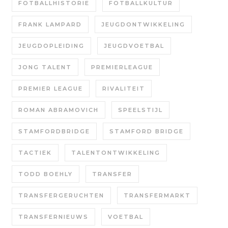
FOTBALLHISTORIE
FOTBALLKULTUR
FRANK LAMPARD
JEUGDONTWIKKELING
JEUGDOPLEIDING
JEUGDVOETBAL
JONG TALENT
PREMIERLEAGUE
PREMIER LEAGUE
RIVALITEIT
ROMAN ABRAMOVICH
SPEELSTIJL
STAMFORDBRIDGE
STAMFORD BRIDGE
TACTIEK
TALENTONTWIKKELING
TODD BOEHLY
TRANSFER
TRANSFERGERUCHTEN
TRANSFERMARKT
TRANSFERNIEUWS
VOETBAL