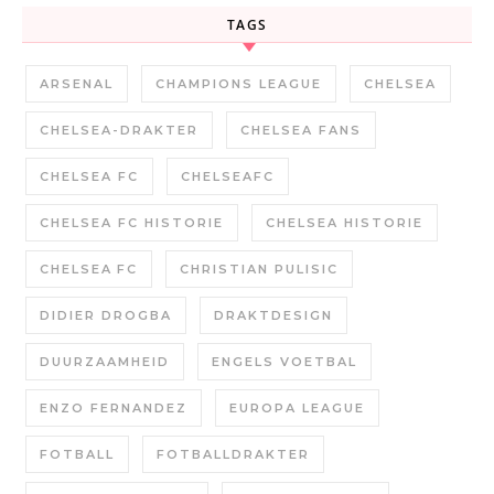
TAGS
ARSENAL
CHAMPIONS LEAGUE
CHELSEA
CHELSEA-DRAKTER
CHELSEA FANS
CHELSEA FC
CHELSEAFC
CHELSEA FC HISTORIE
CHELSEA HISTORIE
CHELSEA FC
CHRISTIAN PULISIC
DIDIER DROGBA
DRAKTDESIGN
DUURZAAMHEID
ENGELS VOETBAL
ENZO FERNANDEZ
EUROPA LEAGUE
FOTBALL
FOTBALLDRAKTER