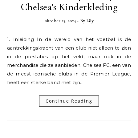
Chelsea’s Kinderkleding
oktober 23, 2024
- By
Lily
1. Inleiding In de wereld van het voetbal is de
aantrekkingskracht van een club niet alleen te zien
in de prestaties op het veld, maar ook in de
merchandise die ze aanbieden. Chelsea FC, een van
de meest iconische clubs in de Premier League,
heeft een sterke band met zijn…
Continue Reading