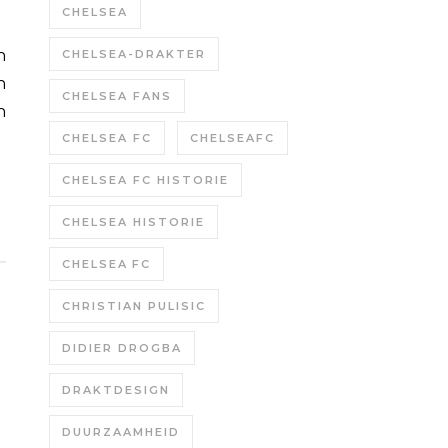
CHELSEA
CHELSEA-DRAKTER
n
CHELSEA FANS
n
CHELSEA FC
CHELSEAFC
CHELSEA FC HISTORIE
CHELSEA HISTORIE
CHELSEA FC
CHRISTIAN PULISIC
DIDIER DROGBA
DRAKTDESIGN
DUURZAAMHEID