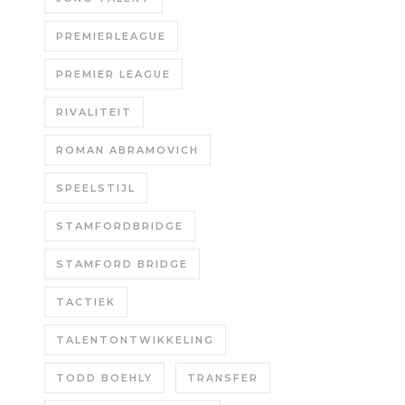
PREMIERLEAGUE
PREMIER LEAGUE
RIVALITEIT
ROMAN ABRAMOVICH
SPEELSTIJL
STAMFORDBRIDGE
STAMFORD BRIDGE
TACTIEK
TALENTONTWIKKELING
TODD BOEHLY
TRANSFER