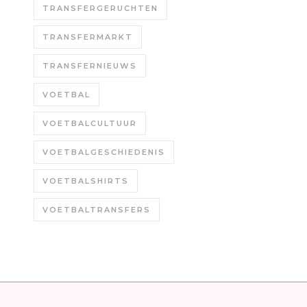
TRANSFERGERUCHTEN
TRANSFERMARKT
TRANSFERNIEUWS
VOETBAL
VOETBALCULTUUR
VOETBALGESCHIEDENIS
VOETBALSHIRTS
VOETBALTRANSFERS