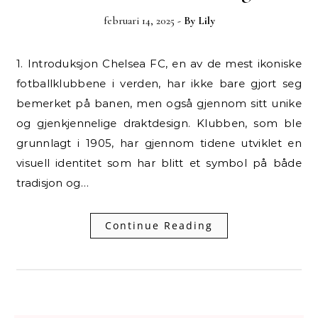
februari 14, 2025
- By
Lily
1. Introduksjon Chelsea FC, en av de mest ikoniske
fotballklubbene i verden, har ikke bare gjort seg
bemerket på banen, men også gjennom sitt unike
og gjenkjennelige draktdesign. Klubben, som ble
grunnlagt i 1905, har gjennom tidene utviklet en
visuell identitet som har blitt et symbol på både
tradisjon og…
Continue Reading