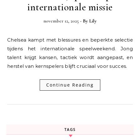
internationale missie
november 12, 2025
- By
Lily
Chelsea kampt met blessures en beperkte selectie
tijdens het internationale speelweekend. Jong
talent krijgt kansen, tactiek wordt aangepast, en
herstel van kernspelers blijft cruciaal voor succes.
Continue Reading
TAGS