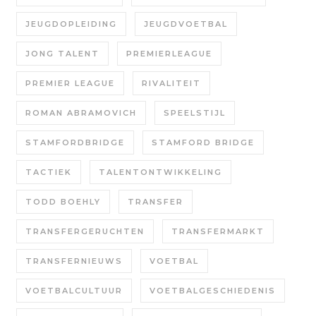
JEUGDOPLEIDING
JEUGDVOETBAL
JONG TALENT
PREMIERLEAGUE
PREMIER LEAGUE
RIVALITEIT
ROMAN ABRAMOVICH
SPEELSTIJL
STAMFORDBRIDGE
STAMFORD BRIDGE
TACTIEK
TALENTONTWIKKELING
TODD BOEHLY
TRANSFER
TRANSFERGERUCHTEN
TRANSFERMARKT
TRANSFERNIEUWS
VOETBAL
VOETBALCULTUUR
VOETBALGESCHIEDENIS