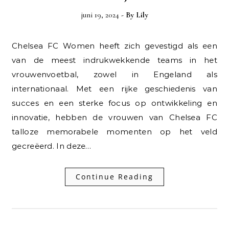
juni 19, 2024
- By
Lily
Chelsea FC Women heeft zich gevestigd als een
van de meest indrukwekkende teams in het
vrouwenvoetbal, zowel in Engeland als
internationaal. Met een rijke geschiedenis van
succes en een sterke focus op ontwikkeling en
innovatie, hebben de vrouwen van Chelsea FC
talloze memorabele momenten op het veld
gecreëerd. In deze…
Continue Reading