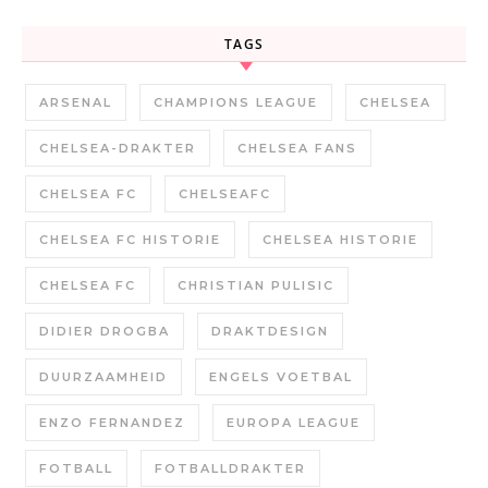
TAGS
ARSENAL
CHAMPIONS LEAGUE
CHELSEA
CHELSEA-DRAKTER
CHELSEA FANS
CHELSEA FC
CHELSEAFC
CHELSEA FC HISTORIE
CHELSEA HISTORIE
CHELSEA FC
CHRISTIAN PULISIC
DIDIER DROGBA
DRAKTDESIGN
DUURZAAMHEID
ENGELS VOETBAL
ENZO FERNANDEZ
EUROPA LEAGUE
FOTBALL
FOTBALLDRAKTER