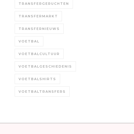
TRANSFERGERUCHTEN
TRANSFERMARKT
TRANSFERNIEUWS
VOETBAL
VOETBALCULTUUR
VOETBALGESCHIEDENIS
VOETBALSHIRTS
VOETBALTRANSFERS