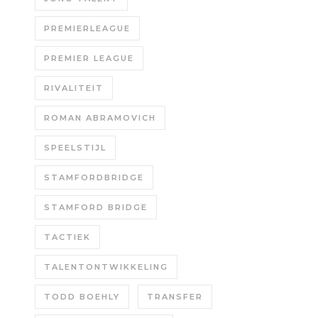
PREMIERLEAGUE
PREMIER LEAGUE
RIVALITEIT
ROMAN ABRAMOVICH
SPEELSTIJL
STAMFORDBRIDGE
STAMFORD BRIDGE
TACTIEK
TALENTONTWIKKELING
TODD BOEHLY
TRANSFER