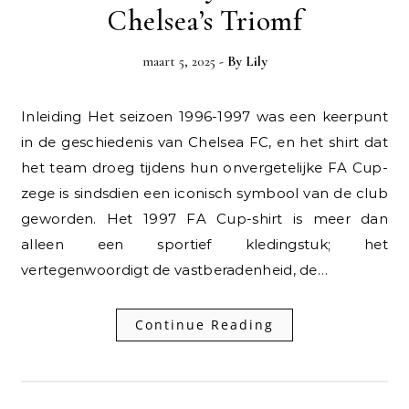
Chelsea’s Triomf
maart 5, 2025
- By
Lily
Inleiding Het seizoen 1996-1997 was een keerpunt
in de geschiedenis van Chelsea FC, en het shirt dat
het team droeg tijdens hun onvergetelijke FA Cup-
zege is sindsdien een iconisch symbool van de club
geworden. Het 1997 FA Cup-shirt is meer dan
alleen een sportief kledingstuk; het
vertegenwoordigt de vastberadenheid, de…
Continue Reading