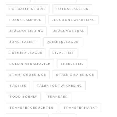
FOTBALLHISTORIE
FOTBALLKULTUR
FRANK LAMPARD
JEUGDONTWIKKELING
JEUGDOPLEIDING
JEUGDVOETBAL
JONG TALENT
PREMIERLEAGUE
PREMIER LEAGUE
RIVALITEIT
ROMAN ABRAMOVICH
SPEELSTIJL
STAMFORDBRIDGE
STAMFORD BRIDGE
TACTIEK
TALENTONTWIKKELING
TODD BOEHLY
TRANSFER
TRANSFERGERUCHTEN
TRANSFERMARKT