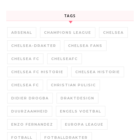
TAGS
ARSENAL
CHAMPIONS LEAGUE
CHELSEA
CHELSEA-DRAKTER
CHELSEA FANS
CHELSEA FC
CHELSEAFC
CHELSEA FC HISTORIE
CHELSEA HISTORIE
CHELSEA FC
CHRISTIAN PULISIC
DIDIER DROGBA
DRAKTDESIGN
DUURZAAMHEID
ENGELS VOETBAL
ENZO FERNANDEZ
EUROPA LEAGUE
FOTBALL
FOTBALLDRAKTER