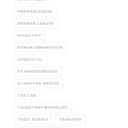
PREMIERLEAGUE
PREMIER LEAGUE
RIVALITEIT
ROMAN ABRAMOVICH
SPEELSTIJL
STAMFORDBRIDGE
STAMFORD BRIDGE
TACTIEK
TALENTONTWIKKELING
TODD BOEHLY
TRANSFER