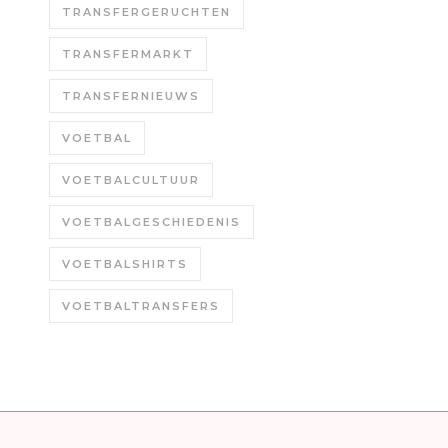
TRANSFERGERUCHTEN
TRANSFERMARKT
TRANSFERNIEUWS
VOETBAL
VOETBALCULTUUR
VOETBALGESCHIEDENIS
VOETBALSHIRTS
VOETBALTRANSFERS