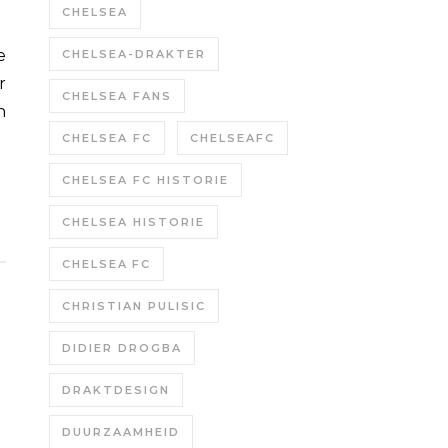
CHELSEA
CHELSEA-DRAKTER
r
CHELSEA FANS
n
CHELSEA FC
CHELSEAFC
CHELSEA FC HISTORIE
CHELSEA HISTORIE
CHELSEA FC
CHRISTIAN PULISIC
DIDIER DROGBA
DRAKTDESIGN
DUURZAAMHEID