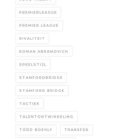
PREMIERLEAGUE
PREMIER LEAGUE
RIVALITEIT
ROMAN ABRAMOVICH
SPEELSTIJL
STAMFORDBRIDGE
STAMFORD BRIDGE
TACTIEK
TALENTONTWIKKELING
TODD BOEHLY
TRANSFER