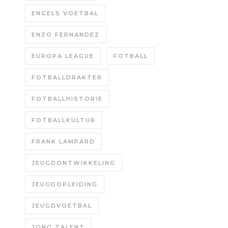
ENGELS VOETBAL
ENZO FERNANDEZ
EUROPA LEAGUE
FOTBALL
FOTBALLDRAKTER
FOTBALLHISTORIE
FOTBALLKULTUR
FRANK LAMPARD
JEUGDONTWIKKELING
JEUGDOPLEIDING
JEUGDVOETBAL
JONG TALENT