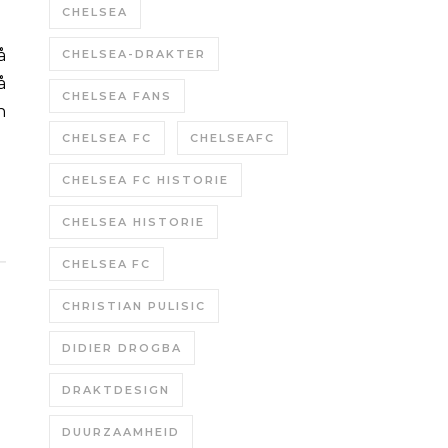
CHELSEA
CHELSEA-DRAKTER
å
CHELSEA FANS
n
CHELSEA FC
CHELSEAFC
CHELSEA FC HISTORIE
CHELSEA HISTORIE
CHELSEA FC
CHRISTIAN PULISIC
DIDIER DROGBA
DRAKTDESIGN
DUURZAAMHEID