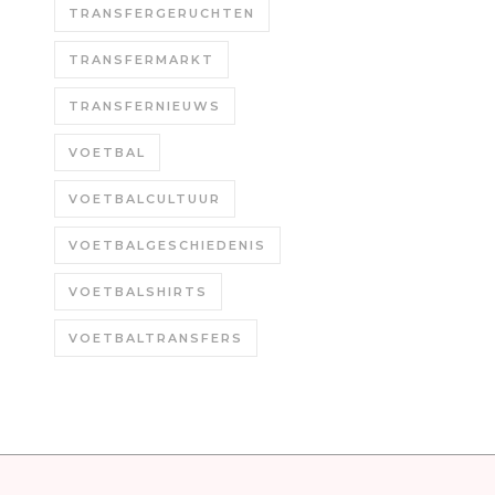
TRANSFERGERUCHTEN
TRANSFERMARKT
TRANSFERNIEUWS
VOETBAL
VOETBALCULTUUR
VOETBALGESCHIEDENIS
VOETBALSHIRTS
VOETBALTRANSFERS