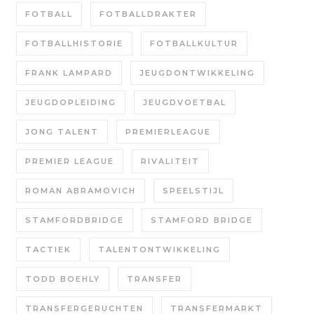
FOTBALL
FOTBALLDRAKTER
FOTBALLHISTORIE
FOTBALLKULTUR
FRANK LAMPARD
JEUGDONTWIKKELING
JEUGDOPLEIDING
JEUGDVOETBAL
JONG TALENT
PREMIERLEAGUE
PREMIER LEAGUE
RIVALITEIT
ROMAN ABRAMOVICH
SPEELSTIJL
STAMFORDBRIDGE
STAMFORD BRIDGE
TACTIEK
TALENTONTWIKKELING
TODD BOEHLY
TRANSFER
TRANSFERGERUCHTEN
TRANSFERMARKT