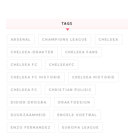
TAGS
ARSENAL
CHAMPIONS LEAGUE
CHELSEA
CHELSEA-DRAKTER
CHELSEA FANS
CHELSEA FC
CHELSEAFC
CHELSEA FC HISTORIE
CHELSEA HISTORIE
CHELSEA FC
CHRISTIAN PULISIC
DIDIER DROGBA
DRAKTDESIGN
DUURZAAMHEID
ENGELS VOETBAL
ENZO FERNANDEZ
EUROPA LEAGUE