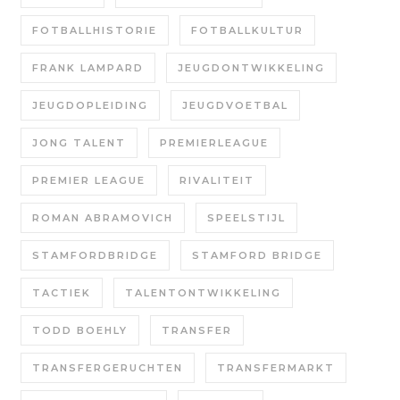
FOTBALLHISTORIE
FOTBALLKULTUR
FRANK LAMPARD
JEUGDONTWIKKELING
JEUGDOPLEIDING
JEUGDVOETBAL
JONG TALENT
PREMIERLEAGUE
PREMIER LEAGUE
RIVALITEIT
ROMAN ABRAMOVICH
SPEELSTIJL
STAMFORDBRIDGE
STAMFORD BRIDGE
TACTIEK
TALENTONTWIKKELING
TODD BOEHLY
TRANSFER
TRANSFERGERUCHTEN
TRANSFERMARKT