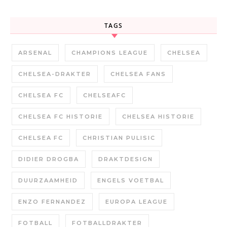
TAGS
ARSENAL
CHAMPIONS LEAGUE
CHELSEA
CHELSEA-DRAKTER
CHELSEA FANS
CHELSEA FC
CHELSEAFC
CHELSEA FC HISTORIE
CHELSEA HISTORIE
CHELSEA FC
CHRISTIAN PULISIC
DIDIER DROGBA
DRAKTDESIGN
DUURZAAMHEID
ENGELS VOETBAL
ENZO FERNANDEZ
EUROPA LEAGUE
FOTBALL
FOTBALLDRAKTER