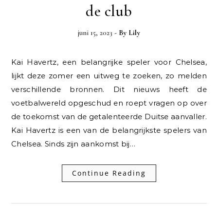
de club
juni 15, 2023
- By
Lily
Kai Havertz, een belangrijke speler voor Chelsea,
lijkt deze zomer een uitweg te zoeken, zo melden
verschillende bronnen. Dit nieuws heeft de
voetbalwereld opgeschud en roept vragen op over
de toekomst van de getalenteerde Duitse aanvaller.
Kai Havertz is een van de belangrijkste spelers van
Chelsea. Sinds zijn aankomst bij…
Continue Reading