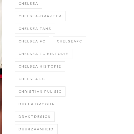
CHELSEA
CHELSEA-DRAKTER
CHELSEA FANS
CHELSEA FC
CHELSEAFC
CHELSEA FC HISTORIE
CHELSEA HISTORIE
CHELSEA FC
CHRISTIAN PULISIC
DIDIER DROGBA
DRAKTDESIGN
DUURZAAMHEID