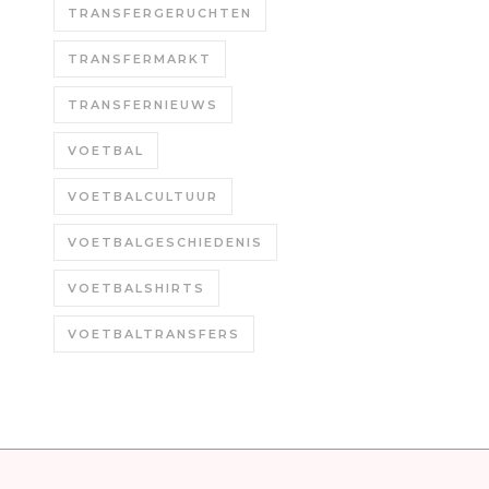
TRANSFERGERUCHTEN
TRANSFERMARKT
TRANSFERNIEUWS
VOETBAL
VOETBALCULTUUR
VOETBALGESCHIEDENIS
VOETBALSHIRTS
VOETBALTRANSFERS