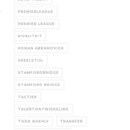
PREMIERLEAGUE
PREMIER LEAGUE
RIVALITEIT
ROMAN ABRAMOVICH
SPEELSTIJL
STAMFORDBRIDGE
STAMFORD BRIDGE
TACTIEK
TALENTONTWIKKELING
TODD BOEHLY
TRANSFER