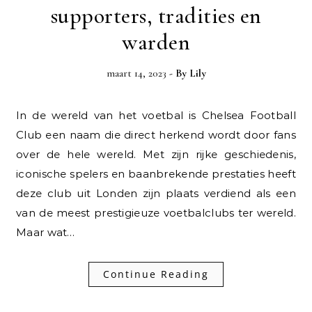
supporters, tradities en
warden
maart 14, 2023
- By
Lily
In de wereld van het voetbal is Chelsea Football
Club een naam die direct herkend wordt door fans
over de hele wereld. Met zijn rijke geschiedenis,
iconische spelers en baanbrekende prestaties heeft
deze club uit Londen zijn plaats verdiend als een
van de meest prestigieuze voetbalclubs ter wereld.
Maar wat…
Continue Reading