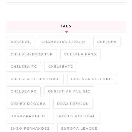
TAGS
ARSENAL
CHAMPIONS LEAGUE
CHELSEA
CHELSEA-DRAKTER
CHELSEA FANS
CHELSEA FC
CHELSEAFC
CHELSEA FC HISTORIE
CHELSEA HISTORIE
CHELSEA FC
CHRISTIAN PULISIC
DIDIER DROGBA
DRAKTDESIGN
DUURZAAMHEID
ENGELS VOETBAL
ENZO FERNANDEZ
EUROPA LEAGUE