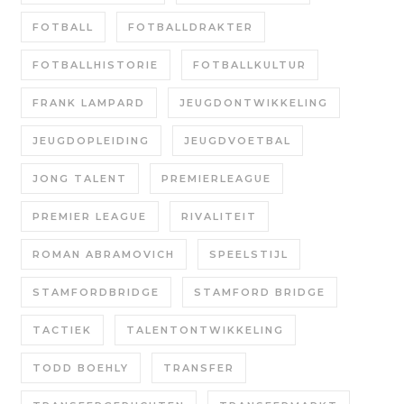
FOTBALL
FOTBALLDRAKTER
FOTBALLHISTORIE
FOTBALLKULTUR
FRANK LAMPARD
JEUGDONTWIKKELING
JEUGDOPLEIDING
JEUGDVOETBAL
JONG TALENT
PREMIERLEAGUE
PREMIER LEAGUE
RIVALITEIT
ROMAN ABRAMOVICH
SPEELSTIJL
STAMFORDBRIDGE
STAMFORD BRIDGE
TACTIEK
TALENTONTWIKKELING
TODD BOEHLY
TRANSFER