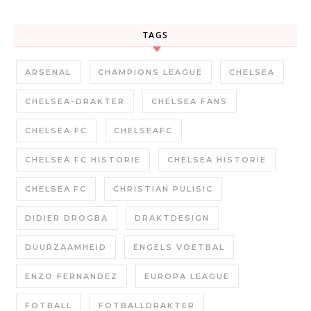
TAGS
ARSENAL
CHAMPIONS LEAGUE
CHELSEA
CHELSEA-DRAKTER
CHELSEA FANS
CHELSEA FC
CHELSEAFC
CHELSEA FC HISTORIE
CHELSEA HISTORIE
CHELSEA FC
CHRISTIAN PULISIC
DIDIER DROGBA
DRAKTDESIGN
DUURZAAMHEID
ENGELS VOETBAL
ENZO FERNANDEZ
EUROPA LEAGUE
FOTBALL
FOTBALLDRAKTER