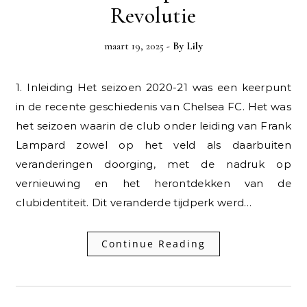
Revolutie
maart 19, 2025
- By
Lily
1. Inleiding Het seizoen 2020-21 was een keerpunt
in de recente geschiedenis van Chelsea FC. Het was
het seizoen waarin de club onder leiding van Frank
Lampard zowel op het veld als daarbuiten
veranderingen doorging, met de nadruk op
vernieuwing en het herontdekken van de
clubidentiteit. Dit veranderde tijdperk werd…
Continue Reading