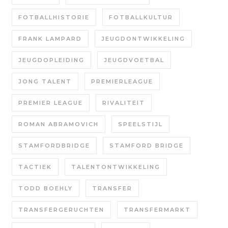
FOTBALLHISTORIE
FOTBALLKULTUR
FRANK LAMPARD
JEUGDONTWIKKELING
JEUGDOPLEIDING
JEUGDVOETBAL
JONG TALENT
PREMIERLEAGUE
PREMIER LEAGUE
RIVALITEIT
ROMAN ABRAMOVICH
SPEELSTIJL
STAMFORDBRIDGE
STAMFORD BRIDGE
TACTIEK
TALENTONTWIKKELING
TODD BOEHLY
TRANSFER
TRANSFERGERUCHTEN
TRANSFERMARKT