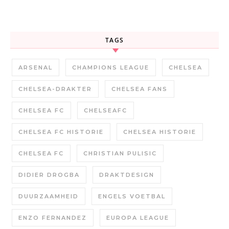
TAGS
ARSENAL
CHAMPIONS LEAGUE
CHELSEA
CHELSEA-DRAKTER
CHELSEA FANS
CHELSEA FC
CHELSEAFC
CHELSEA FC HISTORIE
CHELSEA HISTORIE
CHELSEA FC
CHRISTIAN PULISIC
DIDIER DROGBA
DRAKTDESIGN
DUURZAAMHEID
ENGELS VOETBAL
ENZO FERNANDEZ
EUROPA LEAGUE