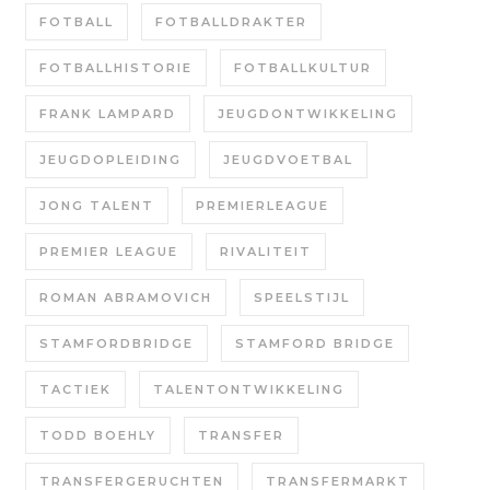
FOTBALL
FOTBALLDRAKTER
FOTBALLHISTORIE
FOTBALLKULTUR
FRANK LAMPARD
JEUGDONTWIKKELING
JEUGDOPLEIDING
JEUGDVOETBAL
JONG TALENT
PREMIERLEAGUE
PREMIER LEAGUE
RIVALITEIT
ROMAN ABRAMOVICH
SPEELSTIJL
STAMFORDBRIDGE
STAMFORD BRIDGE
TACTIEK
TALENTONTWIKKELING
TODD BOEHLY
TRANSFER
TRANSFERGERUCHTEN
TRANSFERMARKT