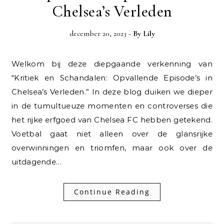
Chelsea’s Verleden
december 20, 2023
- By
Lily
Welkom bij deze diepgaande verkenning van
“Kritiek en Schandalen: Opvallende Episode’s in
Chelsea’s Verleden.” In deze blog duiken we dieper
in de tumultueuze momenten en controverses die
het rijke erfgoed van Chelsea FC hebben getekend.
Voetbal gaat niet alleen over de glansrijke
overwinningen en triomfen, maar ook over de
uitdagende…
Continue Reading