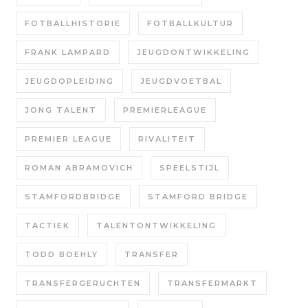
FOTBALLHISTORIE
FOTBALLKULTUR
FRANK LAMPARD
JEUGDONTWIKKELING
JEUGDOPLEIDING
JEUGDVOETBAL
JONG TALENT
PREMIERLEAGUE
PREMIER LEAGUE
RIVALITEIT
ROMAN ABRAMOVICH
SPEELSTIJL
STAMFORDBRIDGE
STAMFORD BRIDGE
TACTIEK
TALENTONTWIKKELING
TODD BOEHLY
TRANSFER
TRANSFERGERUCHTEN
TRANSFERMARKT