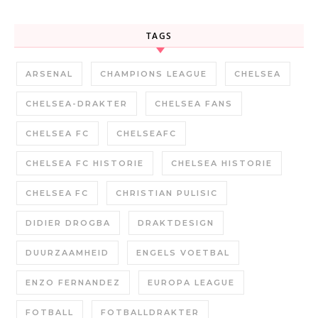
TAGS
ARSENAL
CHAMPIONS LEAGUE
CHELSEA
CHELSEA-DRAKTER
CHELSEA FANS
CHELSEA FC
CHELSEAFC
CHELSEA FC HISTORIE
CHELSEA HISTORIE
CHELSEA FC
CHRISTIAN PULISIC
DIDIER DROGBA
DRAKTDESIGN
DUURZAAMHEID
ENGELS VOETBAL
ENZO FERNANDEZ
EUROPA LEAGUE
FOTBALL
FOTBALLDRAKTER