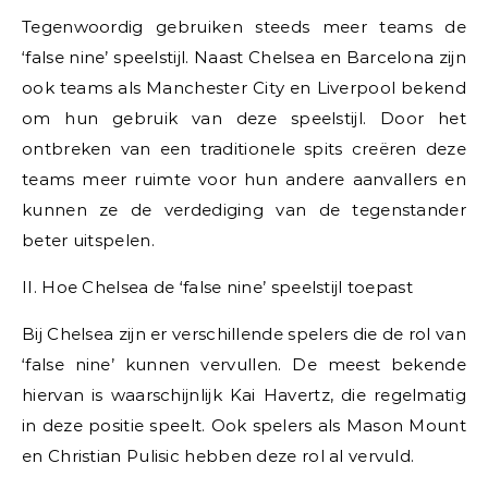
Tegenwoordig gebruiken steeds meer teams de
‘false nine’ speelstijl. Naast Chelsea en Barcelona zijn
ook teams als Manchester City en Liverpool bekend
om hun gebruik van deze speelstijl. Door het
ontbreken van een traditionele spits creëren deze
teams meer ruimte voor hun andere aanvallers en
kunnen ze de verdediging van de tegenstander
beter uitspelen.
II. Hoe Chelsea de ‘false nine’ speelstijl toepast
Bij Chelsea zijn er verschillende spelers die de rol van
‘false nine’ kunnen vervullen. De meest bekende
hiervan is waarschijnlijk Kai Havertz, die regelmatig
in deze positie speelt. Ook spelers als Mason Mount
en Christian Pulisic hebben deze rol al vervuld.