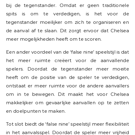
bij de tegenstander. Omdat er geen traditionele
spits is om te verdedigen, is het voor de
tegenstander moeilijker om zich te organiseren en
de aanval af te slaan. Dit zorgt ervoor dat Chelsea
meer mogelijkheden heeft om te scoren.
Een ander voordeel van de ‘false nine’ speelstijl is dat
het meer ruimte creëert voor de aanvallende
spelers. Doordat de tegenstander meer moeite
heeft om de positie van de speler te verdedigen,
ontstaat er meer ruimte voor de andere aanvallers
om in te bewegen. Dit maakt het voor Chelsea
makkelijker om gevaarlijke aanvallen op te zetten
en doelpunten te maken.
Tot slot biedt de ‘false nine’ speelstijl meer flexibiliteit
in het aanvalsspel. Doordat de speler meer vrijheid