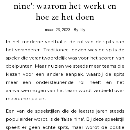
nine’: waarom het werkt en
hoe ze het doen
maart 23, 2023
- By
Lily
In het moderne voetbal is de rol van de spits aan
het veranderen. Traditioneel gezien was de spits de
speler die verantwoordelijk was voor het scoren van
doelpunten. Maar nu zien we steeds meer teams die
kiezen voor een andere aanpak, waarbij de spits
meer een ondersteunende rol heeft en het
aanvalsvermogen van het team wordt verdeeld over
meerdere spelers.
Een van de speelstijlen die de laatste jaren steeds
populairder wordt, is de ‘false nine’. Bij deze speelstijl
speelt er geen echte spits, maar wordt de positie