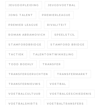
JEUGDOPLEIDING
JEUGDVOETBAL
JONG TALENT
PREMIERLEAGUE
PREMIER LEAGUE
RIVALITEIT
ROMAN ABRAMOVICH
SPEELSTIJL
STAMFORDBRIDGE
STAMFORD BRIDGE
TACTIEK
TALENTONTWIKKELING
TODD BOEHLY
TRANSFER
TRANSFERGERUCHTEN
TRANSFERMARKT
TRANSFERNIEUWS
VOETBAL
VOETBALCULTUUR
VOETBALGESCHIEDENIS
VOETBALSHIRTS
VOETBALTRANSFERS