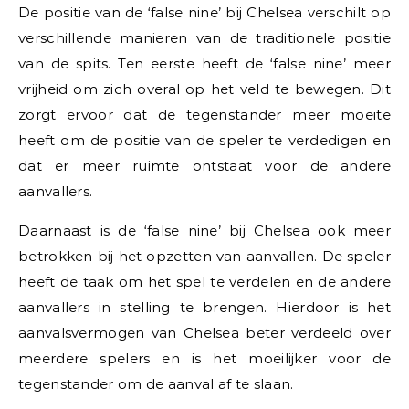
De positie van de ‘false nine’ bij Chelsea verschilt op
verschillende manieren van de traditionele positie
van de spits. Ten eerste heeft de ‘false nine’ meer
vrijheid om zich overal op het veld te bewegen. Dit
zorgt ervoor dat de tegenstander meer moeite
heeft om de positie van de speler te verdedigen en
dat er meer ruimte ontstaat voor de andere
aanvallers.
Daarnaast is de ‘false nine’ bij Chelsea ook meer
betrokken bij het opzetten van aanvallen. De speler
heeft de taak om het spel te verdelen en de andere
aanvallers in stelling te brengen. Hierdoor is het
aanvalsvermogen van Chelsea beter verdeeld over
meerdere spelers en is het moeilijker voor de
tegenstander om de aanval af te slaan.