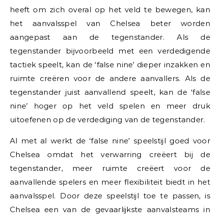
heeft om zich overal op het veld te bewegen, kan
het aanvalsspel van Chelsea beter worden
aangepast aan de tegenstander. Als de
tegenstander bijvoorbeeld met een verdedigende
tactiek speelt, kan de ‘false nine’ dieper inzakken en
ruimte creëren voor de andere aanvallers. Als de
tegenstander juist aanvallend speelt, kan de ‘false
nine’ hoger op het veld spelen en meer druk
uitoefenen op de verdediging van de tegenstander.
Al met al werkt de ‘false nine’ speelstijl goed voor
Chelsea omdat het verwarring creëert bij de
tegenstander, meer ruimte creëert voor de
aanvallende spelers en meer flexibiliteit biedt in het
aanvalsspel. Door deze speelstijl toe te passen, is
Chelsea een van de gevaarlijkste aanvalsteams in