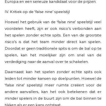
Europa en een serieuze kandidaat voor de prijzen.
IV. Kritiek op de ‘false nine’ speelstijl
Hoewel het gebruik van de ‘false nine’ speelstijl veel
voordelen heeft, zijn er ook risico’s verbonden aan
het spelen zonder echte spits. Een van de grootste
risico’s is dat het team minder direct kan spelen.
Doordat er geen traditionele spits is om de bal op te
spelen, kan het moeilijker zijn om snel van de
verdediging naar de aanval over te schakelen.
Daarnaast kan het spelen zonder echte spits ook
leiden tot minder kansen op doelpunten. Hoewel de
‘false nine’ speelstijl meer ruimte creëert voor de
andere aanvallers, kan het ook betekenen dat er
minder spelers in de buurt zijn om de bal binnen te
tikken als er een kans ontstaat.