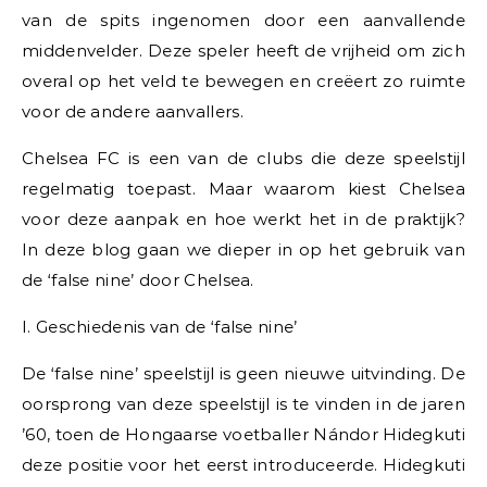
van de spits ingenomen door een aanvallende
middenvelder. Deze speler heeft de vrijheid om zich
overal op het veld te bewegen en creëert zo ruimte
voor de andere aanvallers.
Chelsea FC is een van de clubs die deze speelstijl
regelmatig toepast. Maar waarom kiest Chelsea
voor deze aanpak en hoe werkt het in de praktijk?
In deze blog gaan we dieper in op het gebruik van
de ‘false nine’ door Chelsea.
I. Geschiedenis van de ‘false nine’
De ‘false nine’ speelstijl is geen nieuwe uitvinding. De
oorsprong van deze speelstijl is te vinden in de jaren
’60, toen de Hongaarse voetballer Nándor Hidegkuti
deze positie voor het eerst introduceerde. Hidegkuti