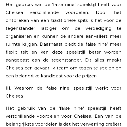
Het gebruik van de ‘false nine’ speelstijl heeft voor
Chelsea verschillende voordelen. Door het
ontbreken van een traditionele spits is het voor de
tegenstander lastiger om de verdediging te
organiseren en kunnen de andere aanvallers meer
ruimte krijgen. Daarnaast biedt de ‘false nine’ meer
flexibiliteit en kan deze speelstijl beter worden
aangepast aan de tegenstander. Dit alles maakt
Chelsea een gevaarlijk team om tegen te spelen en
een belangrijke kandidaat voor de prijzen.
III. Waarom de ‘false nine’ speelstijl werkt voor
Chelsea
Het gebruik van de ‘false nine’ speelstijl heeft
verschillende voordelen voor Chelsea. Een van de
belangrijkste voordelen is dat het verwarring creëert