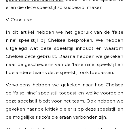
eren die deze speelstijl zo succesvol maken.
V. Conclusie
In dit artikel hebben we het gebruik van de ‘false
nine’ speelstijl bij Chelsea besproken. We hebben
uitgelegd wat deze speelstijl inhoudt en waarom
Chelsea deze gebruikt. Daarna hebben we gekeken
naar de geschiedenis van de ‘false nine’ speelstijl en
hoe andere teams deze speelstijl ook toepassen.
Vervolgens hebben we gekeken naar hoe Chelsea
de ‘false nine’ speelstijl toepast en welke voordelen
deze speelstijl biedt voor het team. Ook hebben we
gekeken naar de kritiek die er is op deze speelstijl en
de mogelijke risico’s die eraan verbonden zijn.