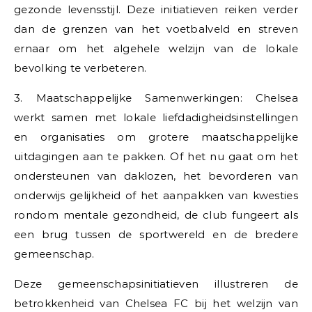
gezonde levensstijl. Deze initiatieven reiken verder
dan de grenzen van het voetbalveld en streven
ernaar om het algehele welzijn van de lokale
bevolking te verbeteren.
3. Maatschappelijke Samenwerkingen: Chelsea
werkt samen met lokale liefdadigheidsinstellingen
en organisaties om grotere maatschappelijke
uitdagingen aan te pakken. Of het nu gaat om het
ondersteunen van daklozen, het bevorderen van
onderwijs gelijkheid of het aanpakken van kwesties
rondom mentale gezondheid, de club fungeert als
een brug tussen de sportwereld en de bredere
gemeenschap.
Deze gemeenschapsinitiatieven illustreren de
betrokkenheid van Chelsea FC bij het welzijn van