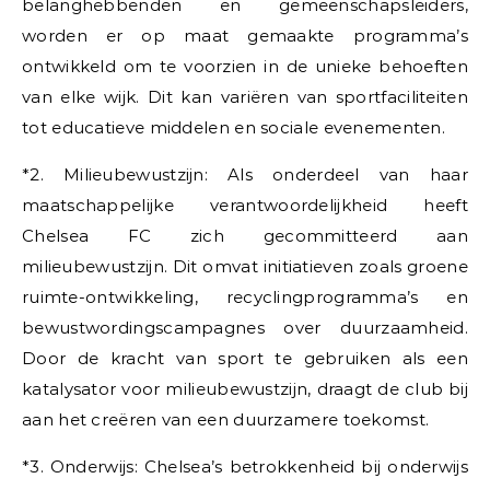
belanghebbenden en gemeenschapsleiders,
worden er op maat gemaakte programma’s
ontwikkeld om te voorzien in de unieke behoeften
van elke wijk. Dit kan variëren van sportfaciliteiten
tot educatieve middelen en sociale evenementen.
*2. Milieubewustzijn: Als onderdeel van haar
maatschappelijke verantwoordelijkheid heeft
Chelsea FC zich gecommitteerd aan
milieubewustzijn. Dit omvat initiatieven zoals groene
ruimte-ontwikkeling, recyclingprogramma’s en
bewustwordingscampagnes over duurzaamheid.
Door de kracht van sport te gebruiken als een
katalysator voor milieubewustzijn, draagt de club bij
aan het creëren van een duurzamere toekomst.
*3. Onderwijs: Chelsea’s betrokkenheid bij onderwijs