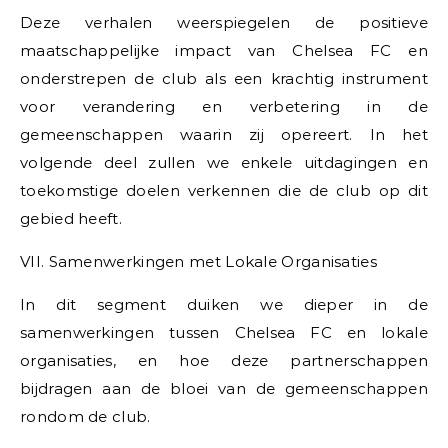
Deze verhalen weerspiegelen de positieve
maatschappelijke impact van Chelsea FC en
onderstrepen de club als een krachtig instrument
voor verandering en verbetering in de
gemeenschappen waarin zij opereert. In het
volgende deel zullen we enkele uitdagingen en
toekomstige doelen verkennen die de club op dit
gebied heeft.
VII. Samenwerkingen met Lokale Organisaties
In dit segment duiken we dieper in de
samenwerkingen tussen Chelsea FC en lokale
organisaties, en hoe deze partnerschappen
bijdragen aan de bloei van de gemeenschappen
rondom de club.