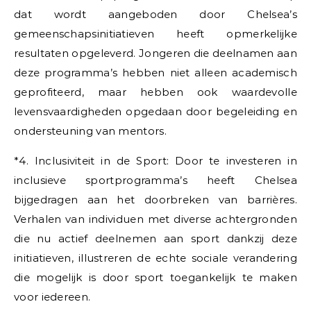
dat wordt aangeboden door Chelsea’s
gemeenschapsinitiatieven heeft opmerkelijke
resultaten opgeleverd. Jongeren die deelnamen aan
deze programma’s hebben niet alleen academisch
geprofiteerd, maar hebben ook waardevolle
levensvaardigheden opgedaan door begeleiding en
ondersteuning van mentors.
*4. Inclusiviteit in de Sport: Door te investeren in
inclusieve sportprogramma’s heeft Chelsea
bijgedragen aan het doorbreken van barrières.
Verhalen van individuen met diverse achtergronden
die nu actief deelnemen aan sport dankzij deze
initiatieven, illustreren de echte sociale verandering
die mogelijk is door sport toegankelijk te maken
voor iedereen.