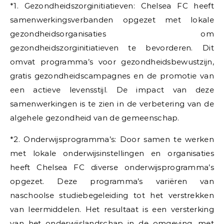
*1. Gezondheidszorginitiatieven: Chelsea FC heeft
samenwerkingsverbanden opgezet met lokale
gezondheidsorganisaties om
gezondheidszorginitiatieven te bevorderen. Dit
omvat programma’s voor gezondheidsbewustzijn,
gratis gezondheidscampagnes en de promotie van
een actieve levensstijl. De impact van deze
samenwerkingen is te zien in de verbetering van de
algehele gezondheid van de gemeenschap.
*2. Onderwijsprogramma’s: Door samen te werken
met lokale onderwijsinstellingen en organisaties
heeft Chelsea FC diverse onderwijsprogramma’s
opgezet. Deze programma’s variëren van
naschoolse studiebegeleiding tot het verstrekken
van leermiddelen. Het resultaat is een versterking
van het onderwijslandschap in de omgeving, met