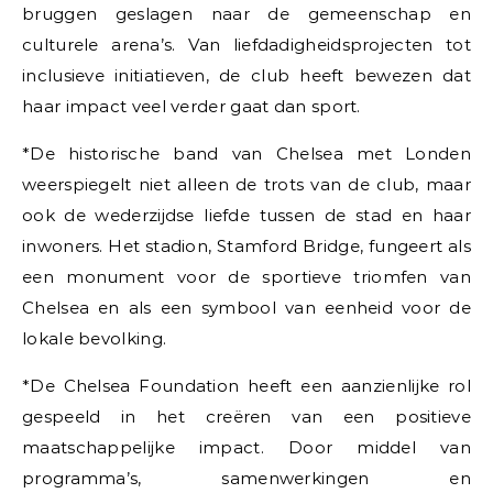
bruggen geslagen naar de gemeenschap en
culturele arena’s. Van liefdadigheidsprojecten tot
inclusieve initiatieven, de club heeft bewezen dat
haar impact veel verder gaat dan sport.
*De historische band van Chelsea met Londen
weerspiegelt niet alleen de trots van de club, maar
ook de wederzijdse liefde tussen de stad en haar
inwoners. Het stadion, Stamford Bridge, fungeert als
een monument voor de sportieve triomfen van
Chelsea en als een symbool van eenheid voor de
lokale bevolking.
*De Chelsea Foundation heeft een aanzienlijke rol
gespeeld in het creëren van een positieve
maatschappelijke impact. Door middel van
programma’s, samenwerkingen en