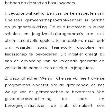
hebben op de stad en haar inwoners.
1. Jeugdontwikkeling: Een van de kernaspecten van
Chelsea’s gemeenschapsbetrokkenheid is gericht
op jeugdontwikkeling. De club investeert in lokale
scholen en jeugdvoetbalprogramma’s om niet
alleen talentvolle spelers te ontdekken, maar ook
om waarden zoals teamwork, discipline en
leiderschap te bevorderen. Dit initiatief draagt bij
aan de opvoeding van de volgende generatie en
versterkt de band tussen de club en jonge fans.
2. Gezondheid en Welzijn: Chelsea FC heeft diverse
programma’s opgezet om de gezondheid en het
welzijn van de gemeenschap te bevorderen. Van
gezondheidsvoorlichting tot sport- en
bewegingsinitiatieven, de club stimuleert een