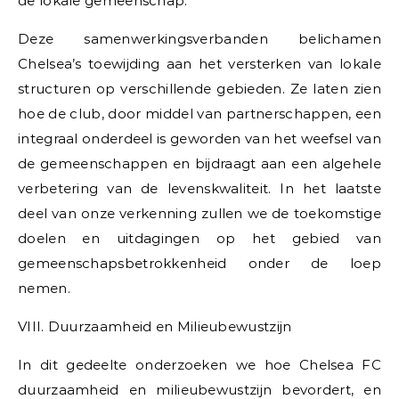
de lokale gemeenschap.
Deze samenwerkingsverbanden belichamen
Chelsea’s toewijding aan het versterken van lokale
structuren op verschillende gebieden. Ze laten zien
hoe de club, door middel van partnerschappen, een
integraal onderdeel is geworden van het weefsel van
de gemeenschappen en bijdraagt aan een algehele
verbetering van de levenskwaliteit. In het laatste
deel van onze verkenning zullen we de toekomstige
doelen en uitdagingen op het gebied van
gemeenschapsbetrokkenheid onder de loep
nemen.
VIII. Duurzaamheid en Milieubewustzijn
In dit gedeelte onderzoeken we hoe Chelsea FC
duurzaamheid en milieubewustzijn bevordert, en