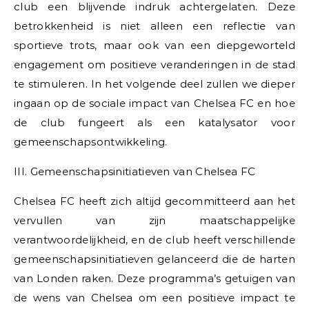
club een blijvende indruk achtergelaten. Deze
betrokkenheid is niet alleen een reflectie van
sportieve trots, maar ook van een diepgeworteld
engagement om positieve veranderingen in de stad
te stimuleren. In het volgende deel zullen we dieper
ingaan op de sociale impact van Chelsea FC en hoe
de club fungeert als een katalysator voor
gemeenschapsontwikkeling.
III. Gemeenschapsinitiatieven van Chelsea FC
Chelsea FC heeft zich altijd gecommitteerd aan het
vervullen van zijn maatschappelijke
verantwoordelijkheid, en de club heeft verschillende
gemeenschapsinitiatieven gelanceerd die de harten
van Londen raken. Deze programma’s getuigen van
de wens van Chelsea om een positieve impact te