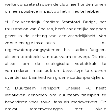
welke concrete stappen de club heeft ondernomen
om een positieve impact op het milieu te hebben.
*1. Eco-vriendelijk Stadion: Stamford Bridge, het
thuisstadion van Chelsea, heeft aanzienlijke stappen
gezet in de richting van eco-vriendelijkheid. Van
zonne-energie-installaties tot
regenwateropvangsystemen, het stadion fungeert
als een toonbeeld van duurzaam ontwerp. Dit niet
alleen om de ecologische voetafdruk te
verminderen, maar ook om bewustzijn te creëren
over de haalbaarheid van groene stadionpraktijken.
*2. Duurzaam Transport: Chelsea FC heeft
initiatieven genomen om duurzaam transport te
bevorderen voor zowel fans als medewerkers. Dit
omvat samenwerkingen met lokale