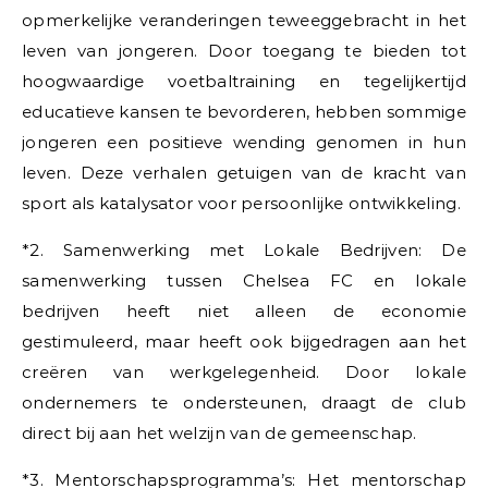
opmerkelijke veranderingen teweeggebracht in het
leven van jongeren. Door toegang te bieden tot
hoogwaardige voetbaltraining en tegelijkertijd
educatieve kansen te bevorderen, hebben sommige
jongeren een positieve wending genomen in hun
leven. Deze verhalen getuigen van de kracht van
sport als katalysator voor persoonlijke ontwikkeling.
*2. Samenwerking met Lokale Bedrijven: De
samenwerking tussen Chelsea FC en lokale
bedrijven heeft niet alleen de economie
gestimuleerd, maar heeft ook bijgedragen aan het
creëren van werkgelegenheid. Door lokale
ondernemers te ondersteunen, draagt de club
direct bij aan het welzijn van de gemeenschap.
*3. Mentorschapsprogramma’s: Het mentorschap