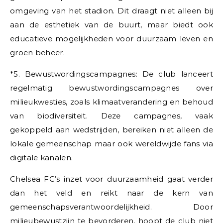
omgeving van het stadion. Dit draagt niet alleen bij
aan de esthetiek van de buurt, maar biedt ook
educatieve mogelijkheden voor duurzaam leven en
groen beheer.
*5. Bewustwordingscampagnes: De club lanceert
regelmatig bewustwordingscampagnes over
milieukwesties, zoals klimaatverandering en behoud
van biodiversiteit. Deze campagnes, vaak
gekoppeld aan wedstrijden, bereiken niet alleen de
lokale gemeenschap maar ook wereldwijde fans via
digitale kanalen.
Chelsea FC’s inzet voor duurzaamheid gaat verder
dan het veld en reikt naar de kern van
gemeenschapsverantwoordelijkheid. Door
milieubewustzijn te bevorderen, hoopt de club niet