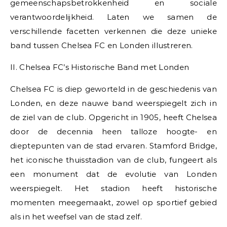
gemeenschapsbetrokkenheid en sociale
verantwoordelijkheid. Laten we samen de
verschillende facetten verkennen die deze unieke
band tussen Chelsea FC en Londen illustreren.
II. Chelsea FC’s Historische Band met Londen
Chelsea FC is diep geworteld in de geschiedenis van
Londen, en deze nauwe band weerspiegelt zich in
de ziel van de club. Opgericht in 1905, heeft Chelsea
door de decennia heen talloze hoogte- en
dieptepunten van de stad ervaren. Stamford Bridge,
het iconische thuisstadion van de club, fungeert als
een monument dat de evolutie van Londen
weerspiegelt. Het stadion heeft historische
momenten meegemaakt, zowel op sportief gebied
als in het weefsel van de stad zelf.