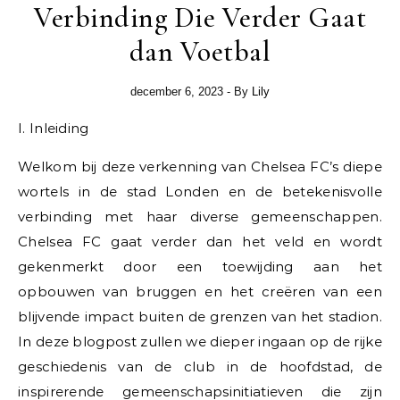
Verbinding Die Verder Gaat
dan Voetbal
december 6, 2023
- By
Lily
I. Inleiding
Welkom bij deze verkenning van Chelsea FC’s diepe
wortels in de stad Londen en de betekenisvolle
verbinding met haar diverse gemeenschappen.
Chelsea FC gaat verder dan het veld en wordt
gekenmerkt door een toewijding aan het
opbouwen van bruggen en het creëren van een
blijvende impact buiten de grenzen van het stadion.
In deze blogpost zullen we dieper ingaan op de rijke
geschiedenis van de club in de hoofdstad, de
inspirerende gemeenschapsinitiatieven die zijn