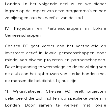
Londen. In het volgende deel zullen we dieper
ingaan op de impact van deze programma’s en hoe
ze bijdragen aan het weefsel van de stad.
IV. Projecten en Partnerschappen in Lokale
Gemeenschappen
Chelsea FC gaat verder dan het voetbalveld en
investeert actief in lokale gemeenschappen door
middel van diverse projecten en partnerschappen.
Deze inspanningen weerspiegelen de toewijding van
de club aan het opbouwen van sterke banden met
de mensen die het dichtst bij huis zijn.
*1. Wijkinitiatieven: Chelsea FC heeft projecten
gelanceerd die zich richten op specifieke wijken in
Londen. Door samen te werken met lokale