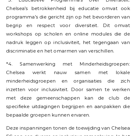
Chelsea’s betrokkenheid bij educatie omvat ook
programma’s die gericht zijn op het bevorderen van
begrip en respect voor diversiteit. Dit omvat
workshops op scholen en online modules die de
nadruk leggen op inclusiviteit, het tegengaan van
discriminatie en het omarmen van verschillen.
*4. Samenwerking met Minderheidsgroepen:
Chelsea werkt nauw samen met lokale
minderheidsgroepen en organisaties die zich
inzetten voor inclusiviteit. Door samen te werken
met deze gemeenschappen kan de club de
specifieke uitdagingen begrijpen en aanpakken die
bepaalde groepen kunnen ervaren.
Deze inspanningen tonen de toewijding van Chelsea