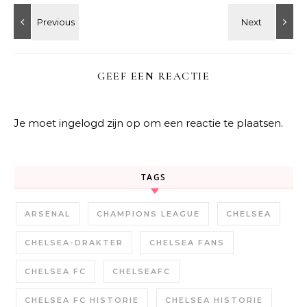
GEEF EEN REACTIE
Je moet
ingelogd zijn op
om een reactie te plaatsen.
TAGS
ARSENAL
CHAMPIONS LEAGUE
CHELSEA
CHELSEA-DRAKTER
CHELSEA FANS
CHELSEA FC
CHELSEAFC
CHELSEA FC HISTORIE
CHELSEA HISTORIE