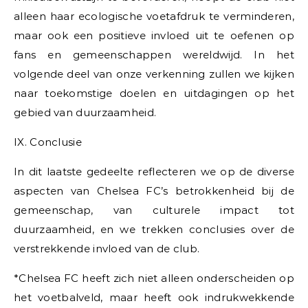
alleen haar ecologische voetafdruk te verminderen,
maar ook een positieve invloed uit te oefenen op
fans en gemeenschappen wereldwijd. In het
volgende deel van onze verkenning zullen we kijken
naar toekomstige doelen en uitdagingen op het
gebied van duurzaamheid.
IX. Conclusie
In dit laatste gedeelte reflecteren we op de diverse
aspecten van Chelsea FC’s betrokkenheid bij de
gemeenschap, van culturele impact tot
duurzaamheid, en we trekken conclusies over de
verstrekkende invloed van de club.
*Chelsea FC heeft zich niet alleen onderscheiden op
het voetbalveld, maar heeft ook indrukwekkende