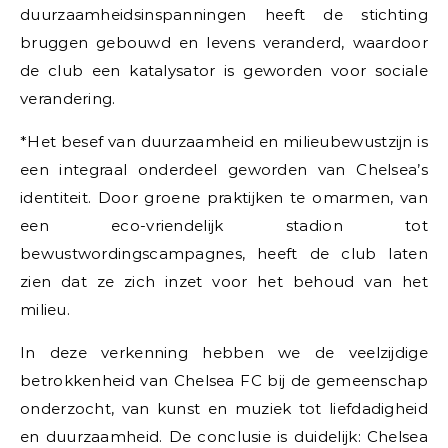
duurzaamheidsinspanningen heeft de stichting
bruggen gebouwd en levens veranderd, waardoor
de club een katalysator is geworden voor sociale
verandering.
*Het besef van duurzaamheid en milieubewustzijn is
een integraal onderdeel geworden van Chelsea’s
identiteit. Door groene praktijken te omarmen, van
een eco-vriendelijk stadion tot
bewustwordingscampagnes, heeft de club laten
zien dat ze zich inzet voor het behoud van het
milieu.
In deze verkenning hebben we de veelzijdige
betrokkenheid van Chelsea FC bij de gemeenschap
onderzocht, van kunst en muziek tot liefdadigheid
en duurzaamheid. De conclusie is duidelijk: Chelsea