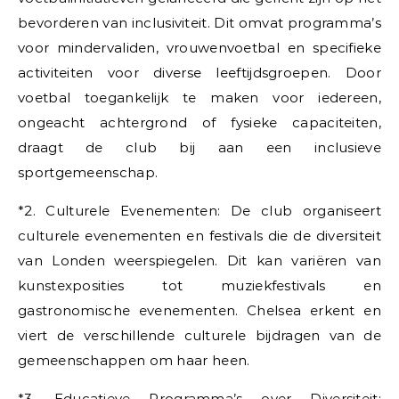
bevorderen van inclusiviteit. Dit omvat programma’s
voor mindervaliden, vrouwenvoetbal en specifieke
activiteiten voor diverse leeftijdsgroepen. Door
voetbal toegankelijk te maken voor iedereen,
ongeacht achtergrond of fysieke capaciteiten,
draagt de club bij aan een inclusieve
sportgemeenschap.
*2. Culturele Evenementen: De club organiseert
culturele evenementen en festivals die de diversiteit
van Londen weerspiegelen. Dit kan variëren van
kunstexposities tot muziekfestivals en
gastronomische evenementen. Chelsea erkent en
viert de verschillende culturele bijdragen van de
gemeenschappen om haar heen.
*3. Educatieve Programma’s over Diversiteit: