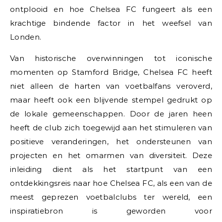
ontplooid en hoe Chelsea FC fungeert als een
krachtige bindende factor in het weefsel van
Londen.
Van historische overwinningen tot iconische
momenten op Stamford Bridge, Chelsea FC heeft
niet alleen de harten van voetbalfans veroverd,
maar heeft ook een blijvende stempel gedrukt op
de lokale gemeenschappen. Door de jaren heen
heeft de club zich toegewijd aan het stimuleren van
positieve veranderingen, het ondersteunen van
projecten en het omarmen van diversiteit. Deze
inleiding dient als het startpunt van een
ontdekkingsreis naar hoe Chelsea FC, als een van de
meest geprezen voetbalclubs ter wereld, een
inspiratiebron is geworden voor