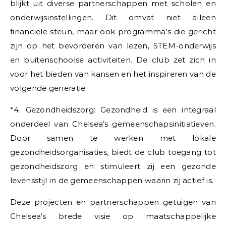
blijkt uit diverse partnerschappen met scholen en
onderwijsinstellingen. Dit omvat niet alleen
financiële steun, maar ook programma’s die gericht
zijn op het bevorderen van lezen, STEM-onderwijs
en buitenschoolse activiteiten. De club zet zich in
voor het bieden van kansen en het inspireren van de
volgende generatie.
*4. Gezondheidszorg: Gezondheid is een integraal
onderdeel van Chelsea’s gemeenschapsinitiatieven.
Door samen te werken met lokale
gezondheidsorganisaties, biedt de club toegang tot
gezondheidszorg en stimuleert zij een gezonde
levensstijl in de gemeenschappen waarin zij actief is.
Deze projecten en partnerschappen getuigen van
Chelsea’s brede visie op maatschappelijke