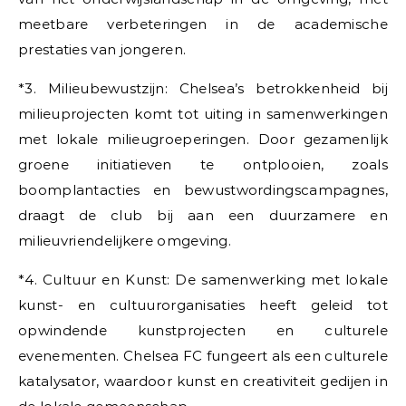
meetbare verbeteringen in de academische
prestaties van jongeren.
*3. Milieubewustzijn: Chelsea’s betrokkenheid bij
milieuprojecten komt tot uiting in samenwerkingen
met lokale milieugroeperingen. Door gezamenlijk
groene initiatieven te ontplooien, zoals
boomplantacties en bewustwordingscampagnes,
draagt de club bij aan een duurzamere en
milieuvriendelijkere omgeving.
*4. Cultuur en Kunst: De samenwerking met lokale
kunst- en cultuurorganisaties heeft geleid tot
opwindende kunstprojecten en culturele
evenementen. Chelsea FC fungeert als een culturele
katalysator, waardoor kunst en creativiteit gedijen in