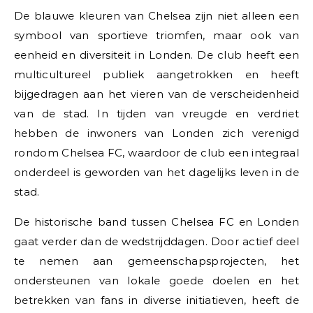
De blauwe kleuren van Chelsea zijn niet alleen een
symbool van sportieve triomfen, maar ook van
eenheid en diversiteit in Londen. De club heeft een
multicultureel publiek aangetrokken en heeft
bijgedragen aan het vieren van de verscheidenheid
van de stad. In tijden van vreugde en verdriet
hebben de inwoners van Londen zich verenigd
rondom Chelsea FC, waardoor de club een integraal
onderdeel is geworden van het dagelijks leven in de
stad.
De historische band tussen Chelsea FC en Londen
gaat verder dan de wedstrijddagen. Door actief deel
te nemen aan gemeenschapsprojecten, het
ondersteunen van lokale goede doelen en het
betrekken van fans in diverse initiatieven, heeft de