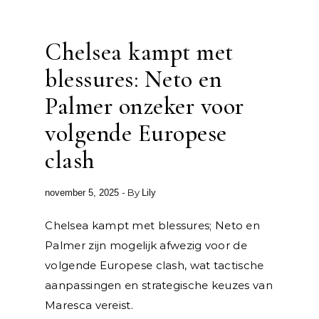
Chelsea kampt met
blessures: Neto en
Palmer onzeker voor
volgende Europese
clash
- By
november 5, 2025
Lily
Chelsea kampt met blessures; Neto en
Palmer zijn mogelijk afwezig voor de
volgende Europese clash, wat tactische
aanpassingen en strategische keuzes van
Maresca vereist.