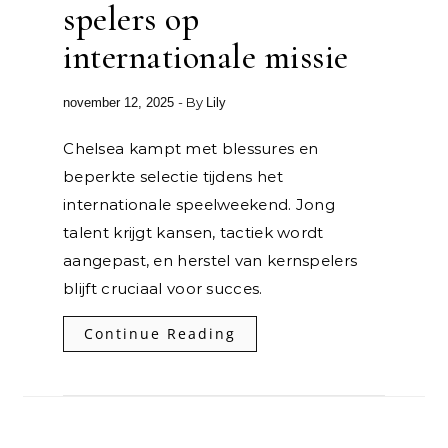
spelers op
internationale missie
- By
november 12, 2025
Lily
Chelsea kampt met blessures en
beperkte selectie tijdens het
internationale speelweekend. Jong
talent krijgt kansen, tactiek wordt
aangepast, en herstel van kernspelers
blijft cruciaal voor succes.
Continue Reading