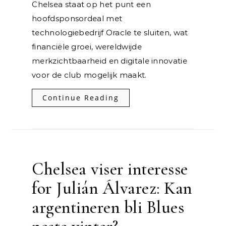
Chelsea staat op het punt een
hoofdsponsordeal met
technologiebedrijf Oracle te sluiten, wat
financiële groei, wereldwijde
merkzichtbaarheid en digitale innovatie
voor de club mogelijk maakt.
Continue Reading
Chelsea viser interesse
for Julián Álvarez: Kan
argentineren bli Blues