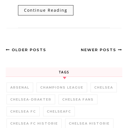
Continue Reading
OLDER POSTS
NEWER POSTS
TAGS
ARSENAL
CHAMPIONS LEAGUE
CHELSEA
CHELSEA-DRAKTER
CHELSEA FANS
CHELSEA FC
CHELSEAFC
CHELSEA FC HISTORIE
CHELSEA HISTORIE