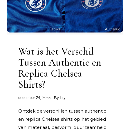
Wat is het Verschil
Tussen Authentic en
Replica Chelsea
Shirts?
- By
december 24, 2025
Lily
Ontdek de verschillen tussen authentic
en replica Chelsea shirts op het gebied
van materiaal, pasvorm, duurzaamheid