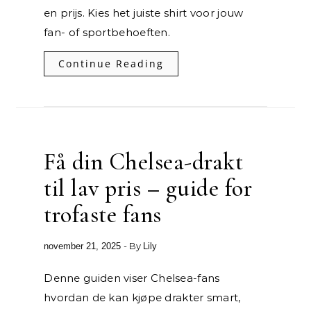
en prijs. Kies het juiste shirt voor jouw
fan- of sportbehoeften.
Continue Reading
Få din Chelsea-drakt
til lav pris – guide for
trofaste fans
- By
november 21, 2025
Lily
Denne guiden viser Chelsea-fans
hvordan de kan kjøpe drakter smart,