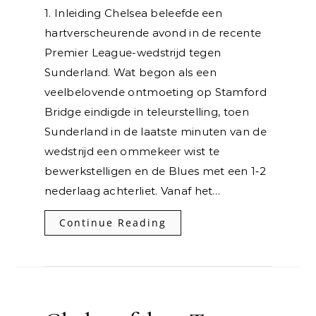
1. Inleiding Chelsea beleefde een
hartverscheurende avond in de recente
Premier League-wedstrijd tegen
Sunderland. Wat begon als een
veelbelovende ontmoeting op Stamford
Bridge eindigde in teleurstelling, toen
Sunderland in de laatste minuten van de
wedstrijd een ommekeer wist te
bewerkstelligen en de Blues met een 1‑2
nederlaag achterliet. Vanaf het…
Continue Reading