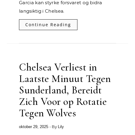
Garcia kan styrke forsvaret og bidra
langsiktig i Chelsea.
Continue Reading
Chelsea Verliest in
Laatste Minuut Tegen
Sunderland, Bereidt
Zich Voor op Rotatie
Tegen Wolves
- By
oktober 29, 2025
Lily