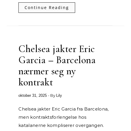
Continue Reading
Chelsea jakter Eric
Garcia – Barcelona
nærmer seg ny
kontrakt
- By
oktober 31, 2025
Lily
Chelsea jakter Eric Garcia fra Barcelona,
men kontraktsforlengelse hos
katalanerne kompliserer overgangen.